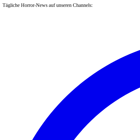
Tägliche Horror-News auf unseren Channels: