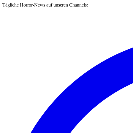
Tägliche Horror-News auf unseren Channels: