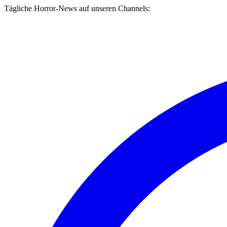
Tägliche Horror-News auf unseren Channels: