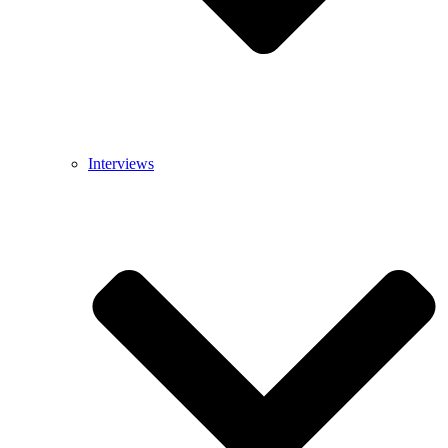
Interviews