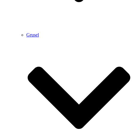
Grusel