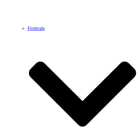
Festivals