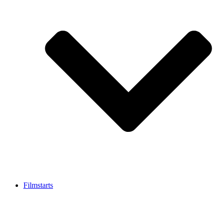
Filmstarts