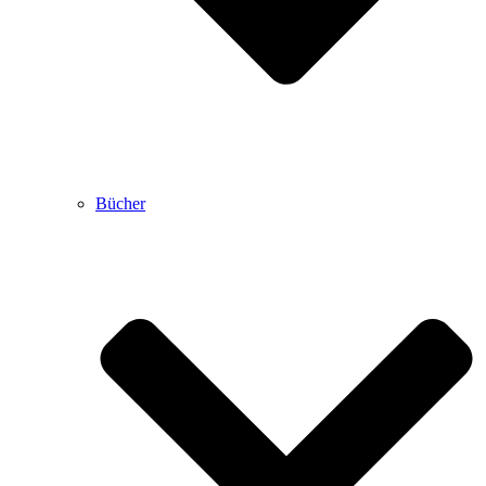
Bücher