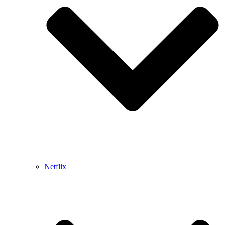
Netflix