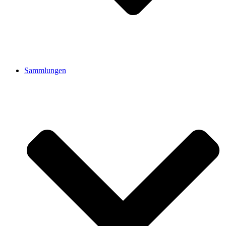
Sammlungen