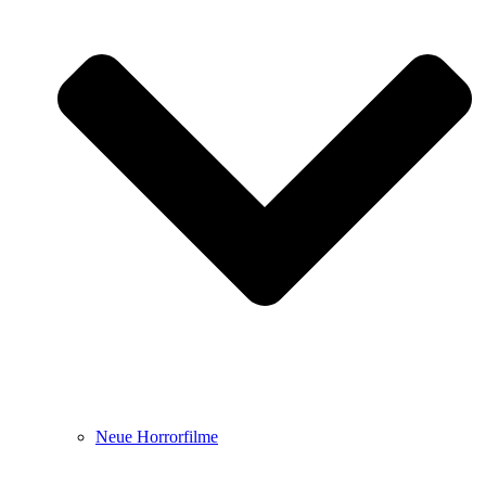
Neue Horrorfilme