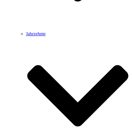
Jahrzehnte