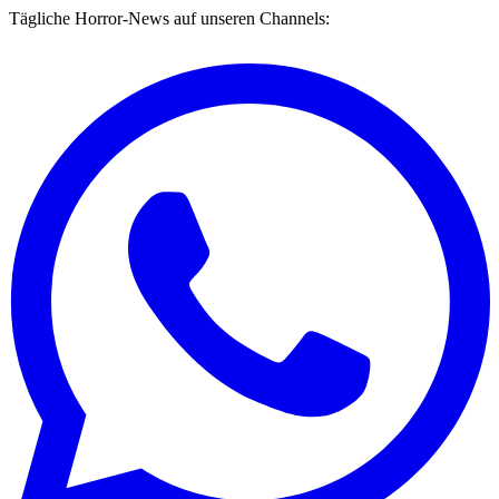
Tägliche Horror-News auf unseren Channels: