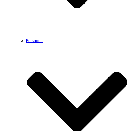
Personen