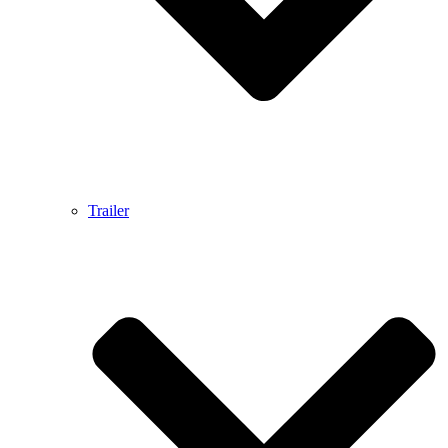
Trailer