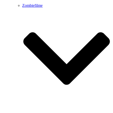
Zombiefilme