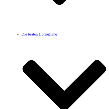
Die besten Horrorfilme