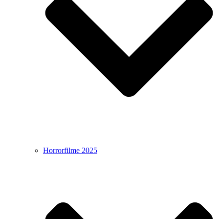
Horrorfilme 2025