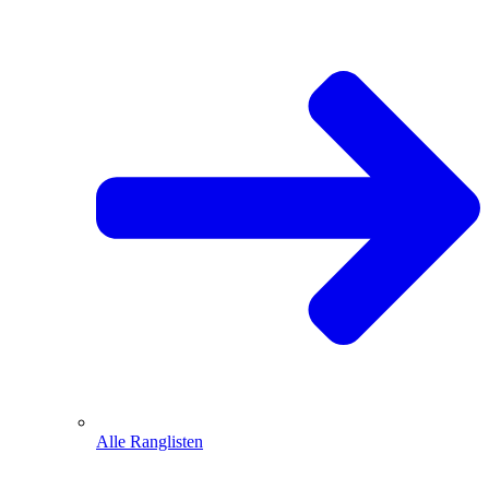
Alle Ranglisten