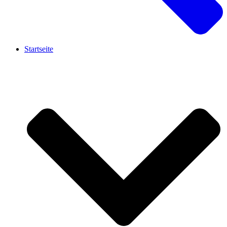
Startseite