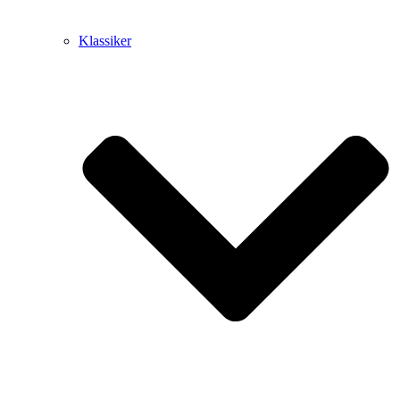
Klassiker