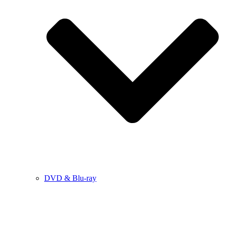
DVD & Blu-ray