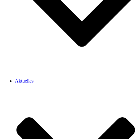
Aktuelles