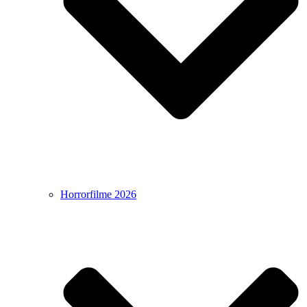
Horrorfilme 2026