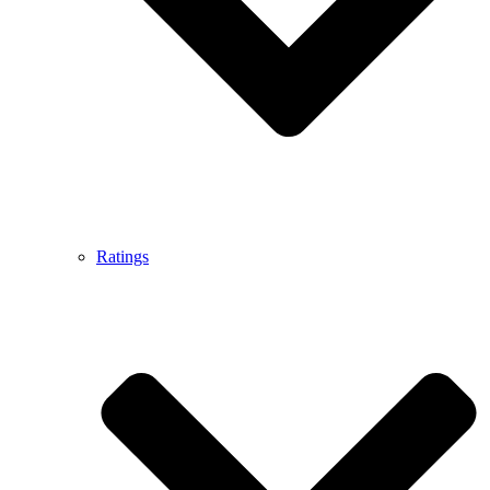
Ratings