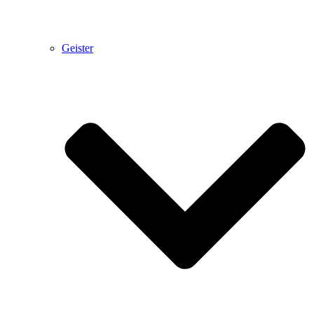
Geister