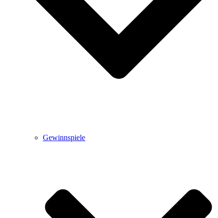
Gewinnspiele