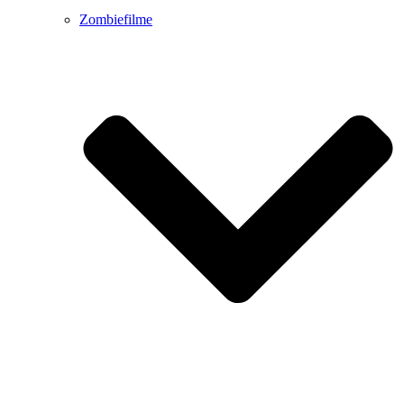
Zombiefilme