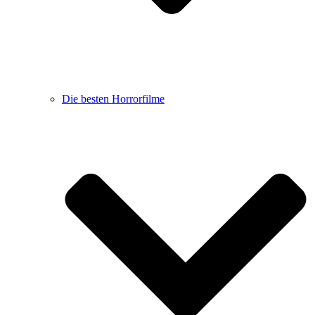
Die besten Horrorfilme