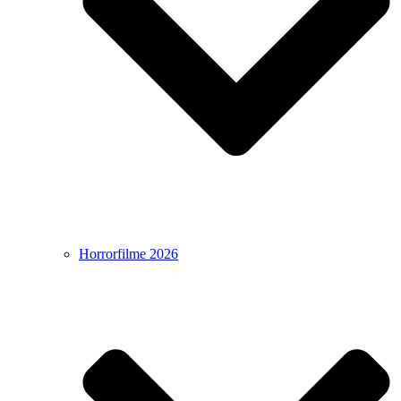
Horrorfilme 2026