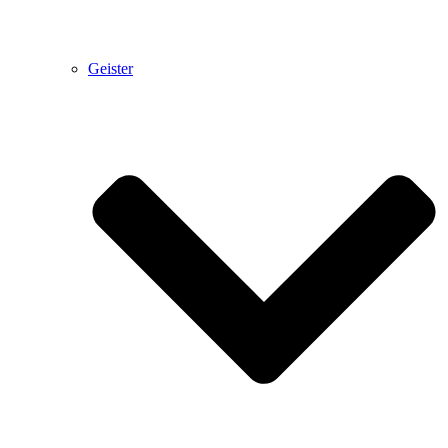
Geister