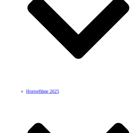
Horrorfilme 2025