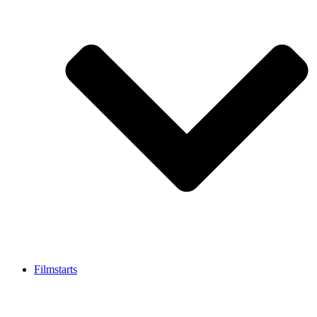
Filmstarts