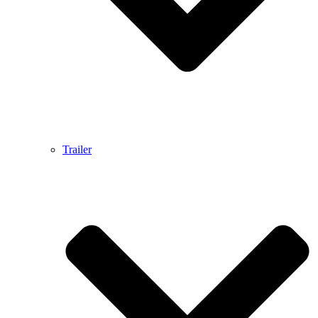
Trailer