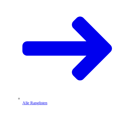
Alle Ranglisten