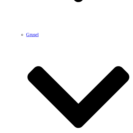
Grusel