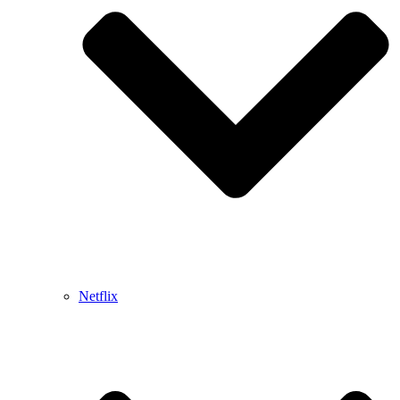
Netflix