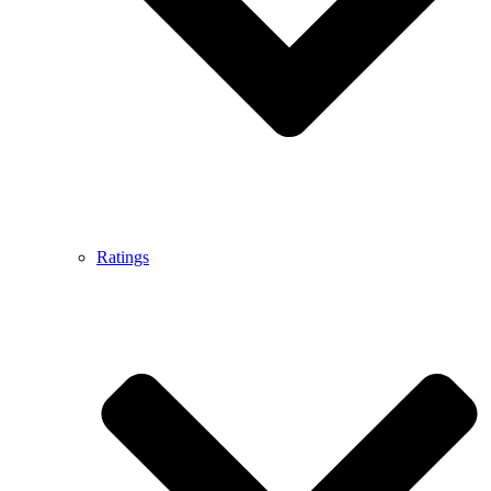
Ratings