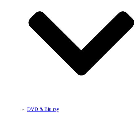
DVD & Blu-ray