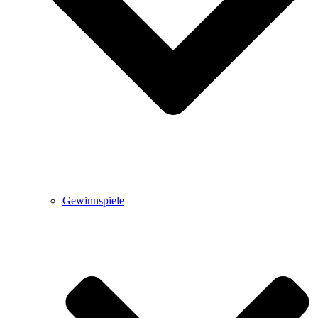
Gewinnspiele