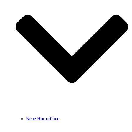
Neue Horrorfilme