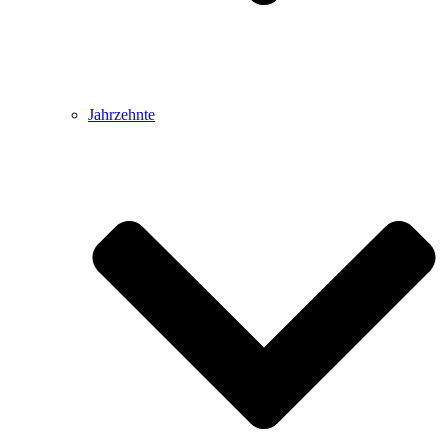
Jahrzehnte