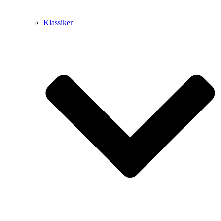
Klassiker