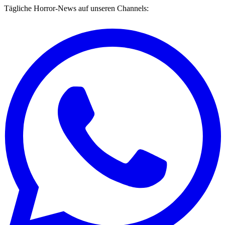
Tägliche Horror-News auf unseren Channels: