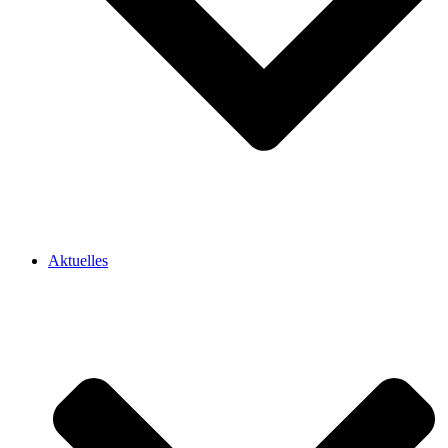
Aktuelles