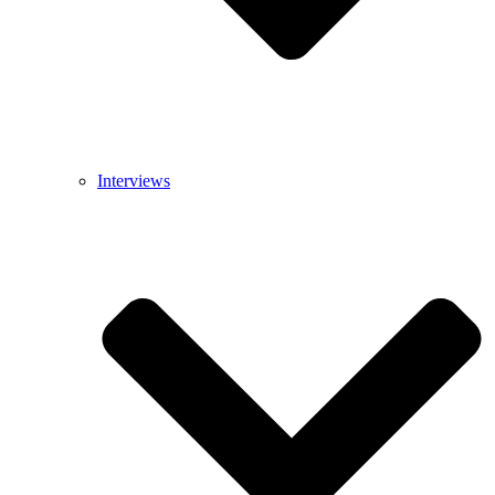
Interviews