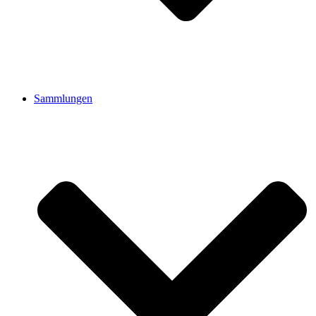
Sammlungen