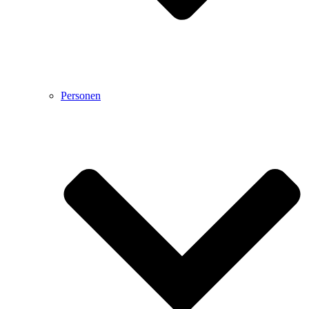
Personen