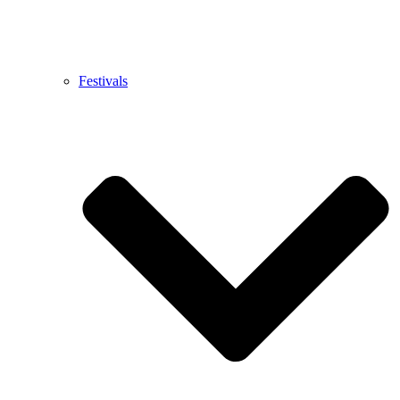
Festivals