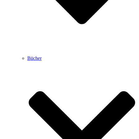
Bücher