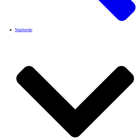
Startseite