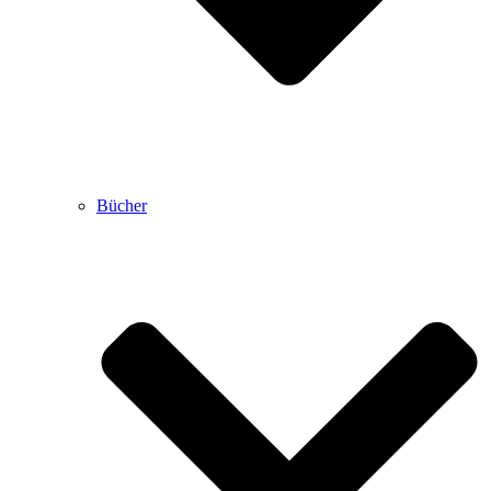
Bücher