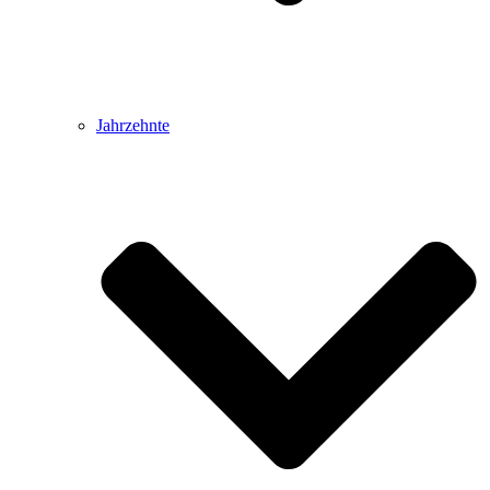
Jahrzehnte