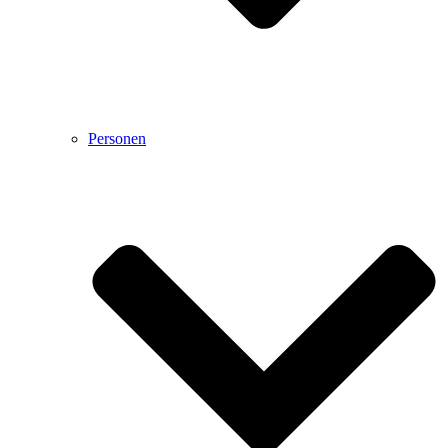
Personen