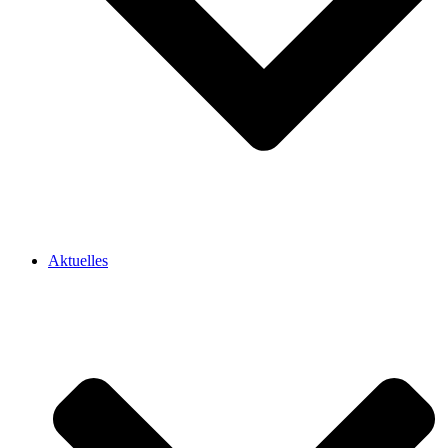
Aktuelles