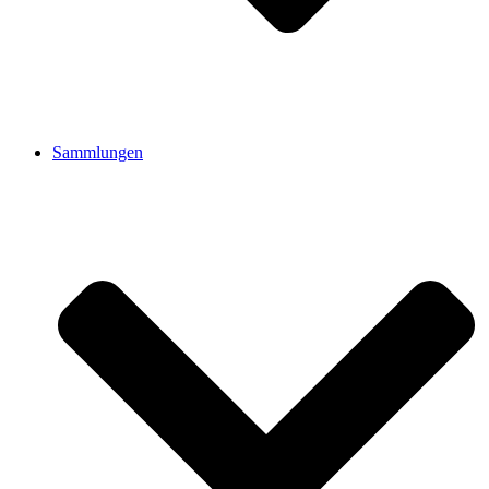
Sammlungen