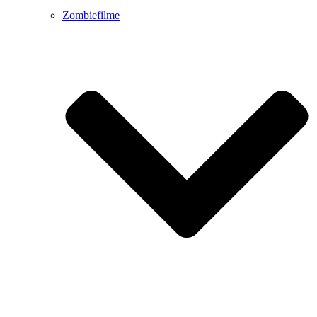
Zombiefilme