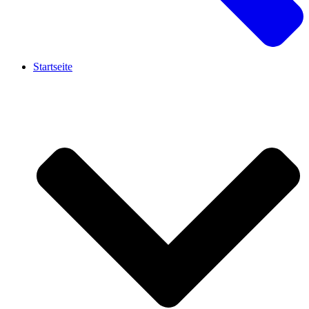
Startseite