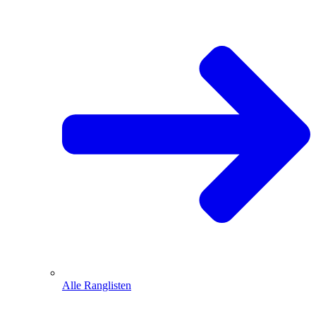
Alle Ranglisten