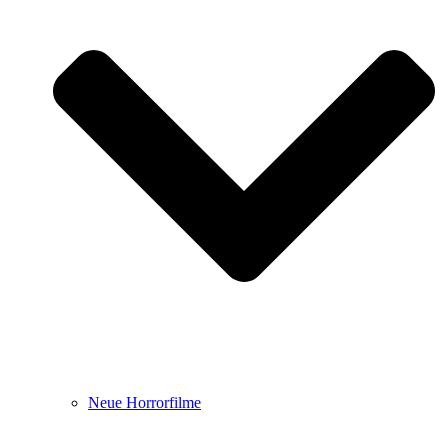
Neue Horrorfilme