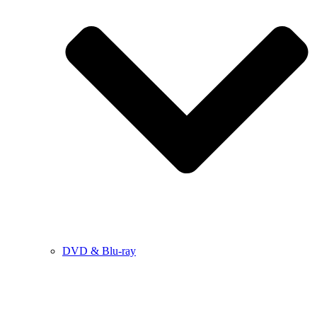
DVD & Blu-ray