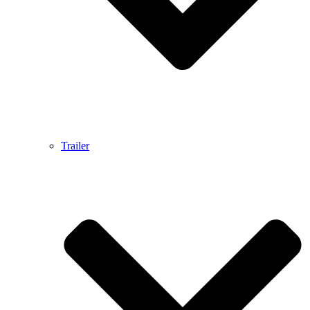
Trailer