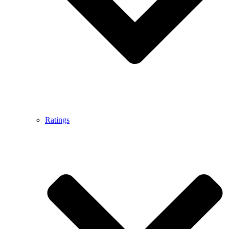
Ratings