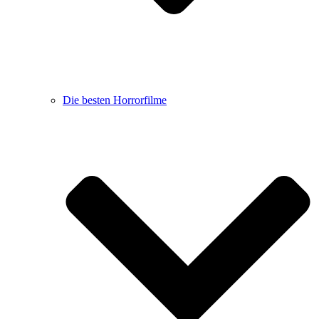
Die besten Horrorfilme