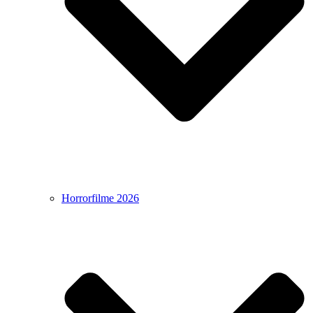
Horrorfilme 2026