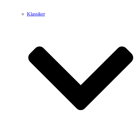
Klassiker