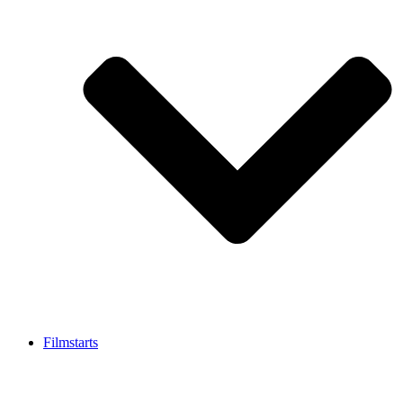
Filmstarts