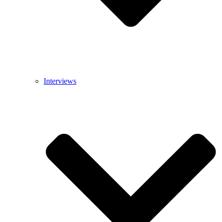
Interviews