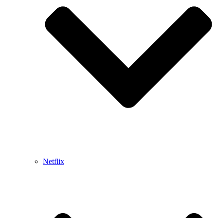
Netflix