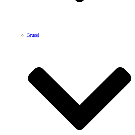
Grusel