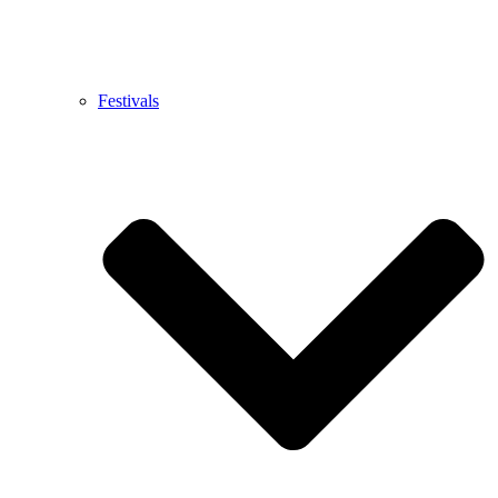
Festivals