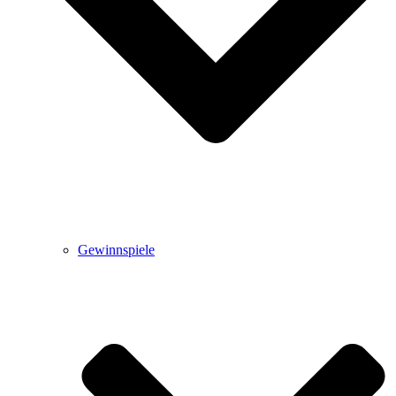
Gewinnspiele