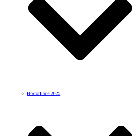
Horrorfilme 2025