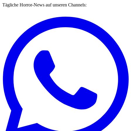
Tägliche Horror-News auf unseren Channels: