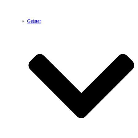
Geister