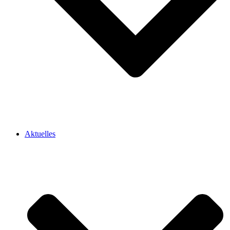
Aktuelles