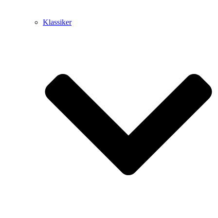
Klassiker