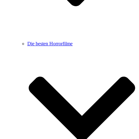
Die besten Horrorfilme