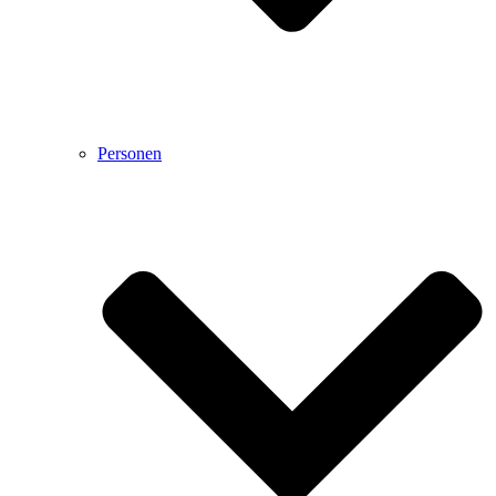
Personen