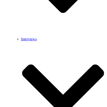
Interviews