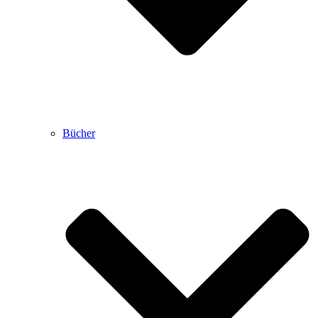
Bücher