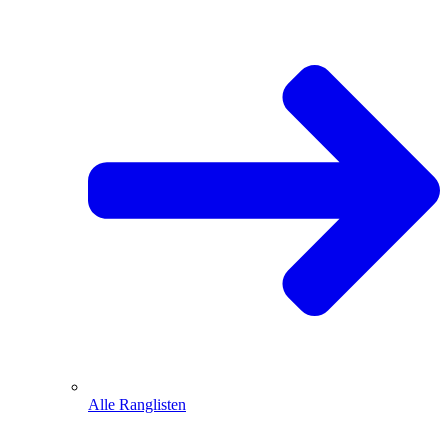
Alle Ranglisten