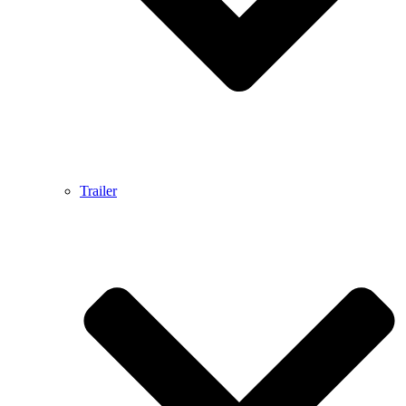
Trailer