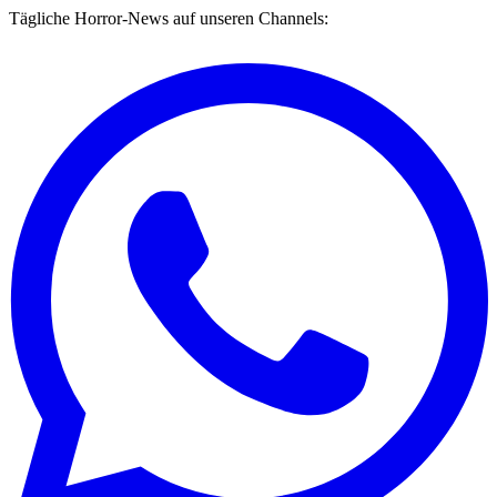
Tägliche Horror-News auf unseren Channels: