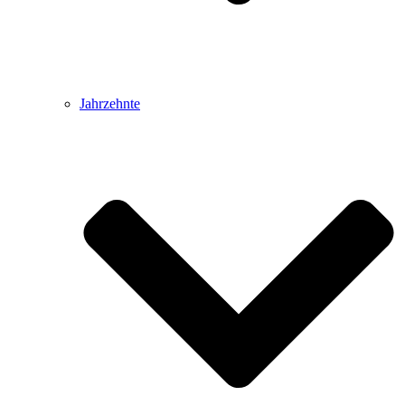
Jahrzehnte