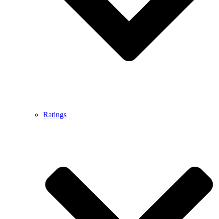
Ratings