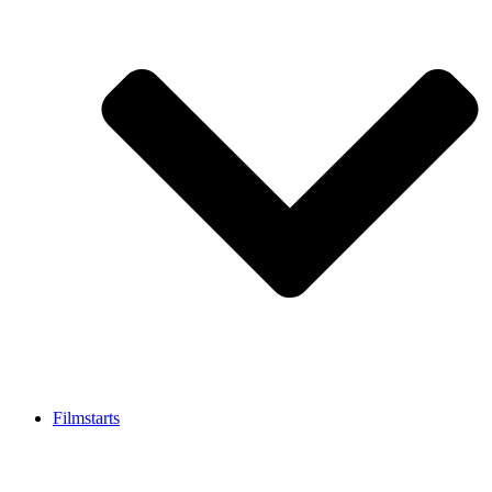
Filmstarts