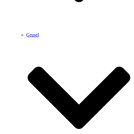
Grusel