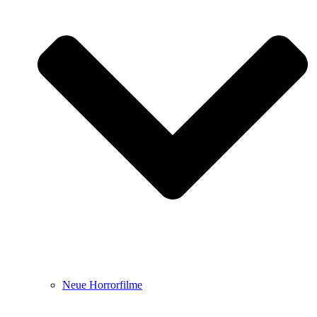
Neue Horrorfilme