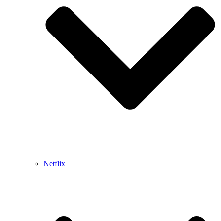
Netflix