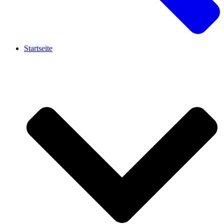
Startseite