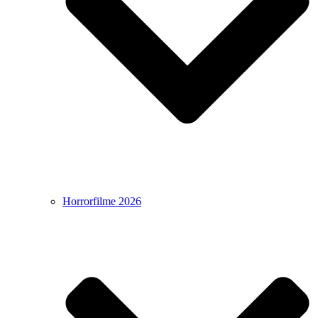
Horrorfilme 2026