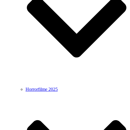
Horrorfilme 2025