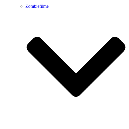
Zombiefilme