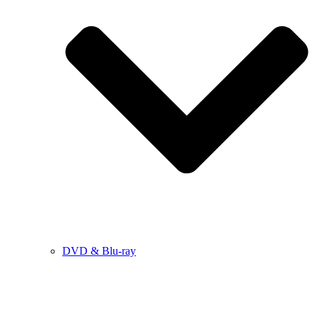
DVD & Blu-ray