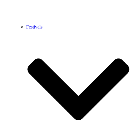
Festivals