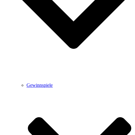
Gewinnspiele