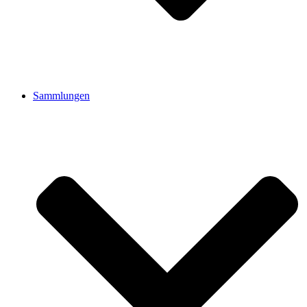
Sammlungen