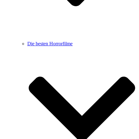
Die besten Horrorfilme