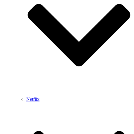
Netflix