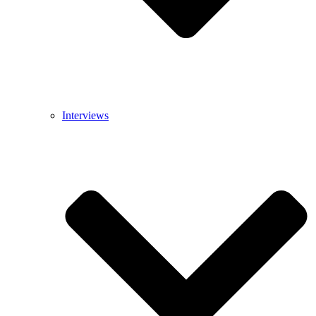
Interviews