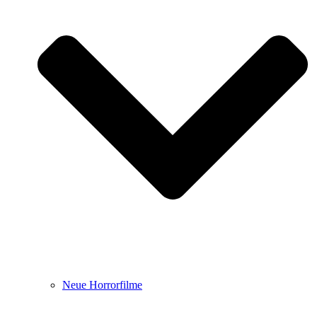
Neue Horrorfilme