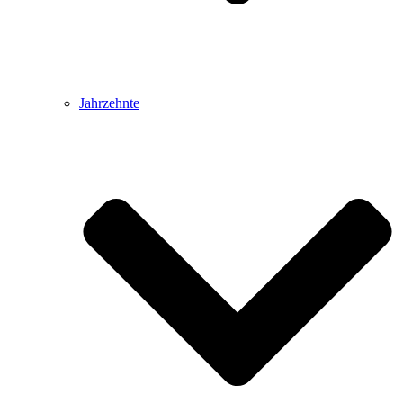
Jahrzehnte