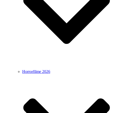
Horrorfilme 2026