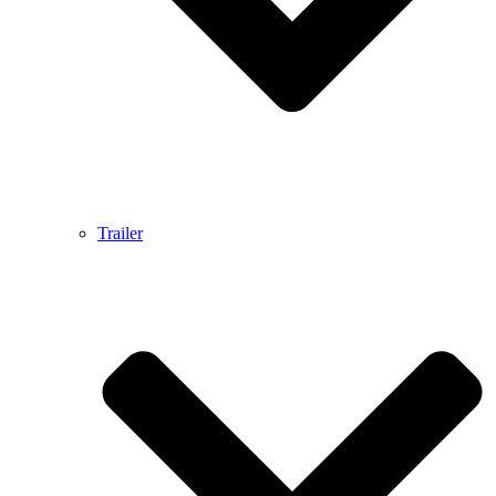
Trailer