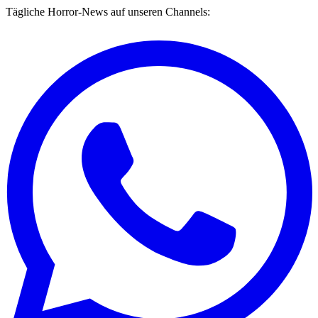
Tägliche Horror-News auf unseren Channels: