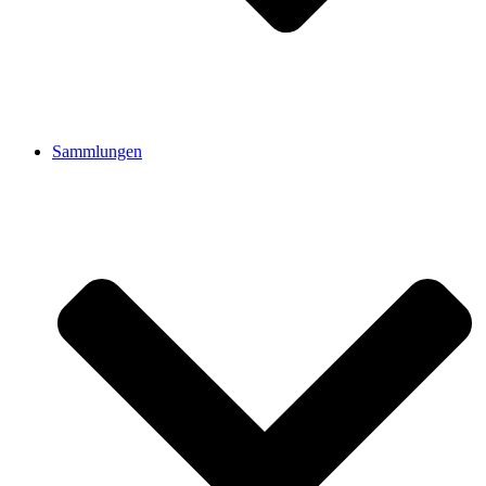
Sammlungen