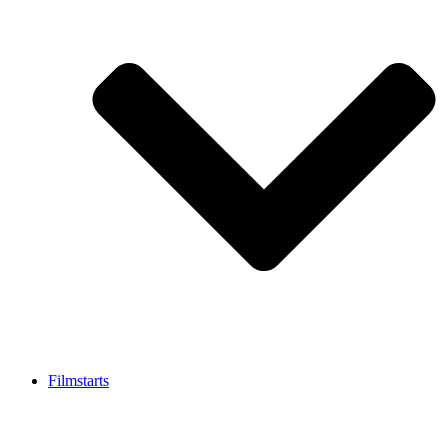
Filmstarts