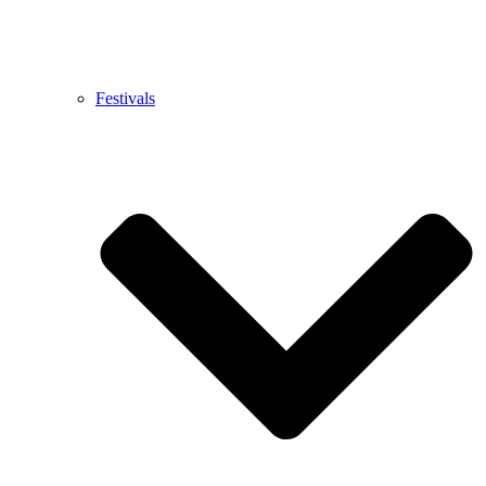
Festivals