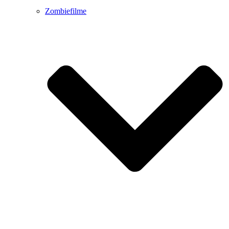
Zombiefilme