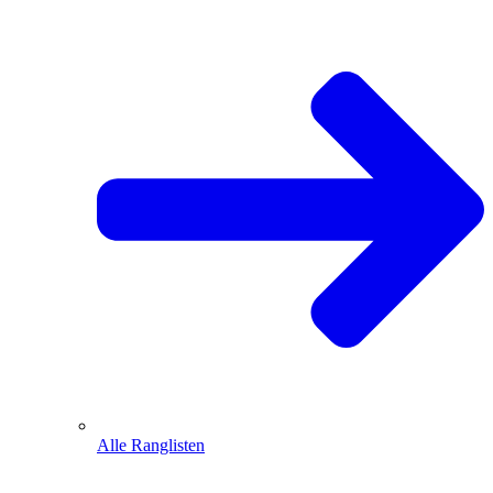
Alle Ranglisten