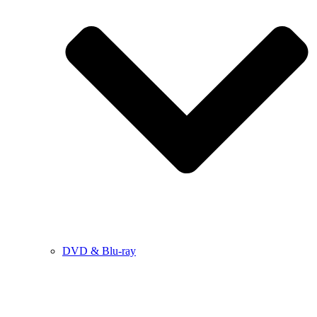
DVD & Blu-ray