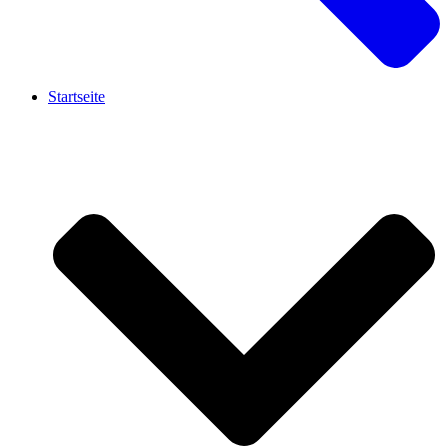
Startseite