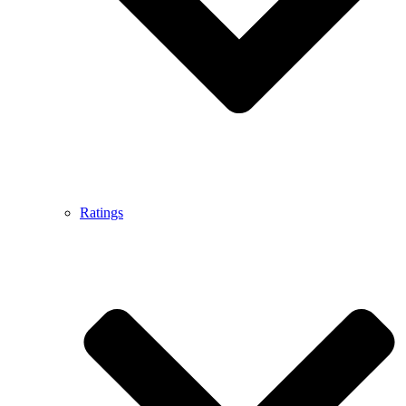
Ratings