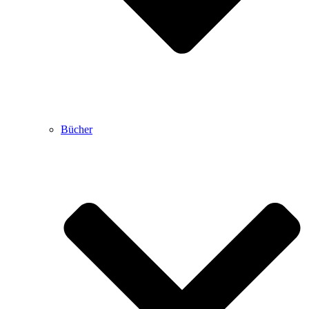
Bücher