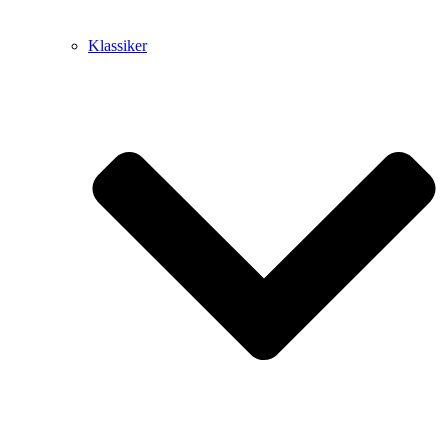
Klassiker