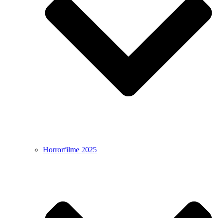
Horrorfilme 2025