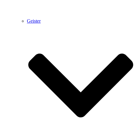
Geister