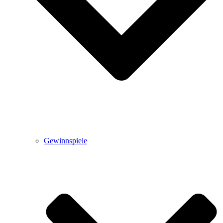
Gewinnspiele