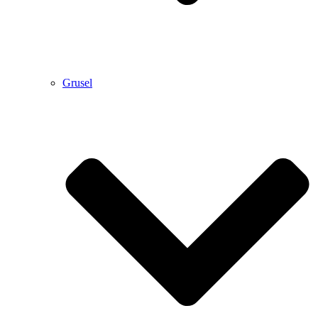
Grusel