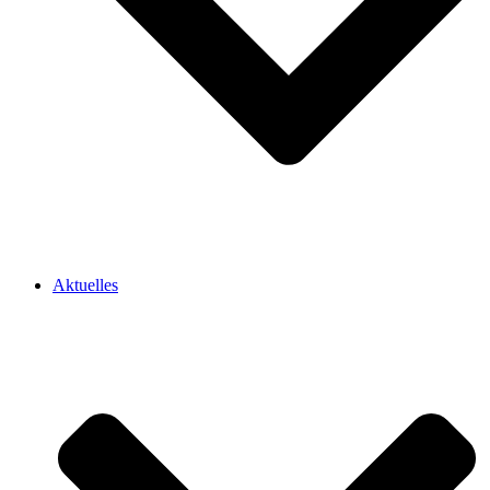
Aktuelles