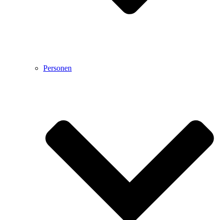
Personen