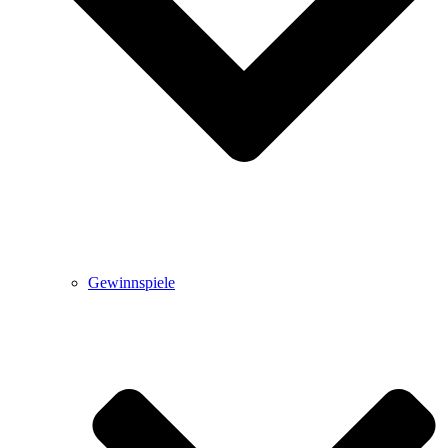
Gewinnspiele