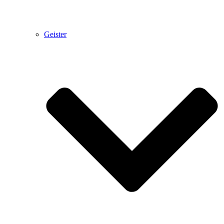
Geister