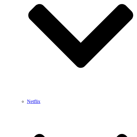
Netflix