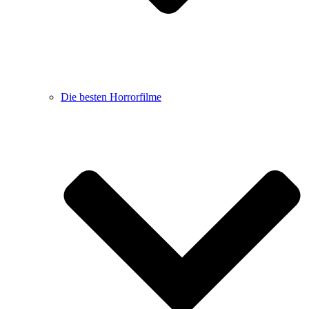
Die besten Horrorfilme