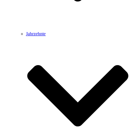
Jahrzehnte