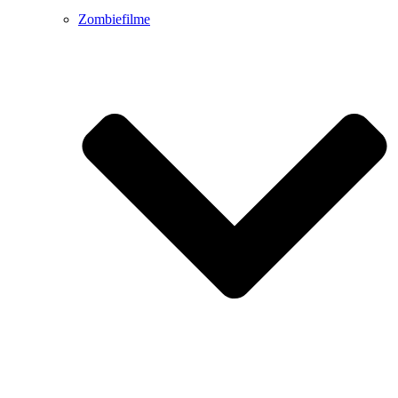
Zombiefilme