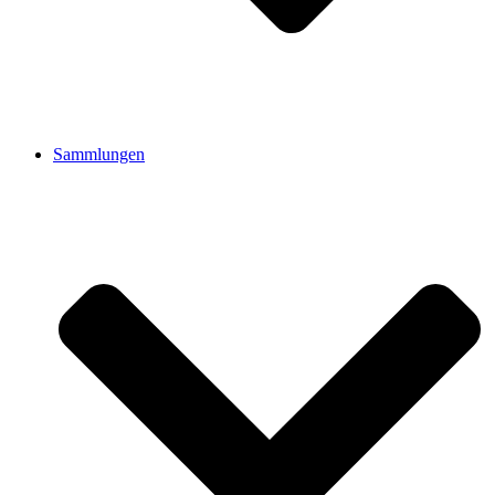
Sammlungen