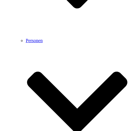
Personen