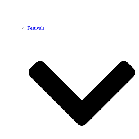
Festivals