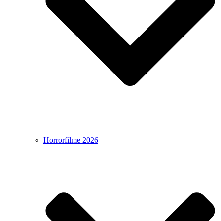
Horrorfilme 2026