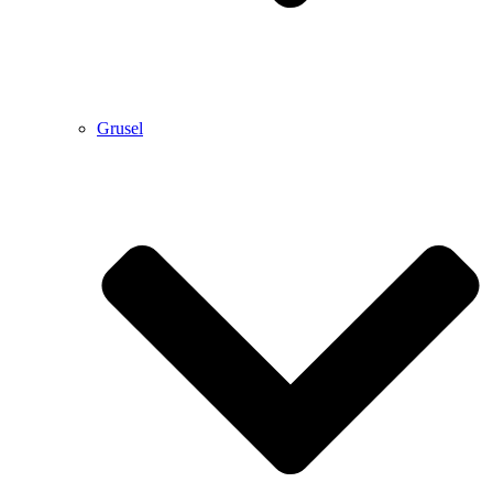
Grusel