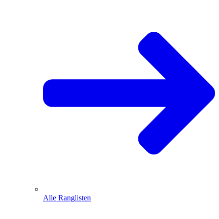
Alle Ranglisten