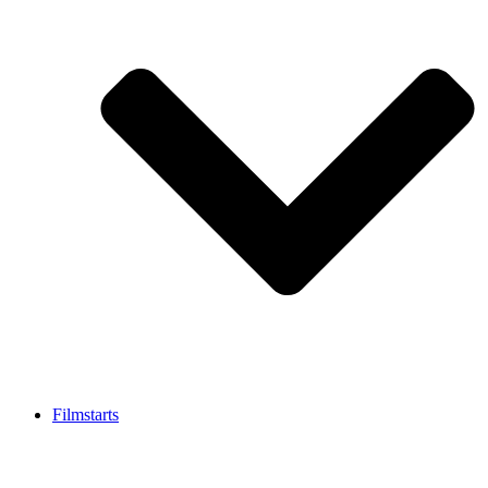
Filmstarts