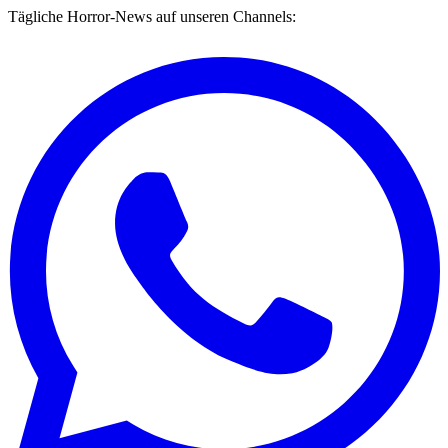
Tägliche Horror-News auf unseren Channels: