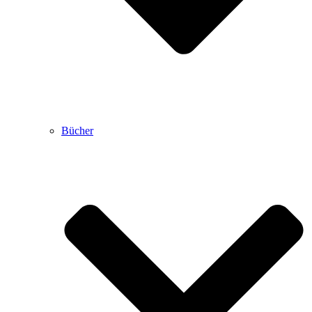
Bücher