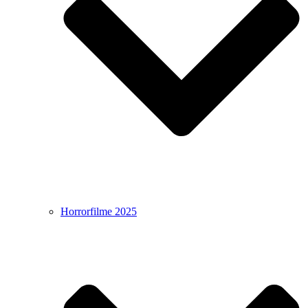
Horrorfilme 2025