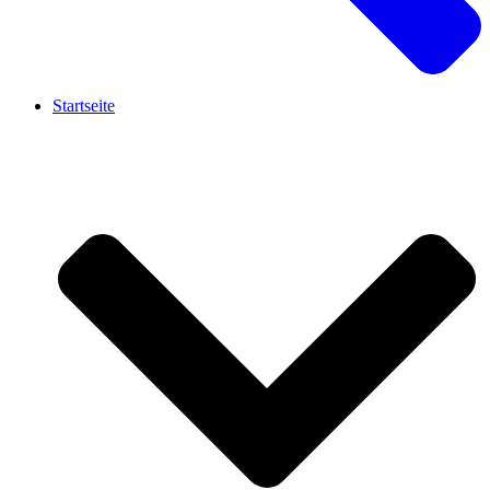
Startseite