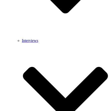
Interviews