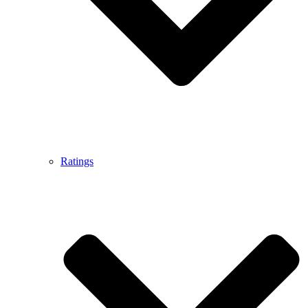
Ratings