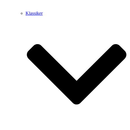
Klassiker