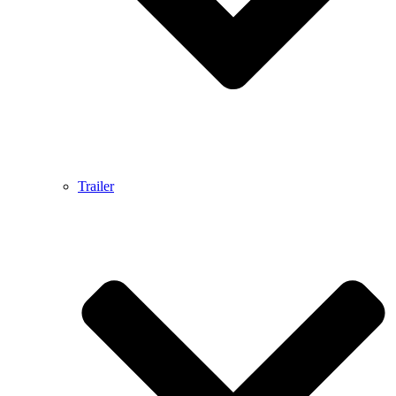
Trailer