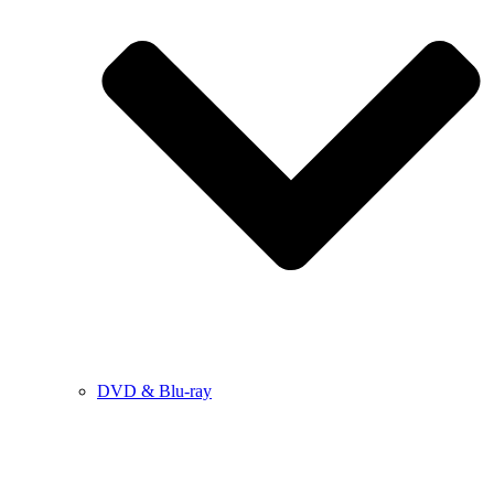
DVD & Blu-ray