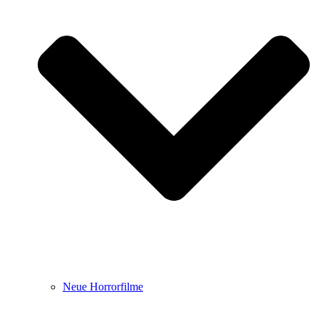
Neue Horrorfilme