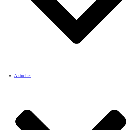
Aktuelles