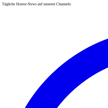
Tägliche Horror-News auf unseren Channels: