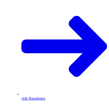
Alle Ranglisten