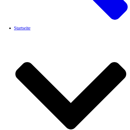
Startseite