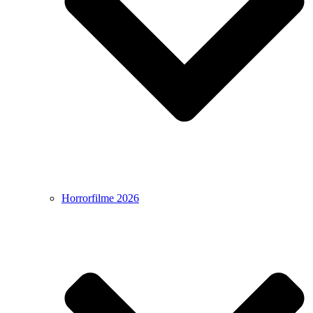
Horrorfilme 2026