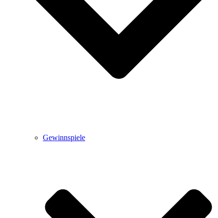
Gewinnspiele