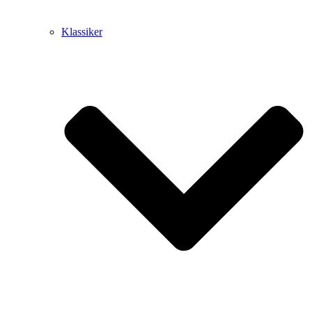
Klassiker