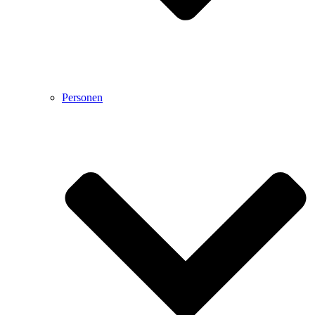
Personen