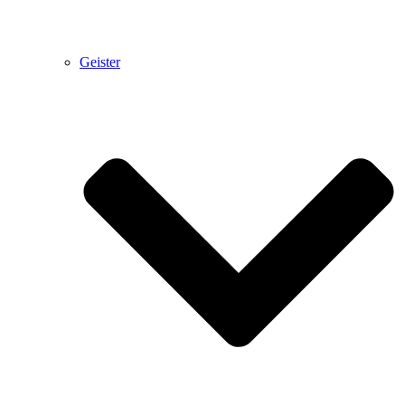
Geister