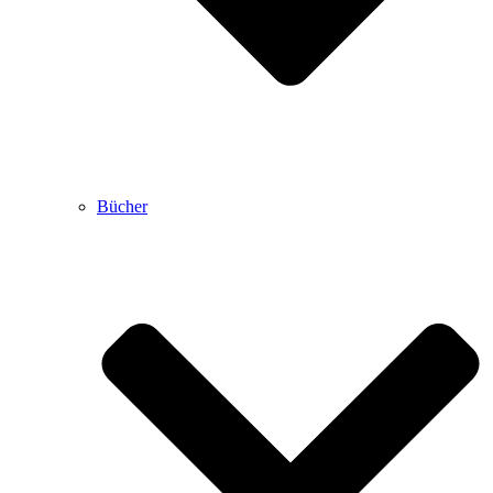
Bücher