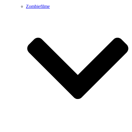
Zombiefilme