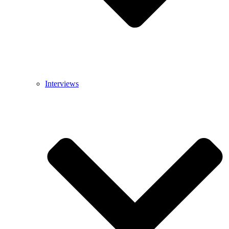
Interviews