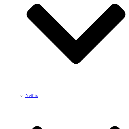
Netflix