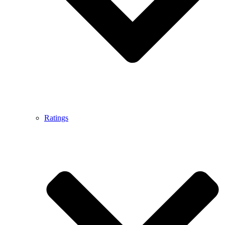
Ratings