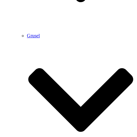
Grusel