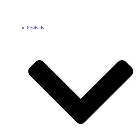
Festivals