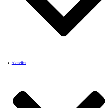
Aktuelles