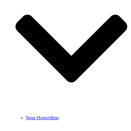
Neue Horrorfilme