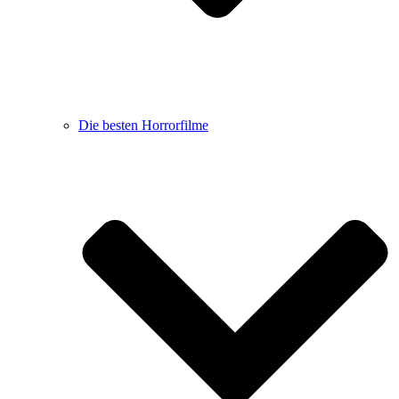
Die besten Horrorfilme