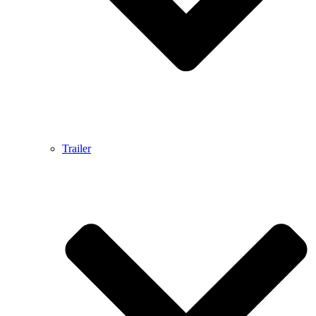
Trailer