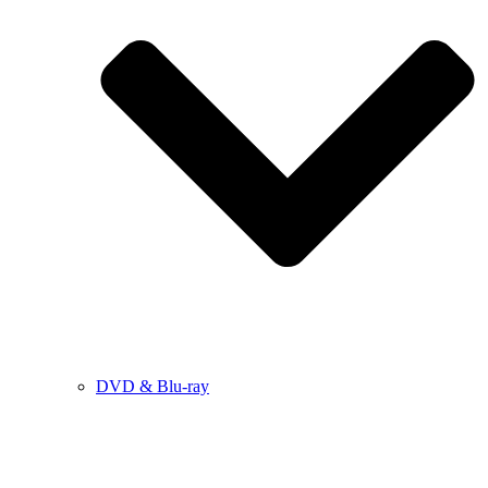
DVD & Blu-ray