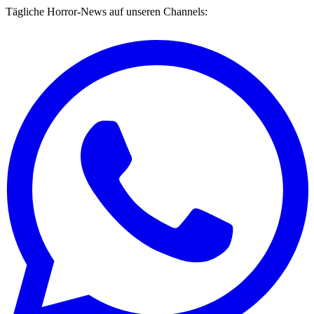
Tägliche Horror-News auf unseren Channels: