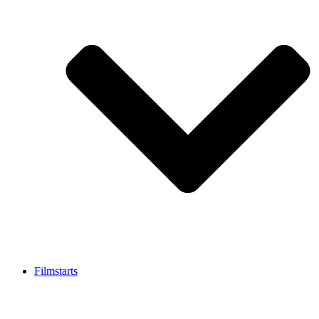
Filmstarts