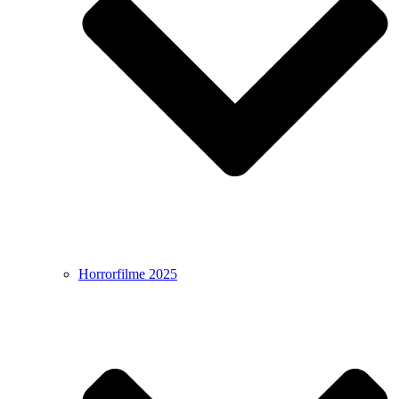
Horrorfilme 2025