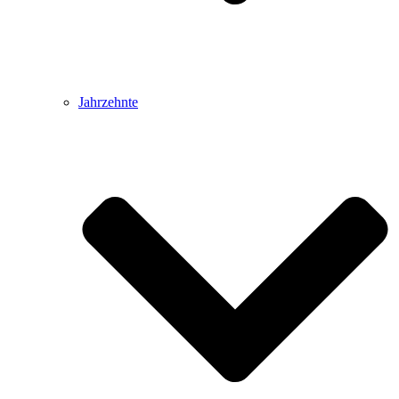
Jahrzehnte