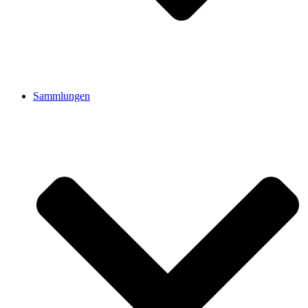
Sammlungen