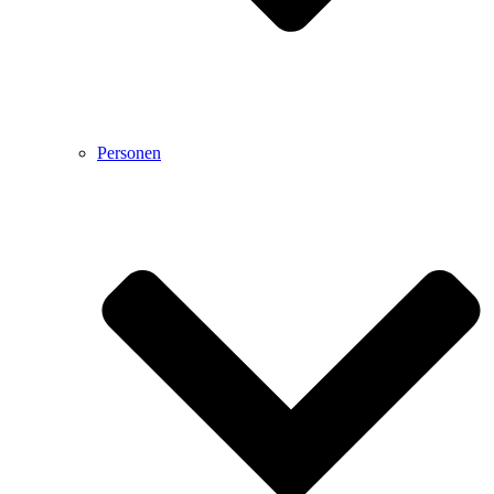
Personen