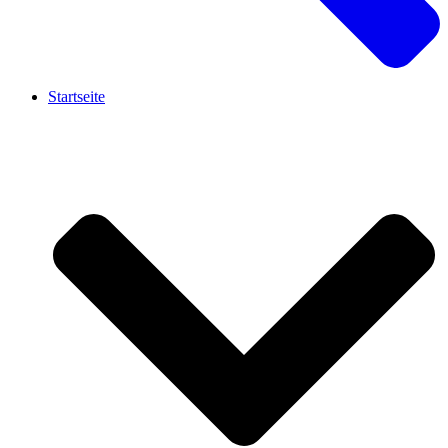
Startseite