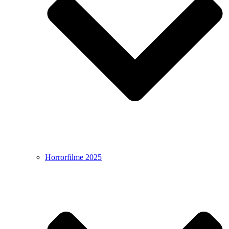
Horrorfilme 2025