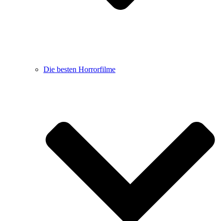
Die besten Horrorfilme