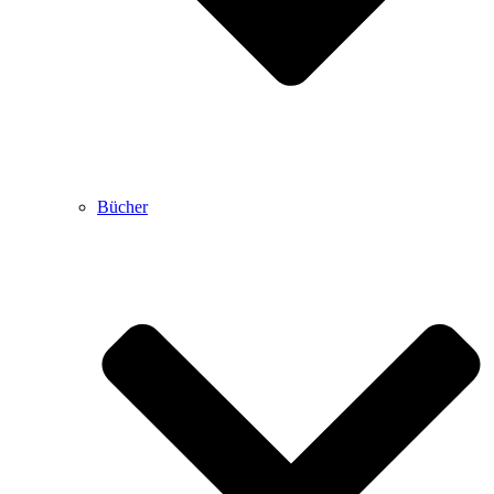
Bücher