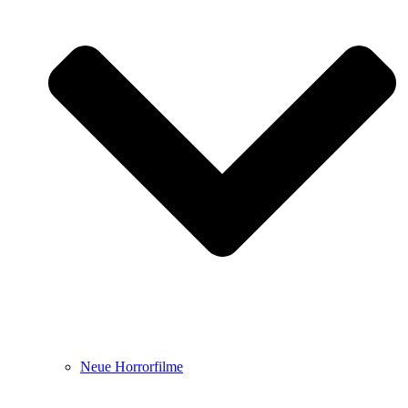
Neue Horrorfilme