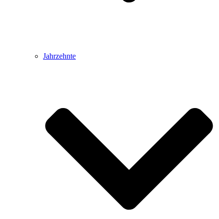
Jahrzehnte