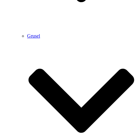
Grusel