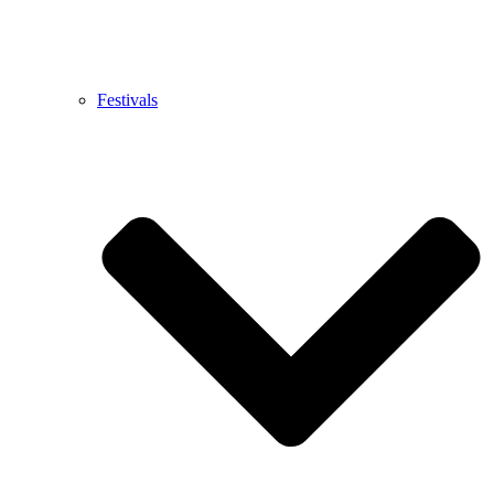
Festivals