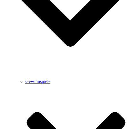
Gewinnspiele