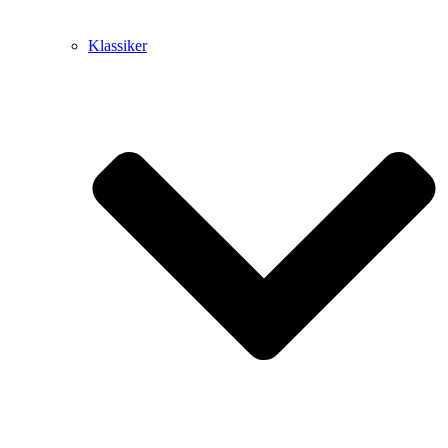
Klassiker