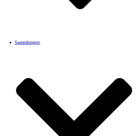
Sammlungen