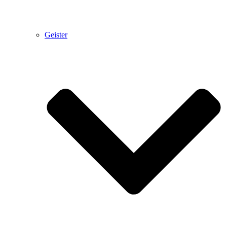
Geister