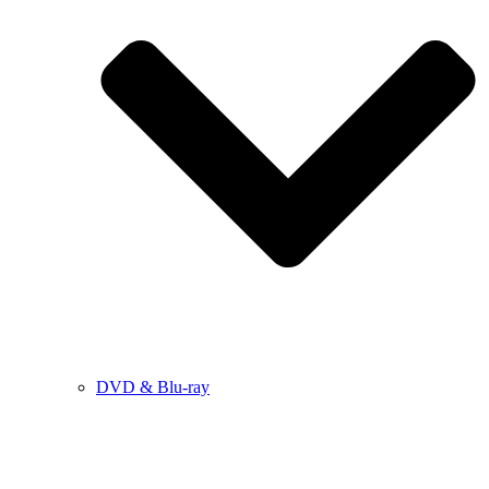
DVD & Blu-ray