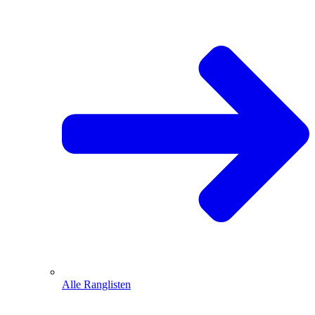
Alle Ranglisten