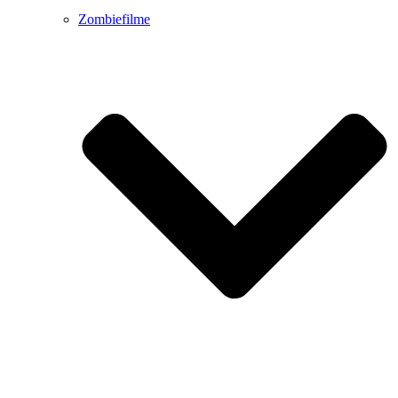
Zombiefilme