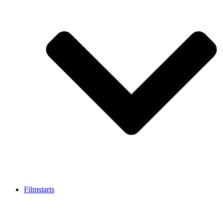
Filmstarts