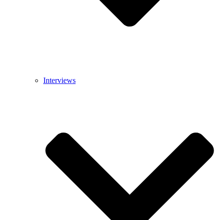
Interviews