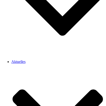
Aktuelles