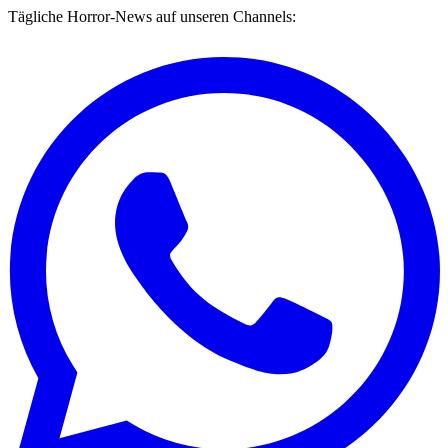
Tägliche Horror-News auf unseren Channels: