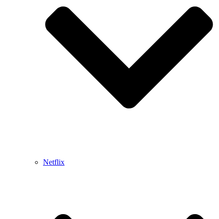
Netflix