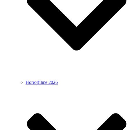
Horrorfilme 2026