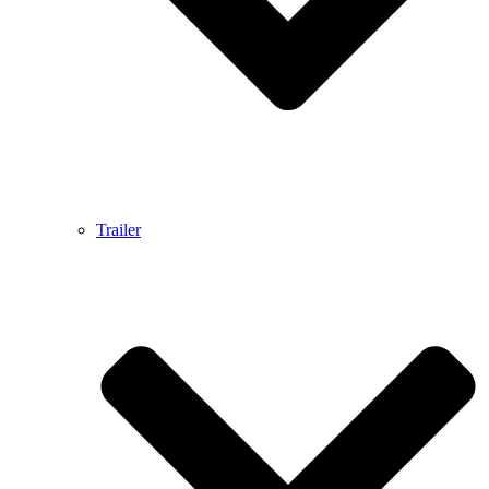
Trailer