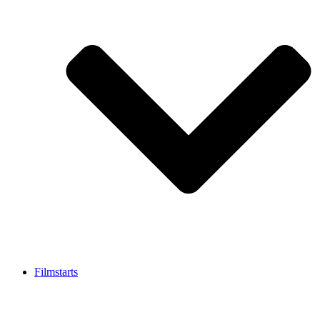
Filmstarts