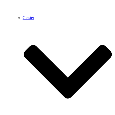
Geister