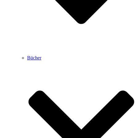
Bücher