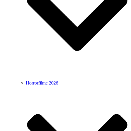
Horrorfilme 2026