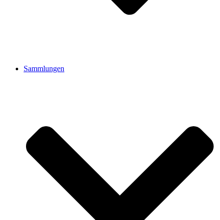
Sammlungen