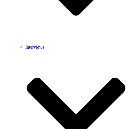
Interviews