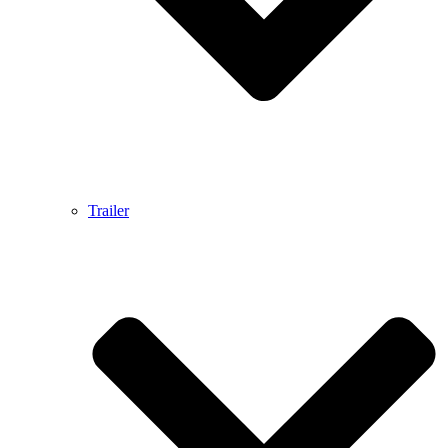
Trailer