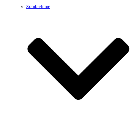
Zombiefilme