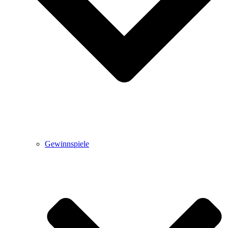
Gewinnspiele