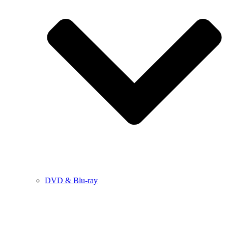
DVD & Blu-ray