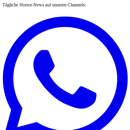
Tägliche Horror-News auf unseren Channels: