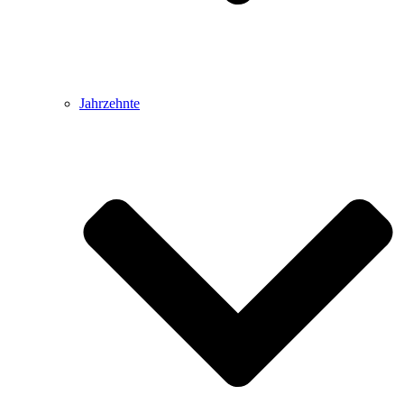
Jahrzehnte