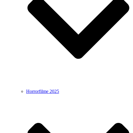
Horrorfilme 2025