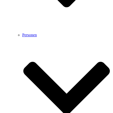
Personen