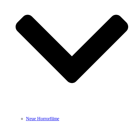
Neue Horrorfilme