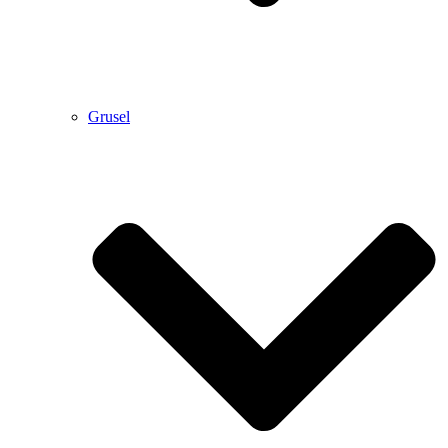
Grusel