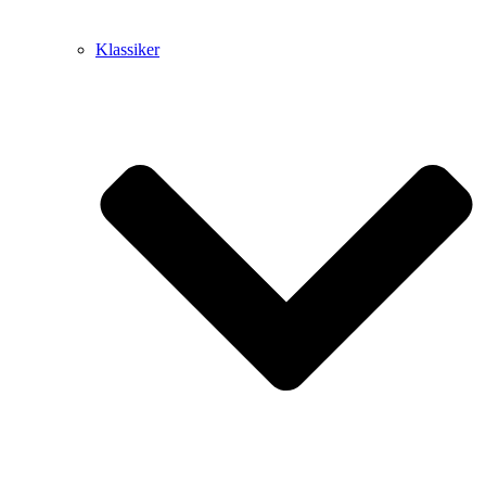
Klassiker