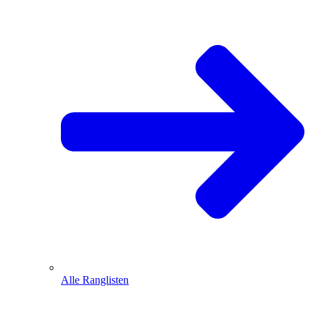
Alle Ranglisten