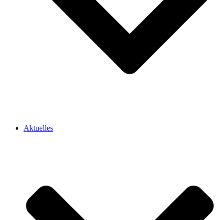
Aktuelles