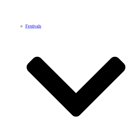
Festivals