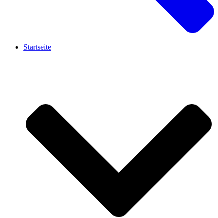
Startseite