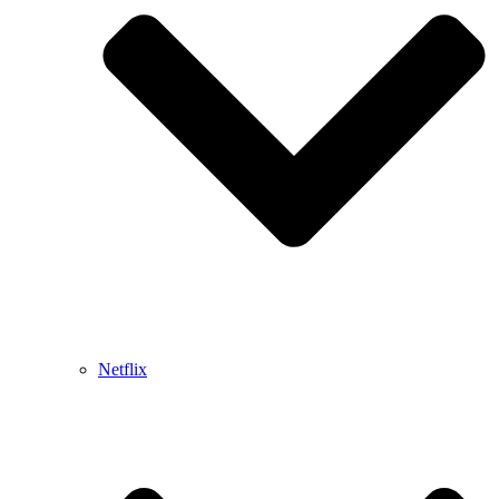
Netflix