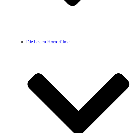
Die besten Horrorfilme