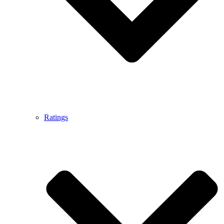
Ratings