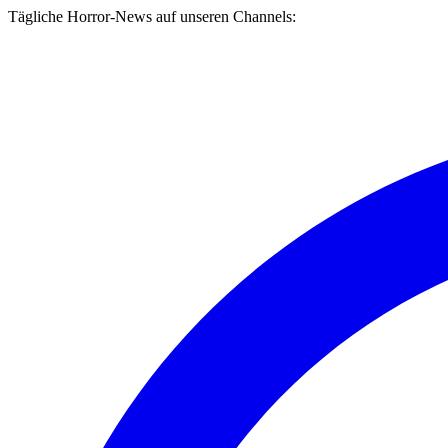
Tägliche Horror-News auf unseren Channels: