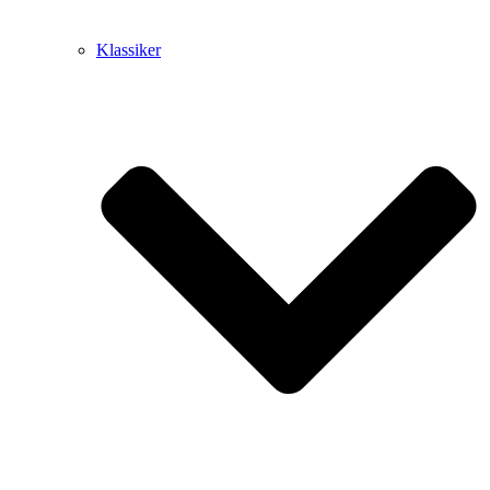
Klassiker