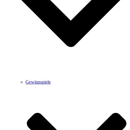
Gewinnspiele