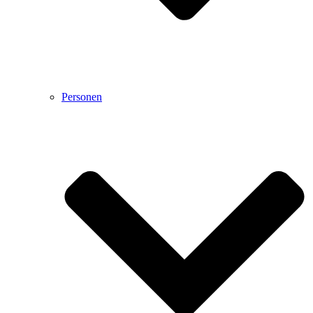
Personen