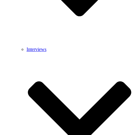
Interviews