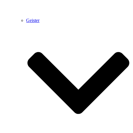
Geister