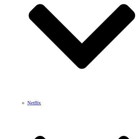
Netflix