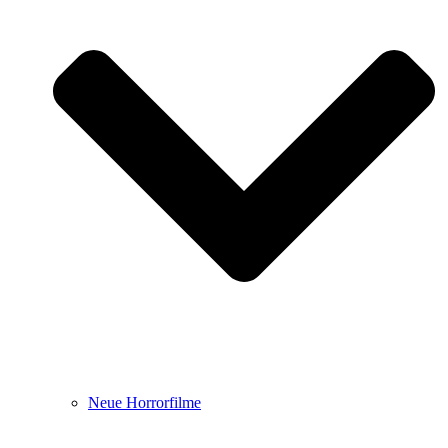
Neue Horrorfilme