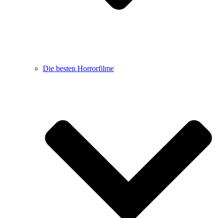
Die besten Horrorfilme