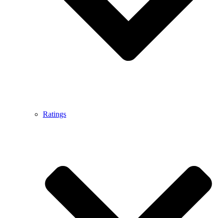
Ratings