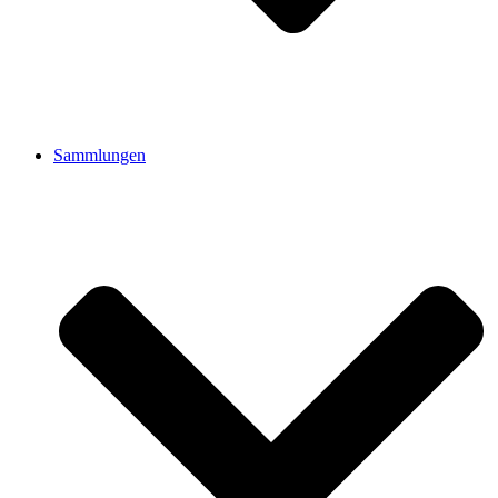
Sammlungen