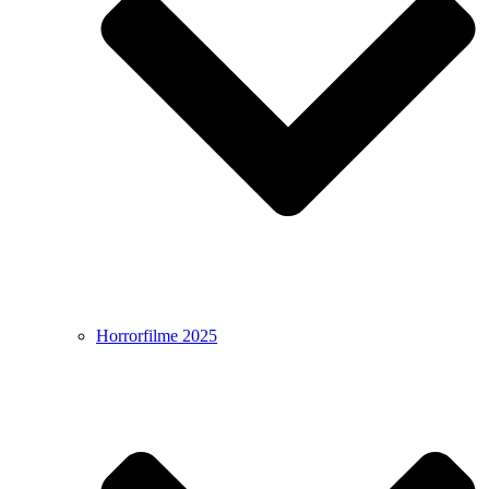
Horrorfilme 2025