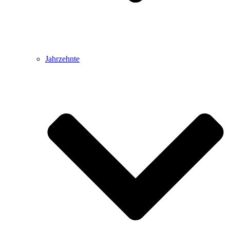
Jahrzehnte