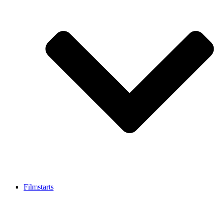
Filmstarts