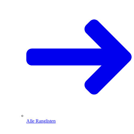
Alle Ranglisten