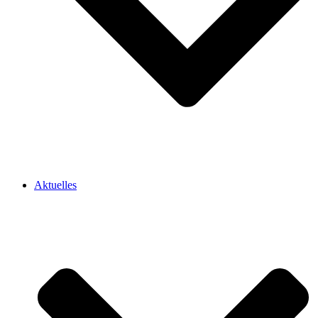
Aktuelles