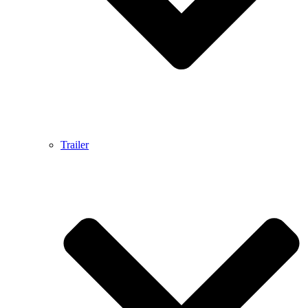
Trailer