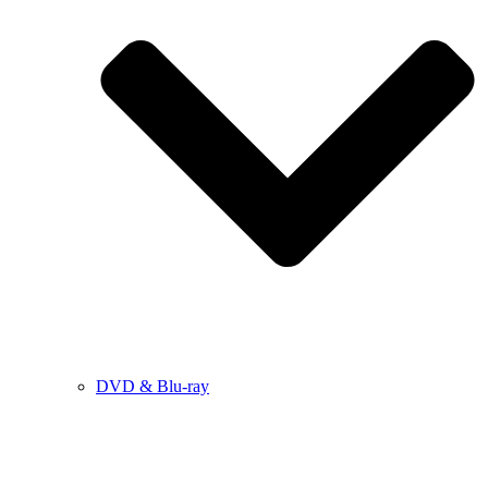
DVD & Blu-ray