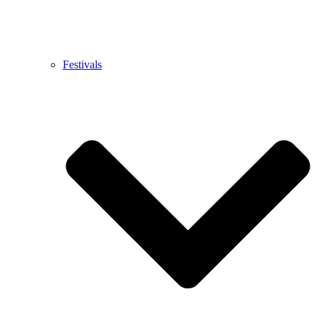
Festivals