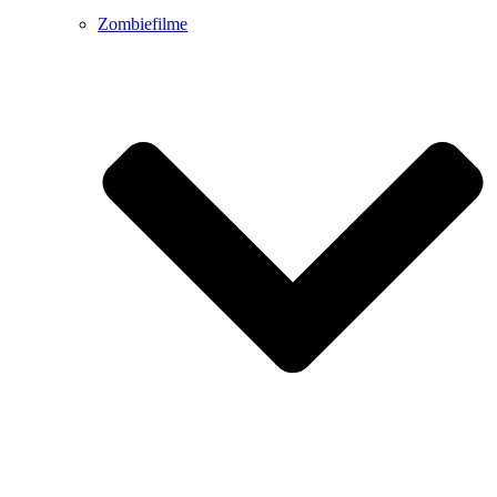
Zombiefilme