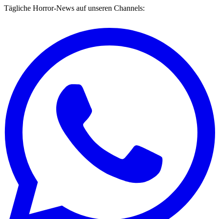
Tägliche Horror-News auf unseren Channels: