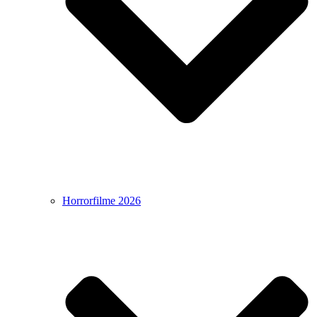
Horrorfilme 2026