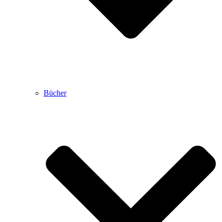
Bücher