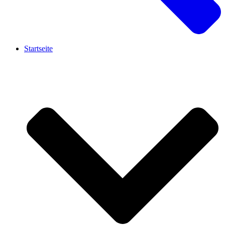
Startseite