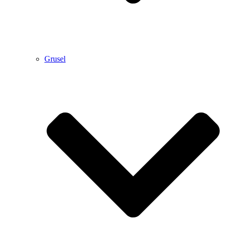
Grusel