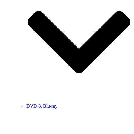
DVD & Blu-ray