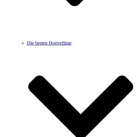
Die besten Horrorfilme