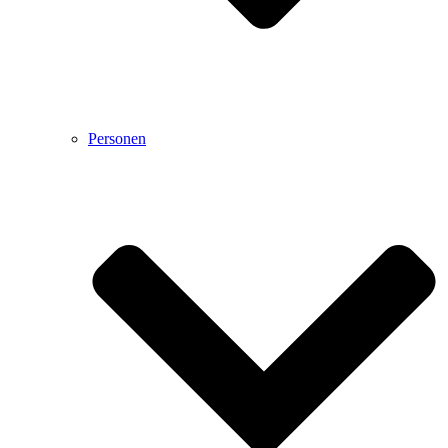
Personen