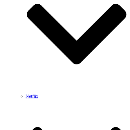
Netflix