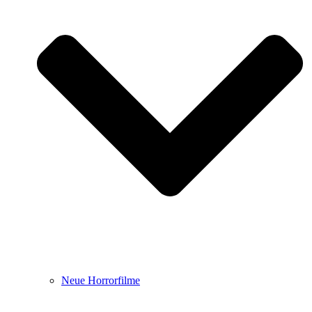
Neue Horrorfilme