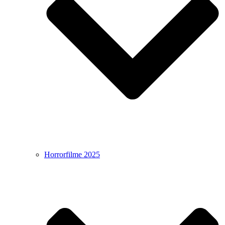
Horrorfilme 2025