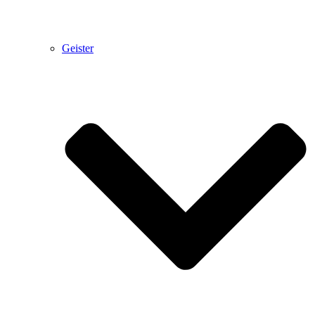
Geister