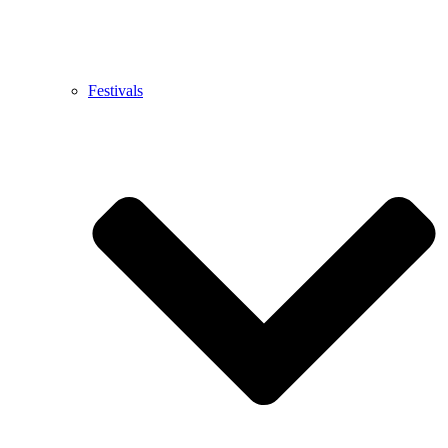
Festivals