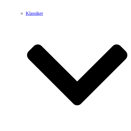
Klassiker