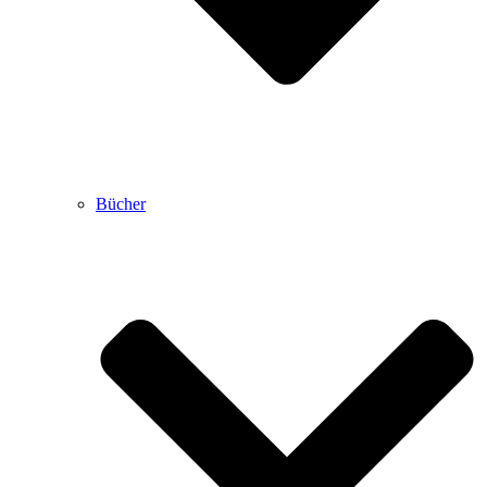
Bücher