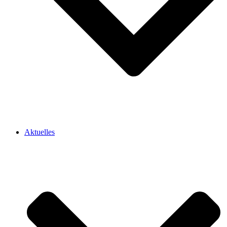
Aktuelles