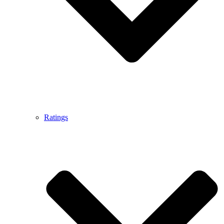
Ratings