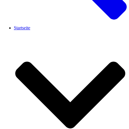
Startseite