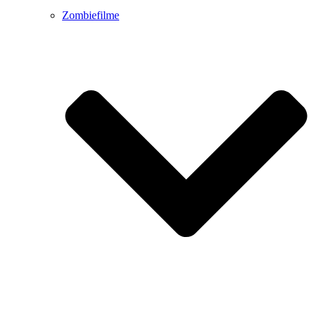
Zombiefilme