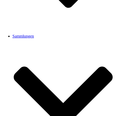
Sammlungen