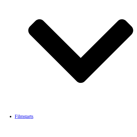
Filmstarts