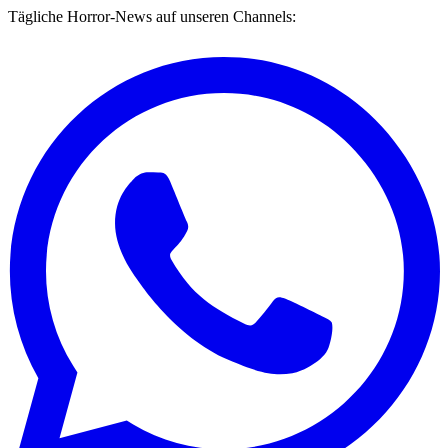
Tägliche Horror-News auf unseren Channels: