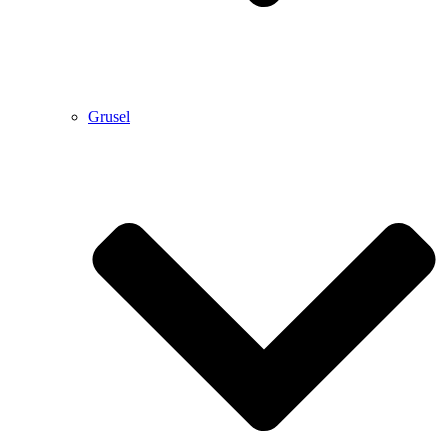
Grusel