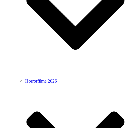
Horrorfilme 2026