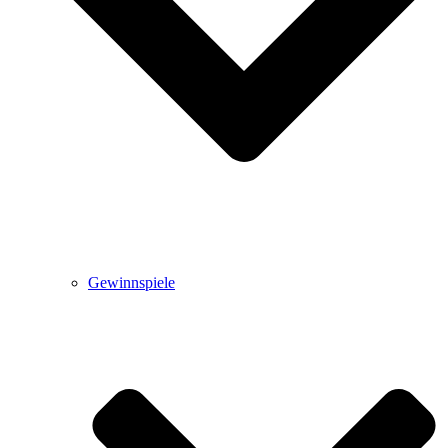
Gewinnspiele