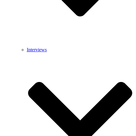
Interviews