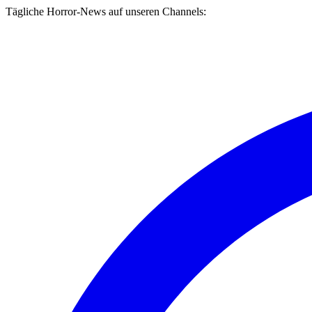
Tägliche Horror-News auf unseren Channels: