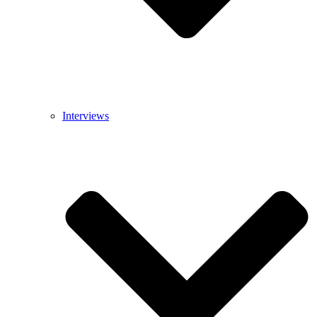
Interviews