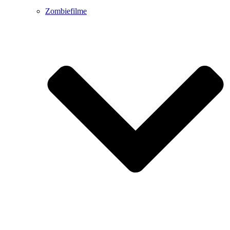
Zombiefilme