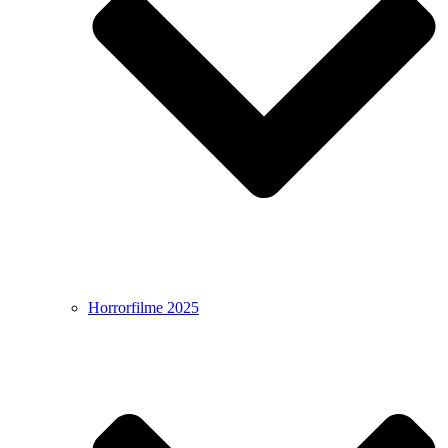
Horrorfilme 2025