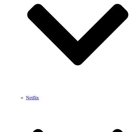
Netflix