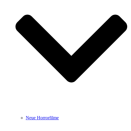
Neue Horrorfilme