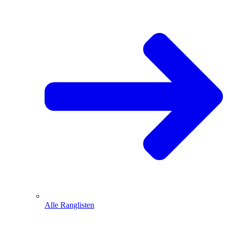
Alle Ranglisten