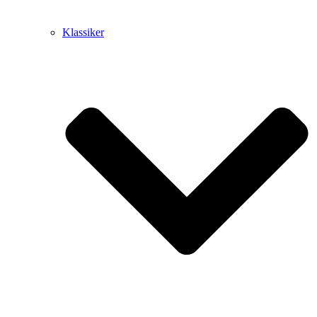
Klassiker