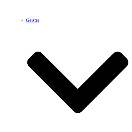
Geister