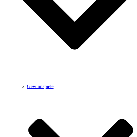
Gewinnspiele