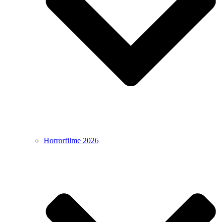
Horrorfilme 2026