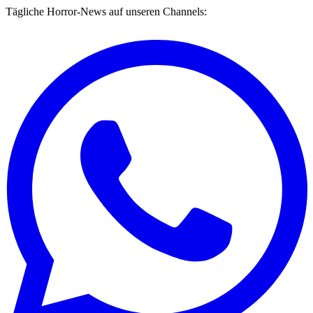
Tägliche Horror-News auf unseren Channels: