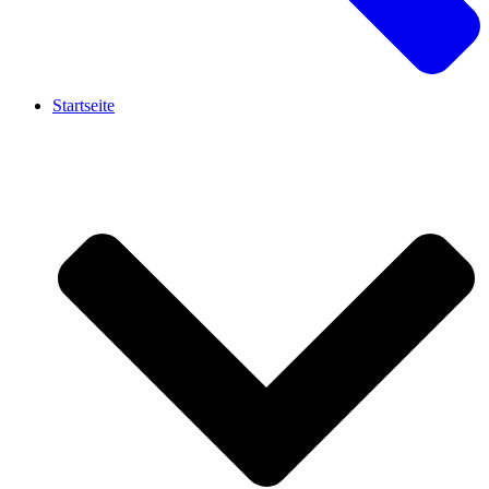
Startseite