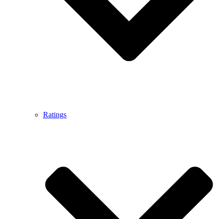
Ratings