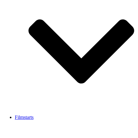
Filmstarts