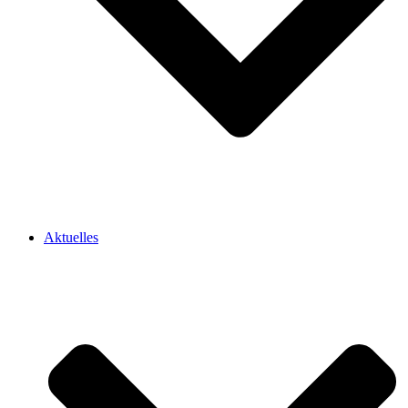
Aktuelles