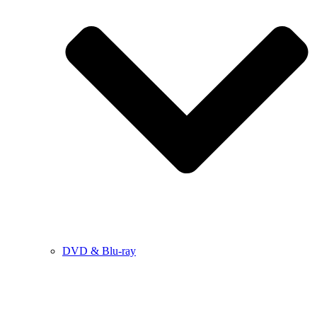
DVD & Blu-ray