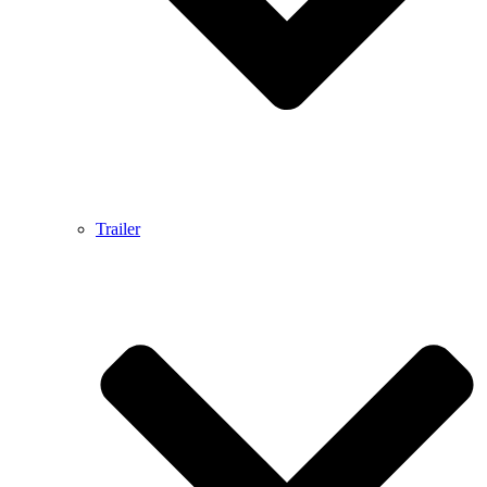
Trailer