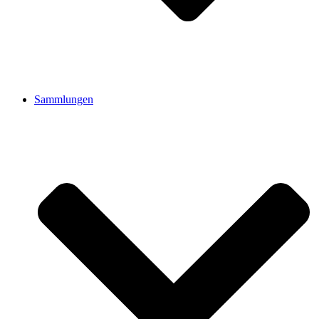
Sammlungen