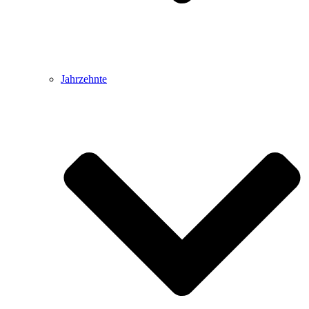
Jahrzehnte