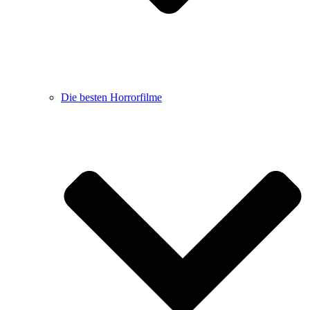
Die besten Horrorfilme