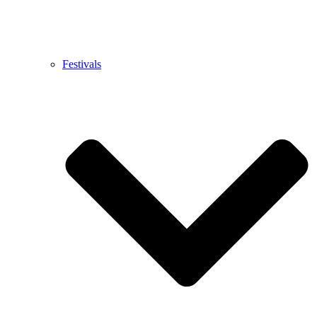
Festivals