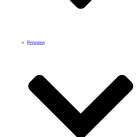
Personen