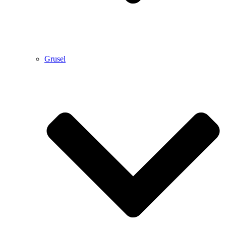
Grusel