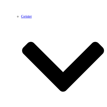
Geister