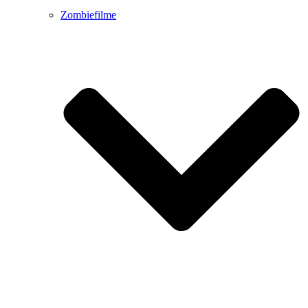
Zombiefilme