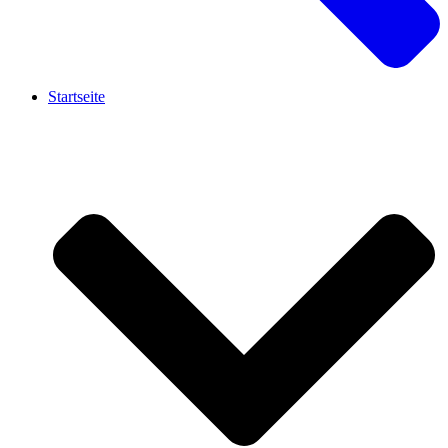
Startseite