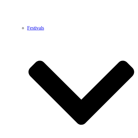
Festivals