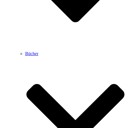
Bücher