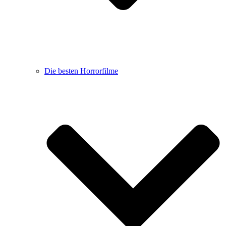
Die besten Horrorfilme