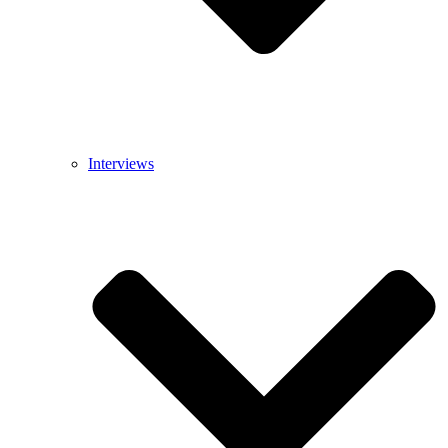
Interviews