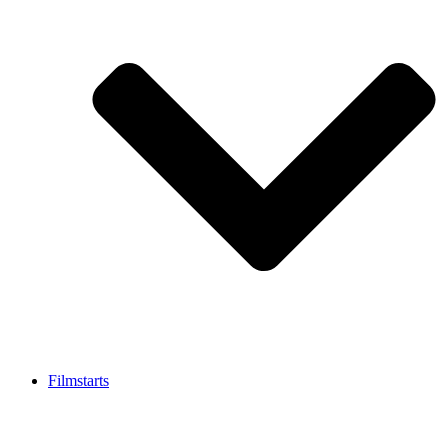
Filmstarts