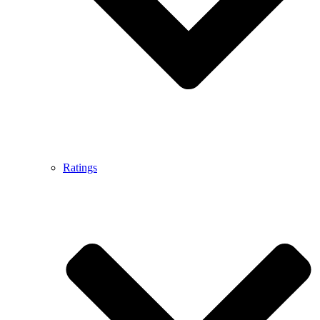
Ratings