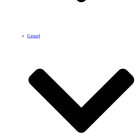
Grusel