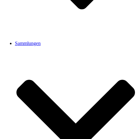
Sammlungen