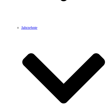
Jahrzehnte