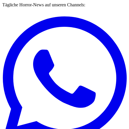
Tägliche Horror-News auf unseren Channels: