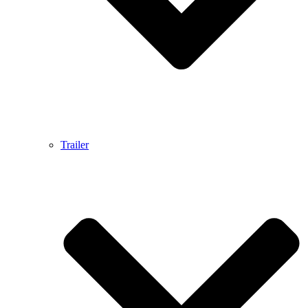
Trailer