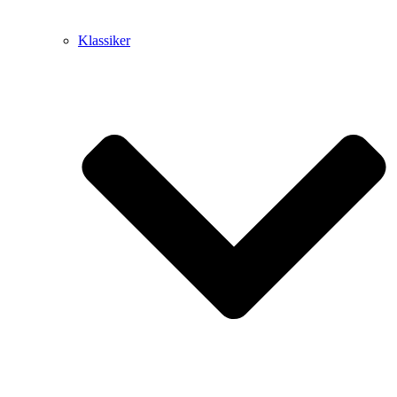
Klassiker