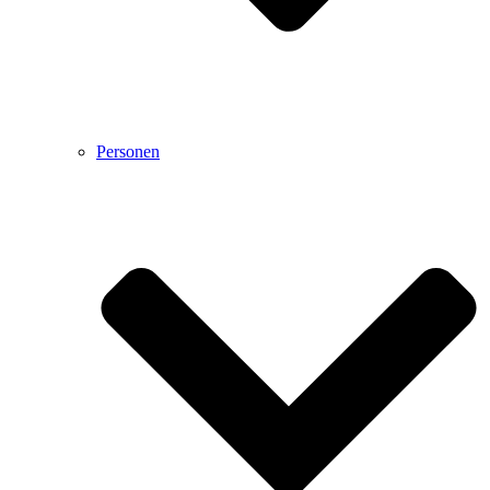
Personen