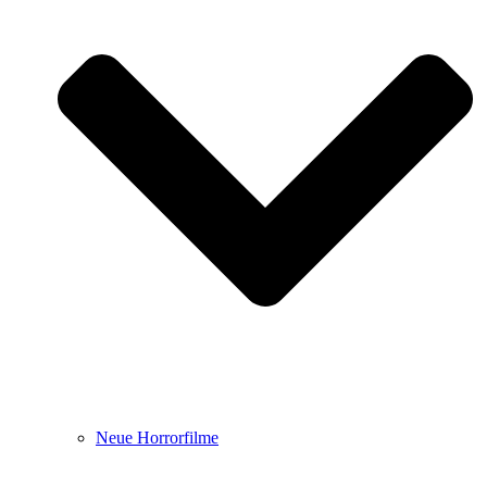
Neue Horrorfilme