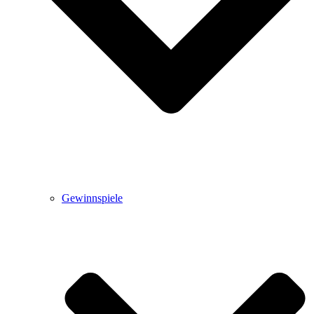
Gewinnspiele