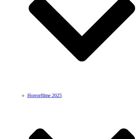
Horrorfilme 2025