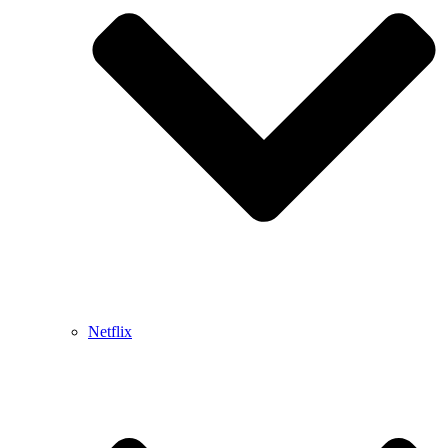
Netflix