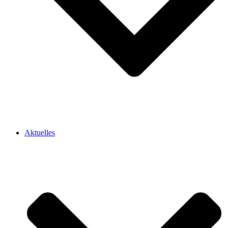
Aktuelles