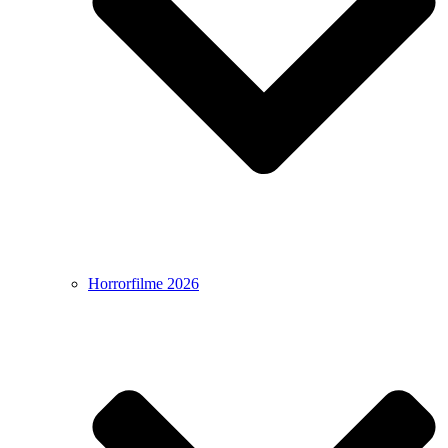
Horrorfilme 2026