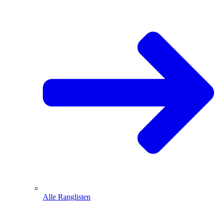
Alle Ranglisten