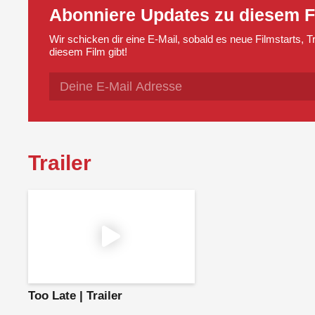
Abonniere Updates zu diesem F
Wir schicken dir eine E-Mail, sobald es neue Filmstarts, 
diesem Film gibt!
Trailer
Too Late | Trailer