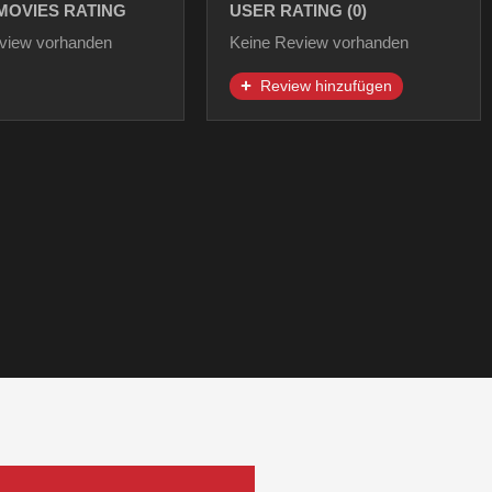
MOVIES RATING
USER RATING (0)
view vorhanden
Keine Review vorhanden
Review hinzufügen