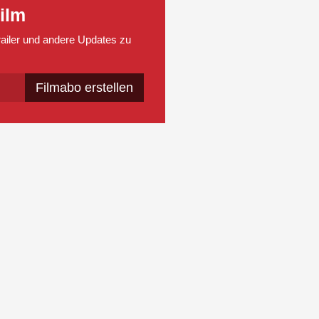
ilm
Trailer und andere Updates zu
Filmabo erstellen