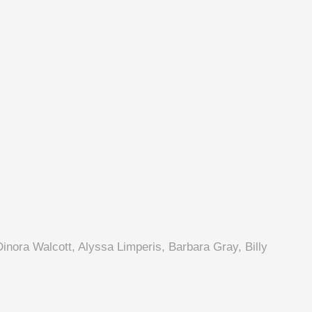
nora Walcott, Alyssa Limperis, Barbara Gray, Billy