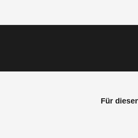
Für diese