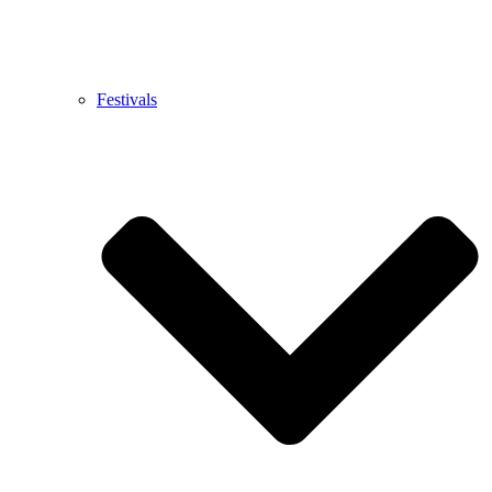
Festivals