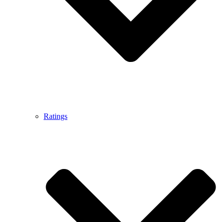
Ratings