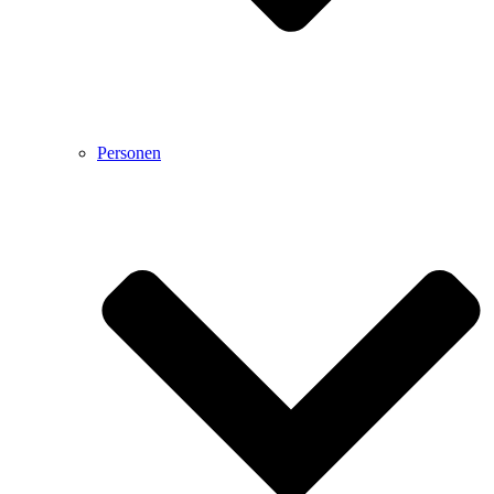
Personen