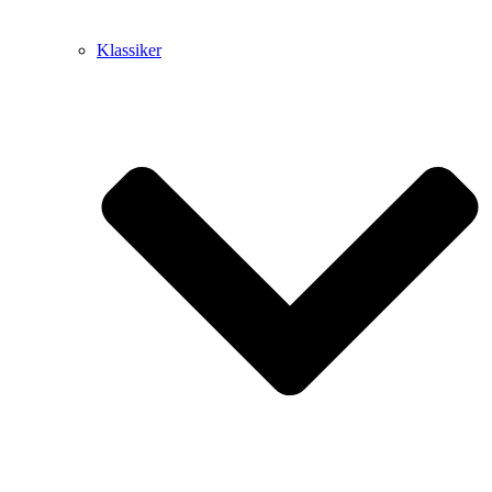
Klassiker