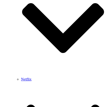
Netflix