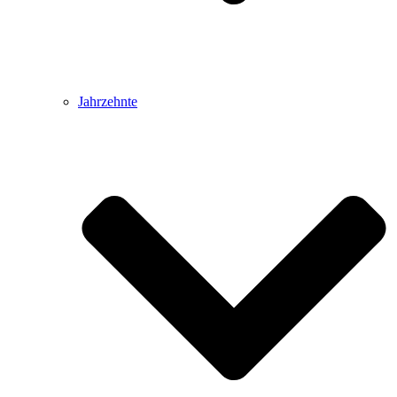
Jahrzehnte