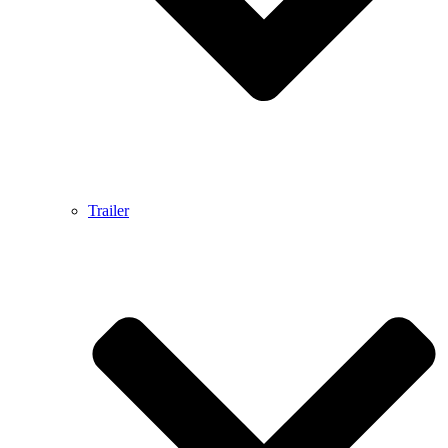
Trailer