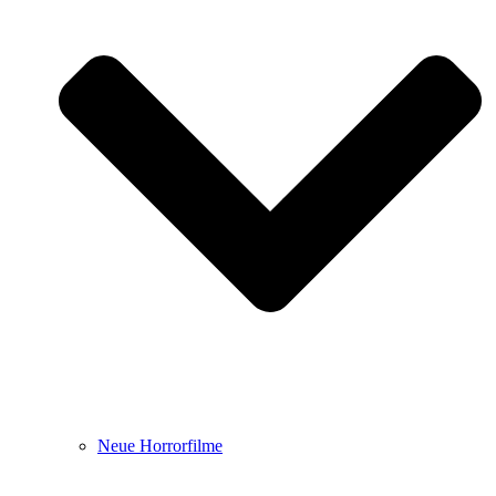
Neue Horrorfilme