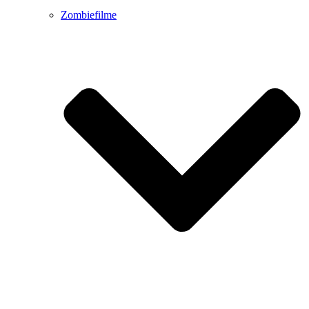
Zombiefilme