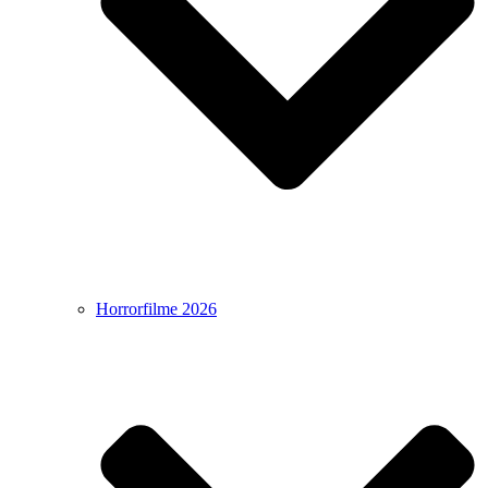
Horrorfilme 2026