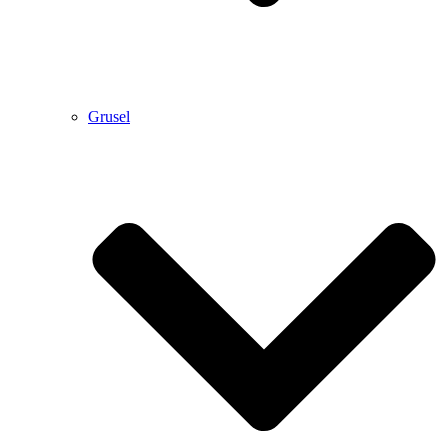
Grusel