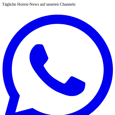
Tägliche Horror-News auf unseren Channels: