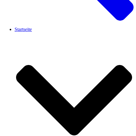
Startseite