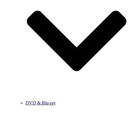
DVD & Blu-ray