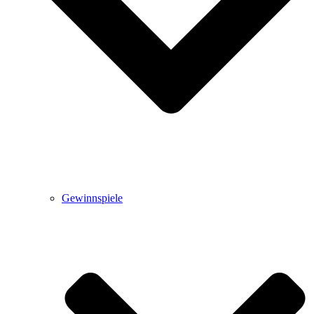
Gewinnspiele