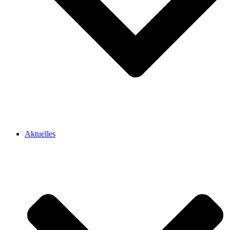
Aktuelles