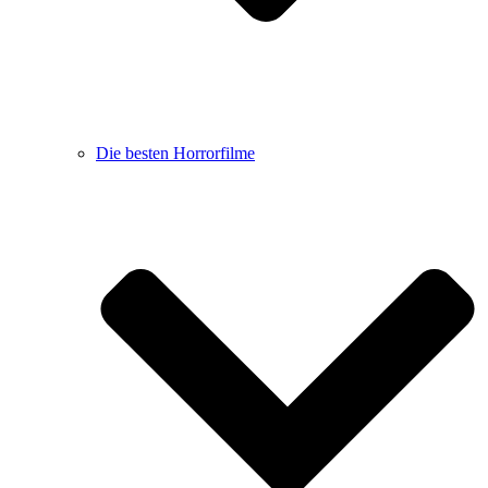
Die besten Horrorfilme