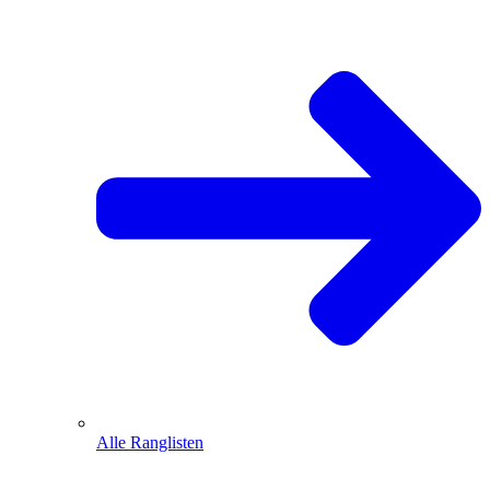
Alle Ranglisten