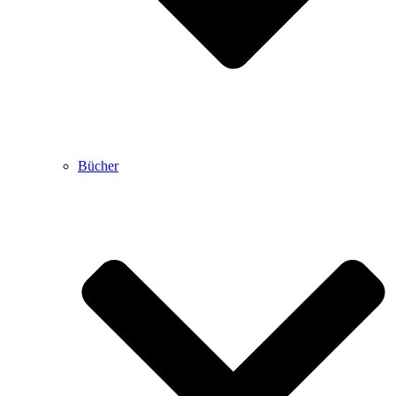
Bücher