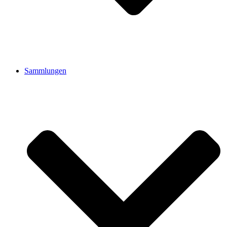
Sammlungen