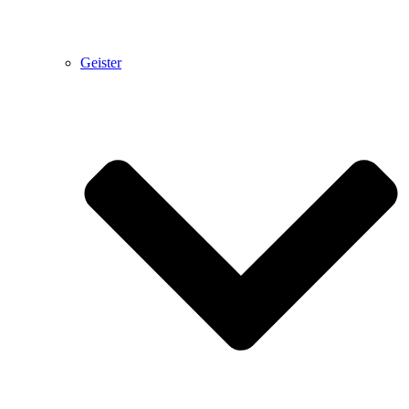
Geister