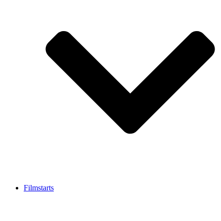
Filmstarts