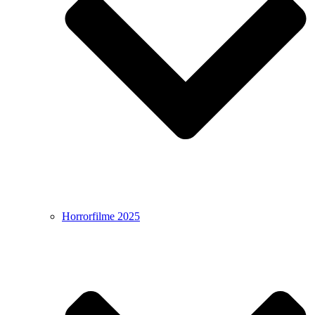
Horrorfilme 2025