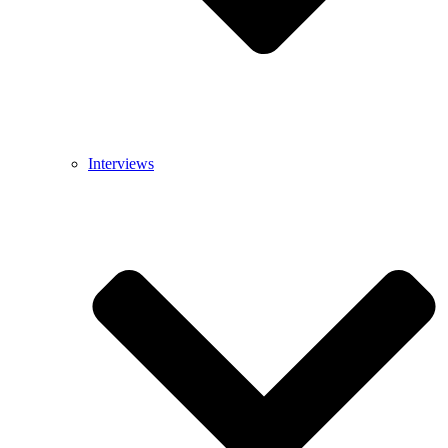
Interviews