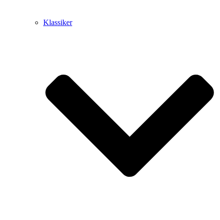
Klassiker