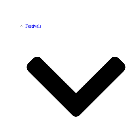
Festivals