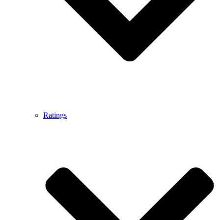
Ratings