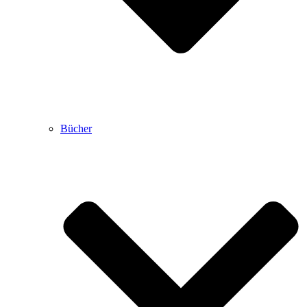
Bücher