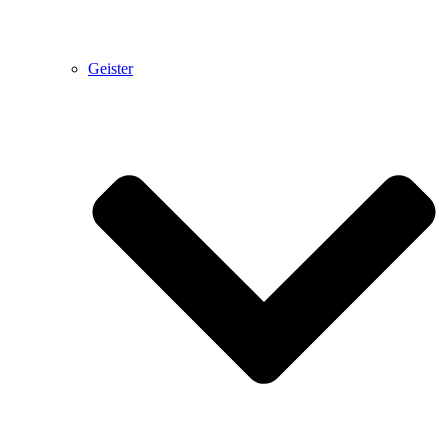
Geister