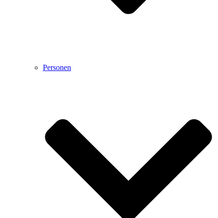
Personen