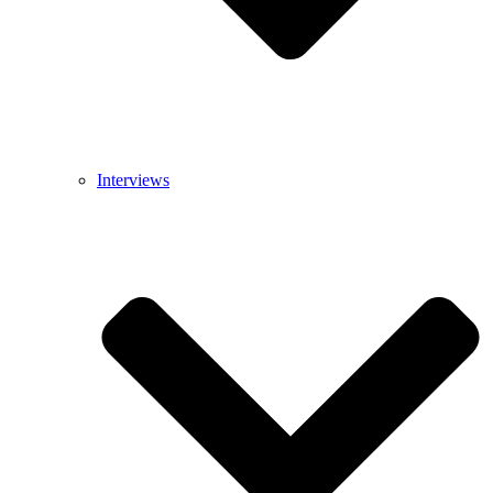
Interviews