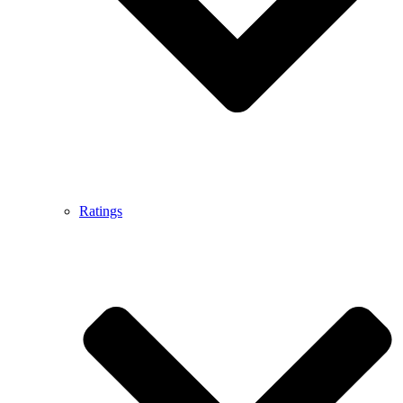
Ratings