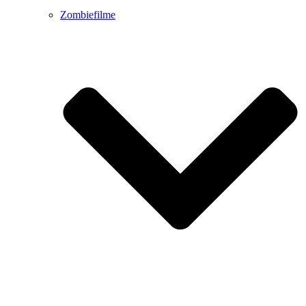
Zombiefilme