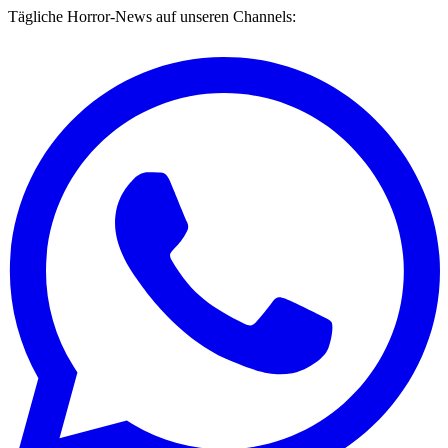
Tägliche Horror-News auf unseren Channels: