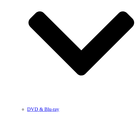
DVD & Blu-ray