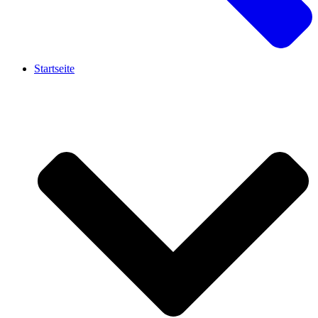
Startseite