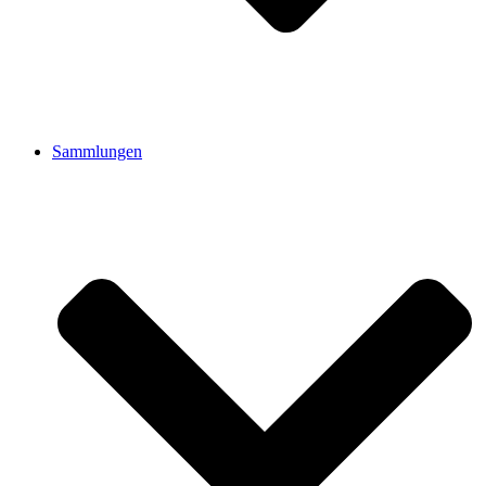
Sammlungen