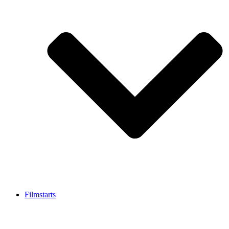
Filmstarts