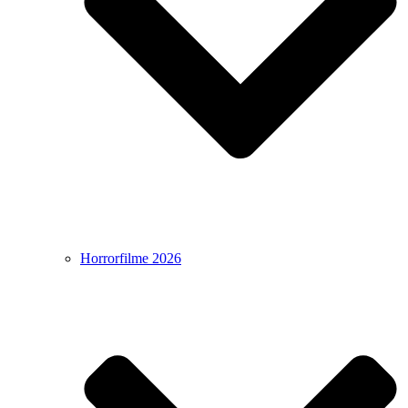
Horrorfilme 2026