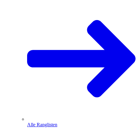
Alle Ranglisten