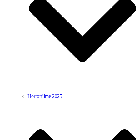
Horrorfilme 2025