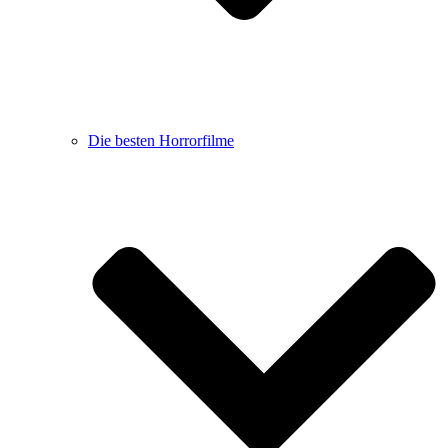
Die besten Horrorfilme