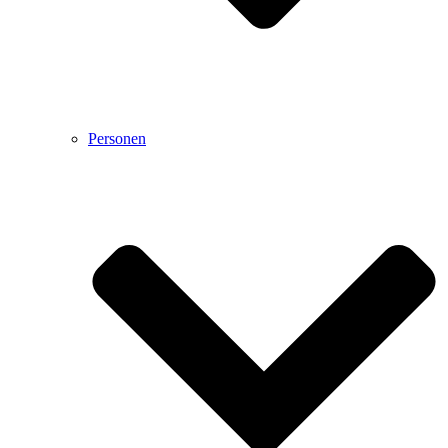
Personen