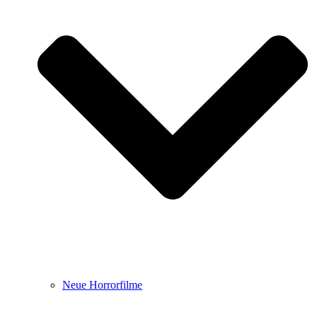
Neue Horrorfilme