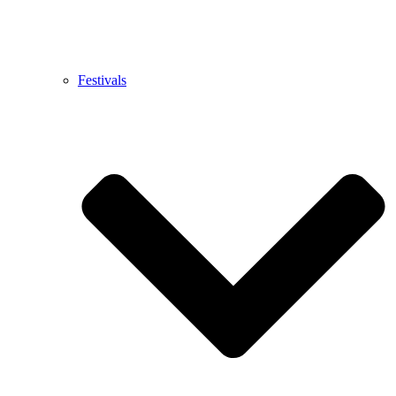
Festivals