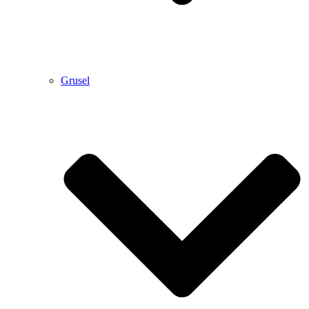
Grusel