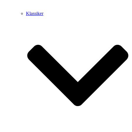
Klassiker