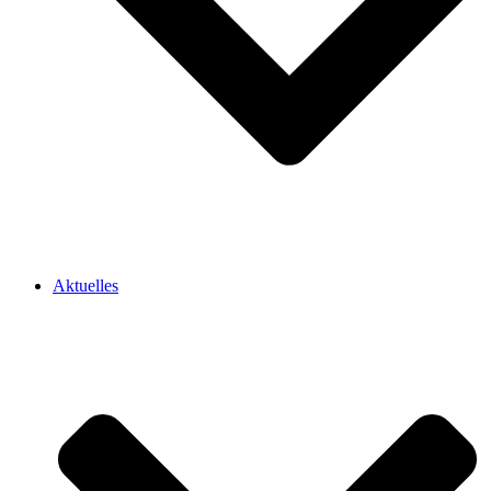
Aktuelles