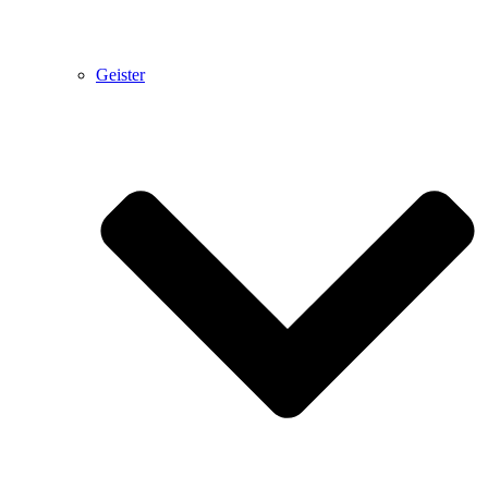
Geister