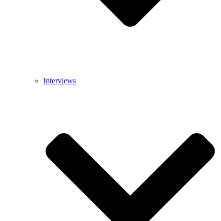
Interviews