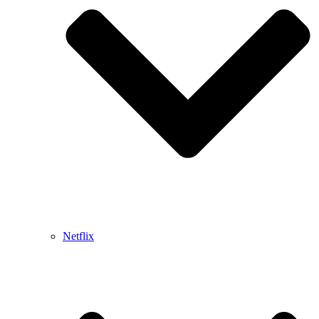
Netflix