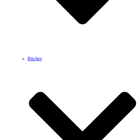
Bücher