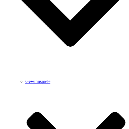
Gewinnspiele