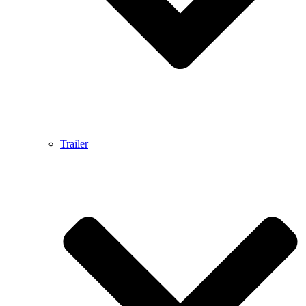
Trailer