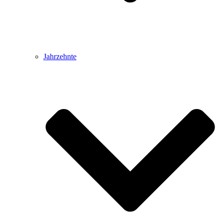
Jahrzehnte