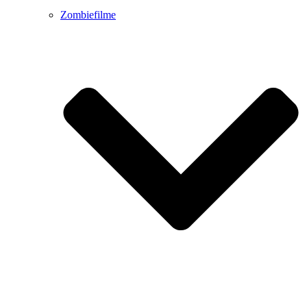
Zombiefilme