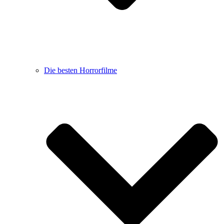
Die besten Horrorfilme