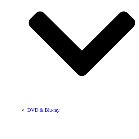
DVD & Blu-ray