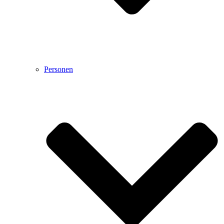
Personen