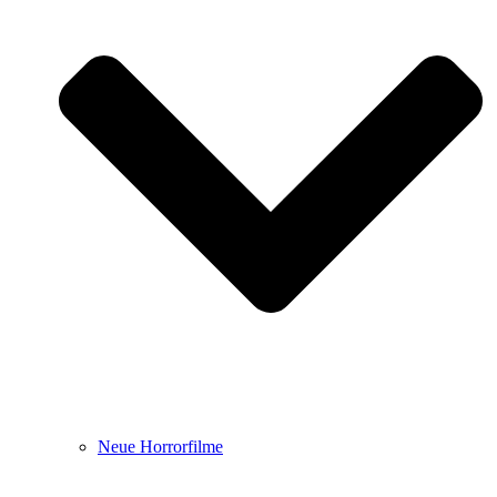
Neue Horrorfilme