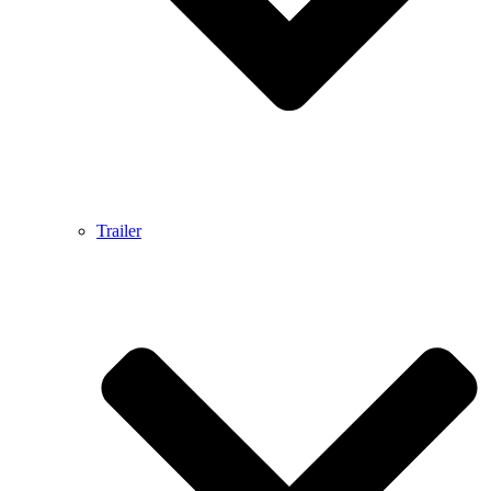
Trailer