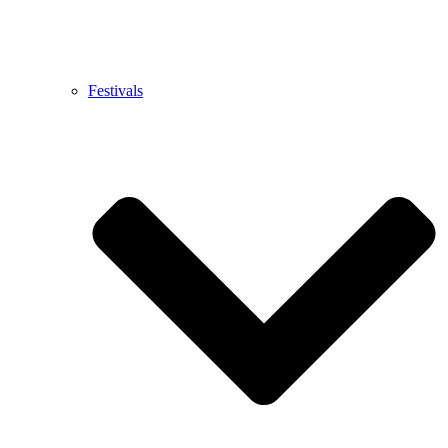
Festivals