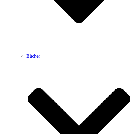
Bücher