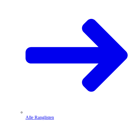
Alle Ranglisten