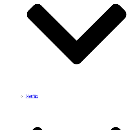
Netflix