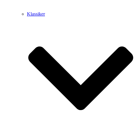
Klassiker