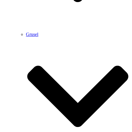
Grusel