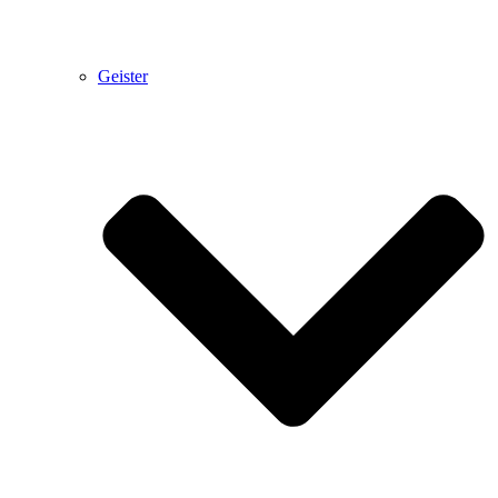
Geister