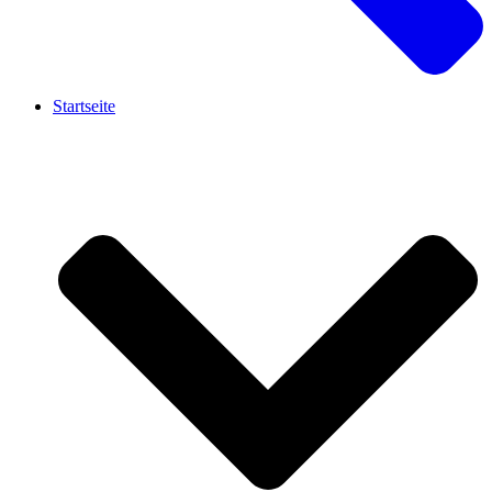
Startseite