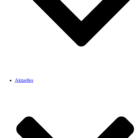
Aktuelles