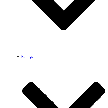
Ratings