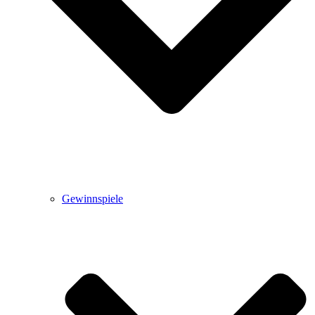
Gewinnspiele