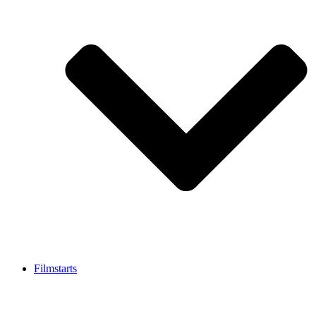
Filmstarts