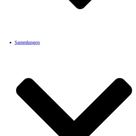
Sammlungen