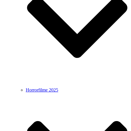
Horrorfilme 2025