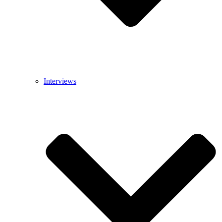
Interviews