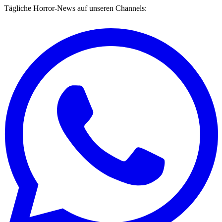
Tägliche Horror-News auf unseren Channels: