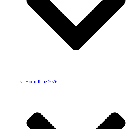
Horrorfilme 2026