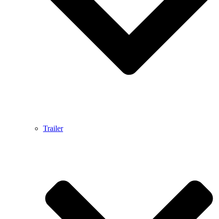
Trailer