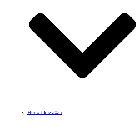
Horrorfilme 2025