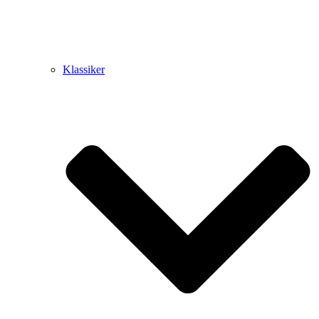
Klassiker