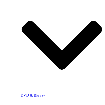
DVD & Blu-ray