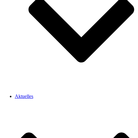
Aktuelles