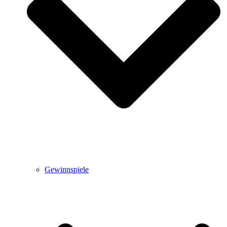
Gewinnspiele