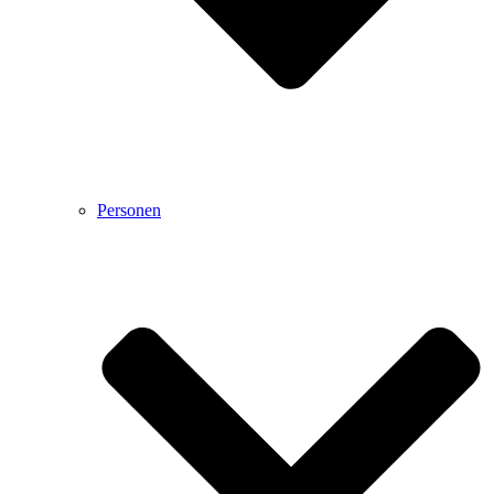
Personen