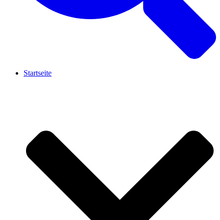
Startseite