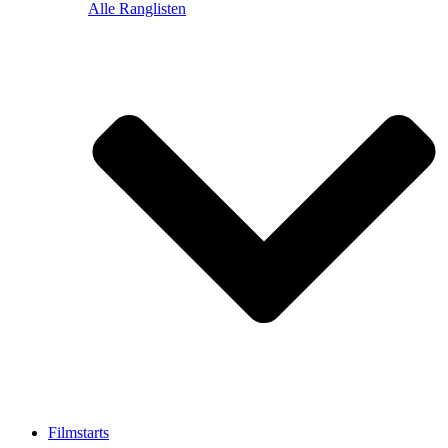
Alle Ranglisten
Filmstarts