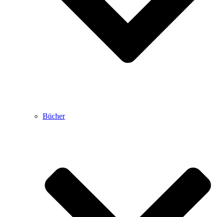
Bücher