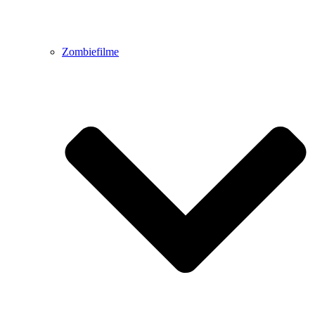
Zombiefilme