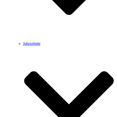
Jahrzehnte