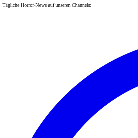
Tägliche Horror-News auf unseren Channels: