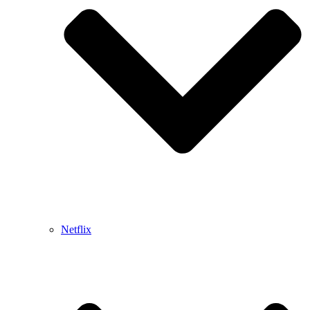
Netflix