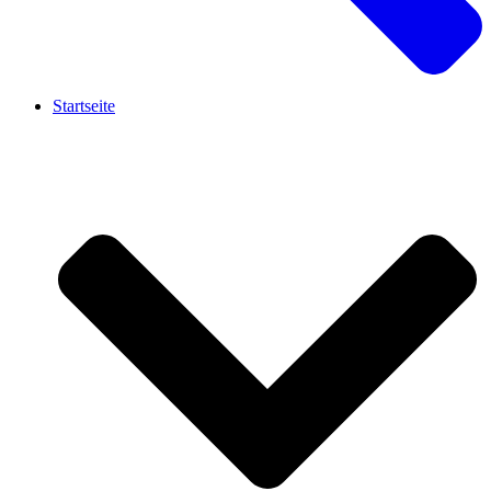
Startseite