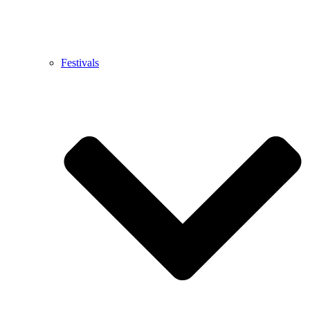
Festivals