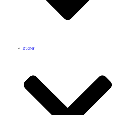
Bücher