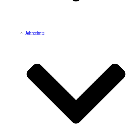
Jahrzehnte