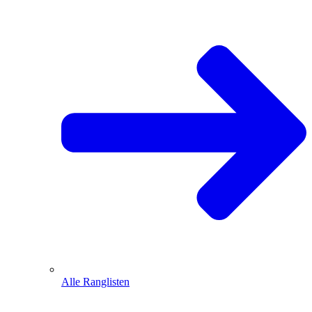
Alle Ranglisten