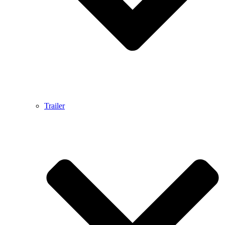
Trailer