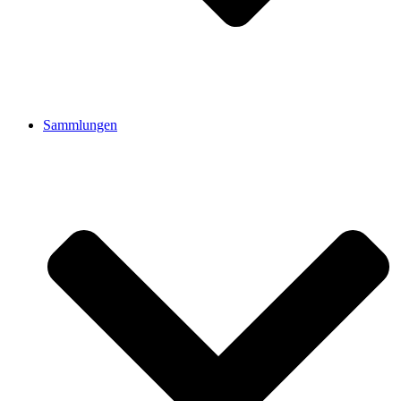
Sammlungen