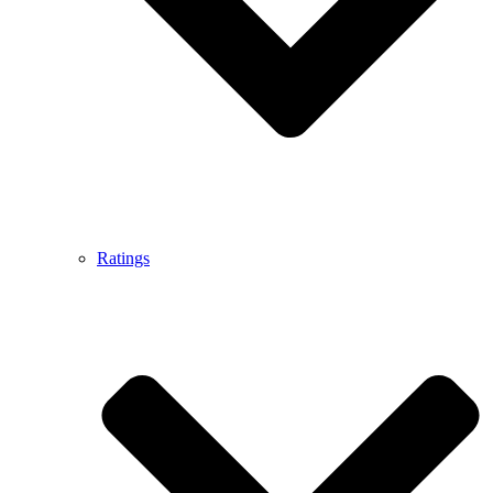
Ratings