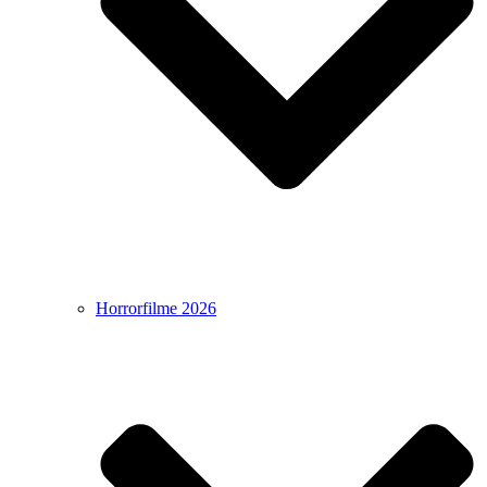
Horrorfilme 2026