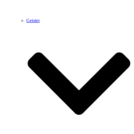
Geister