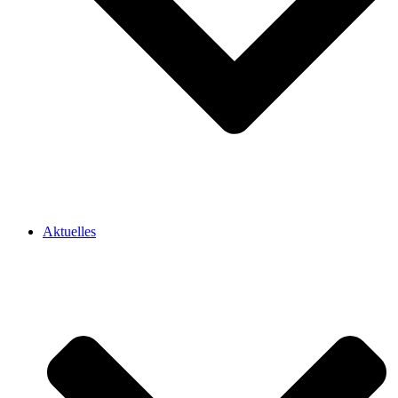
Aktuelles