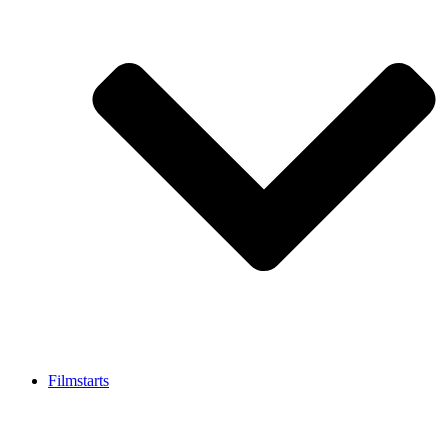
Filmstarts