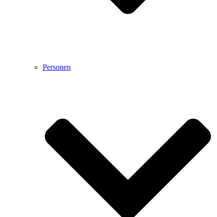
Personen