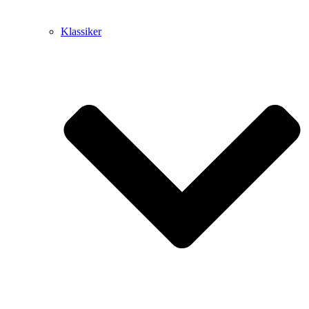
Klassiker