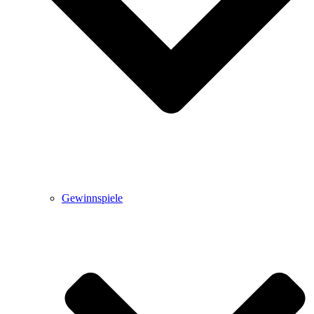
Gewinnspiele