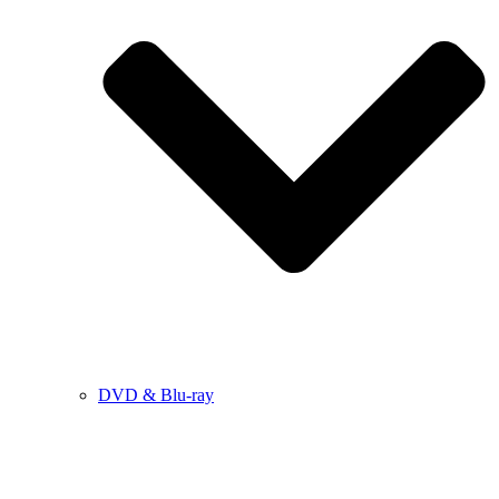
DVD & Blu-ray