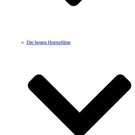
Die besten Horrorfilme