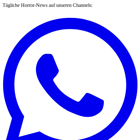
Tägliche Horror-News auf unseren Channels: