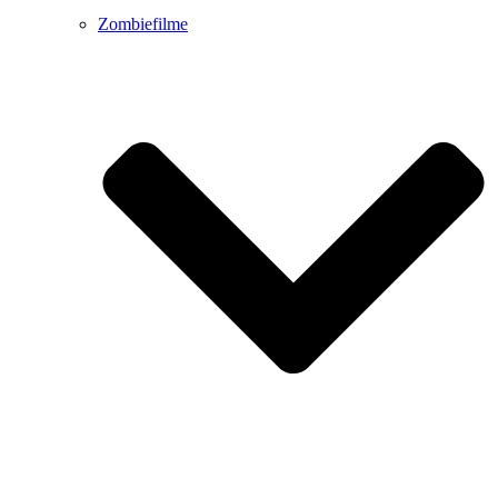
Zombiefilme