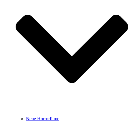
Neue Horrorfilme