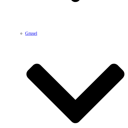
Grusel