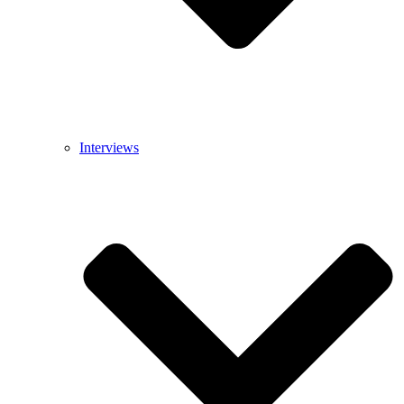
Interviews