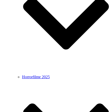
Horrorfilme 2025