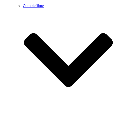
Zombiefilme