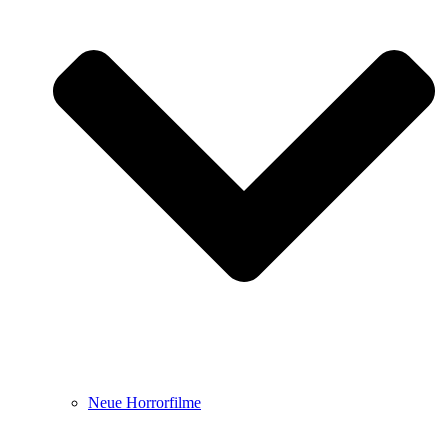
Neue Horrorfilme