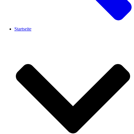
Startseite