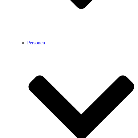
Personen