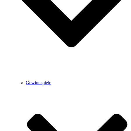
Gewinnspiele