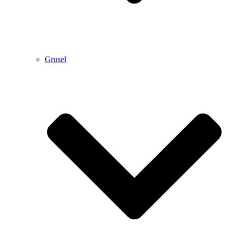
Grusel