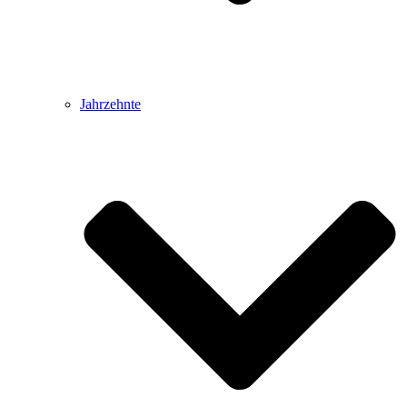
Jahrzehnte