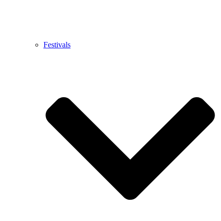
Festivals