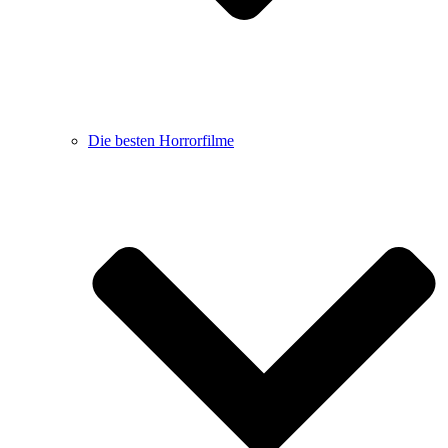
Die besten Horrorfilme