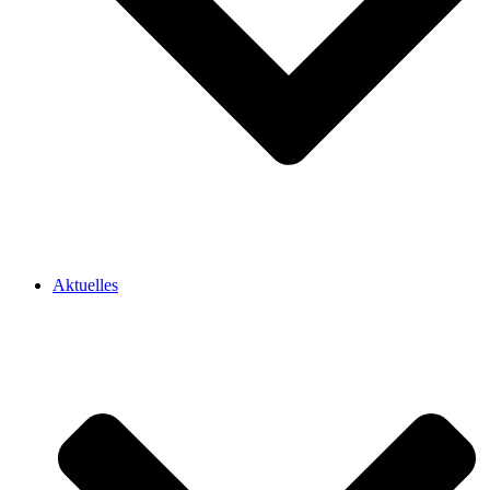
Aktuelles