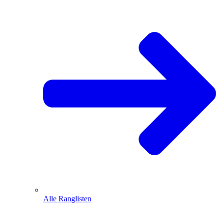
Alle Ranglisten