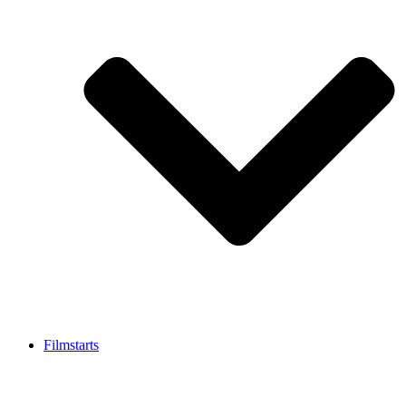
Filmstarts