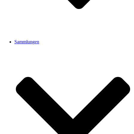
Sammlungen