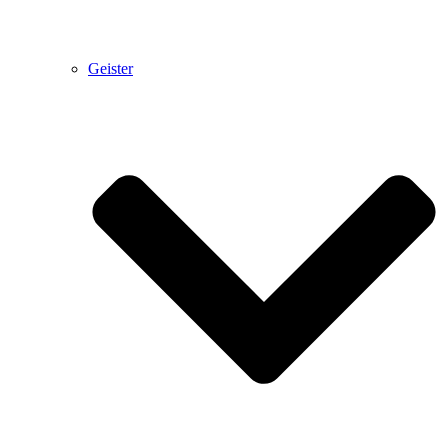
Geister