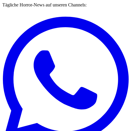
Tägliche Horror-News auf unseren Channels: