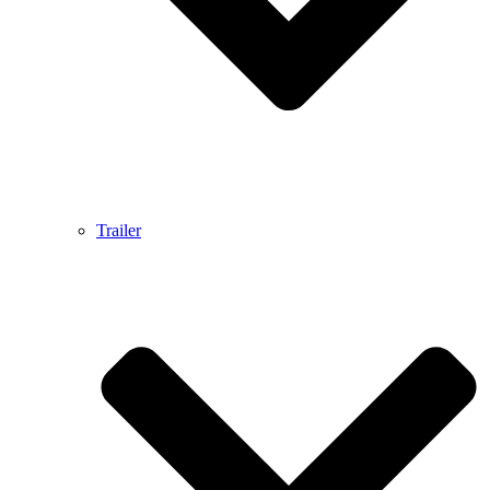
Trailer