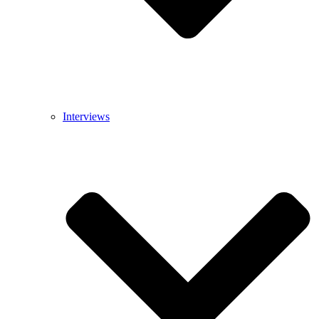
Interviews