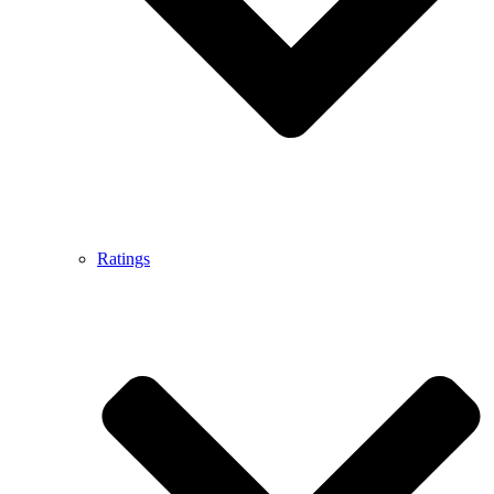
Ratings