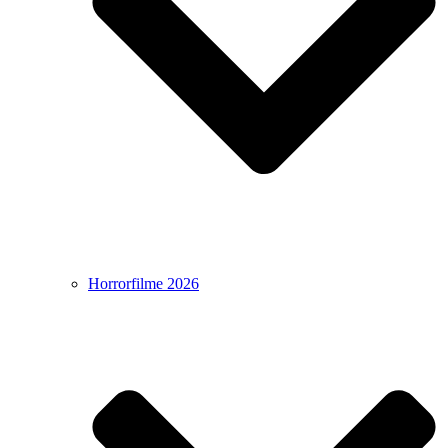
Horrorfilme 2026