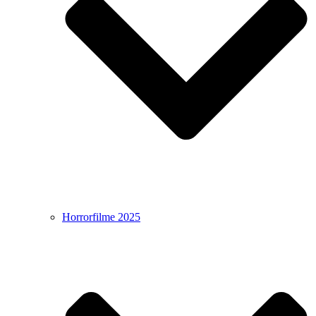
Horrorfilme 2025