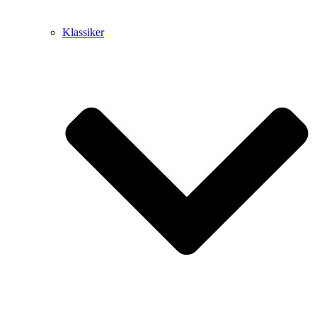
Klassiker