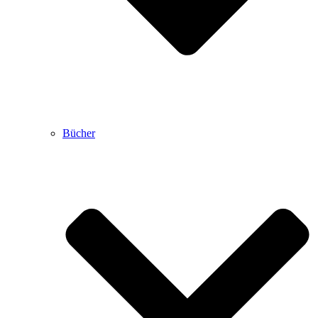
Bücher