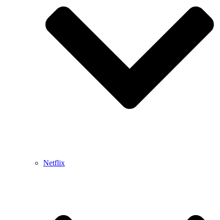
Netflix