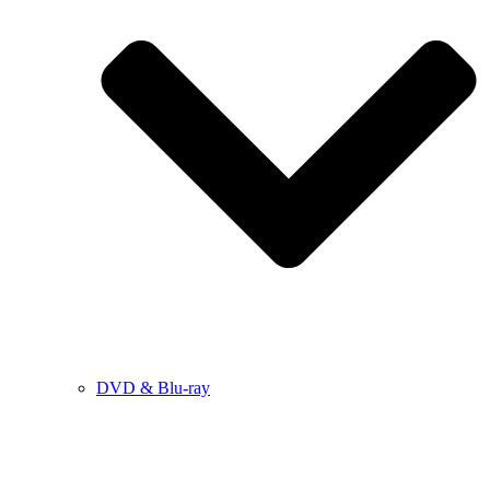
DVD & Blu-ray