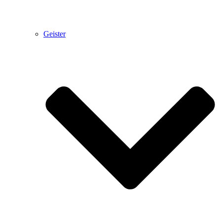
Geister