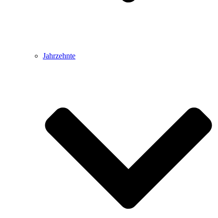
Jahrzehnte