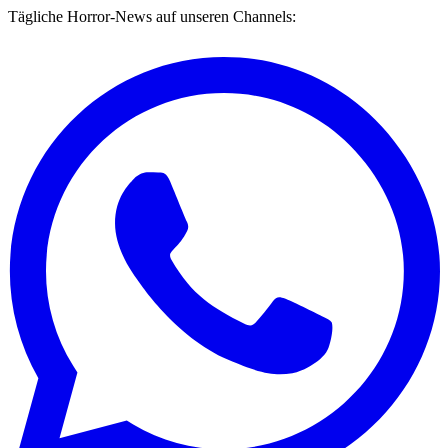
Tägliche Horror-News auf unseren Channels: