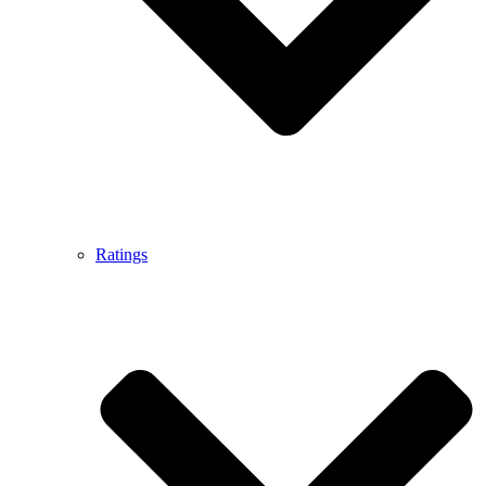
Ratings