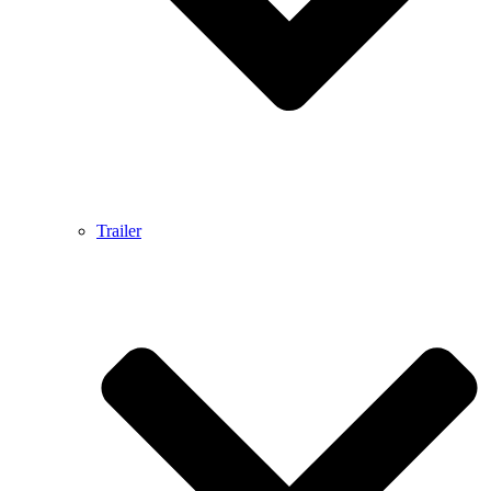
Trailer