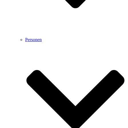
Personen