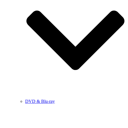
DVD & Blu-ray