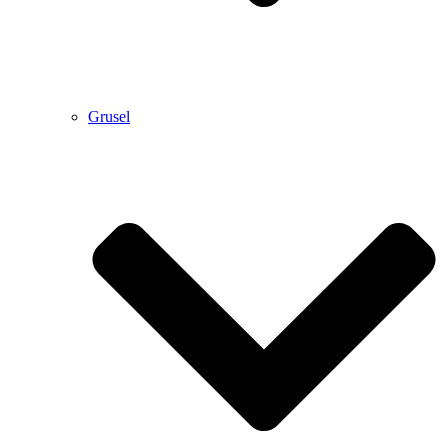
Grusel