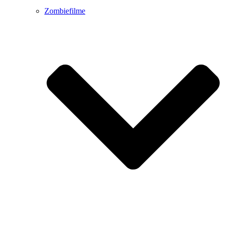
Zombiefilme