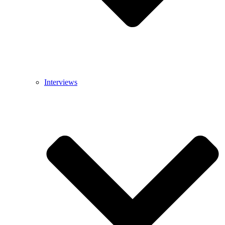
Interviews