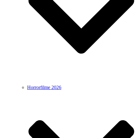
Horrorfilme 2026