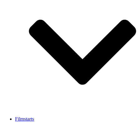
Filmstarts