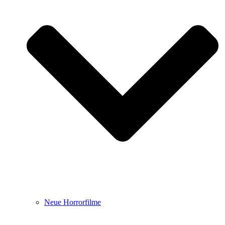
Neue Horrorfilme