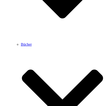
Bücher