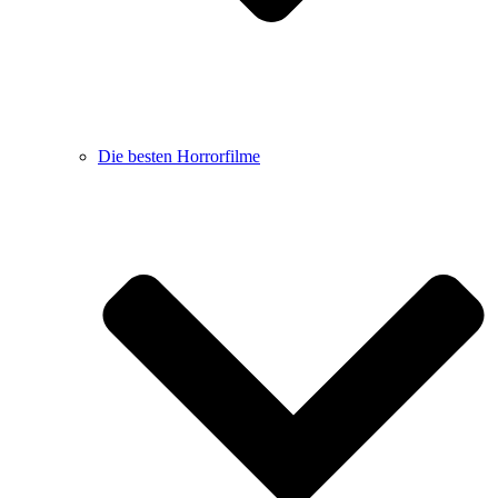
Die besten Horrorfilme