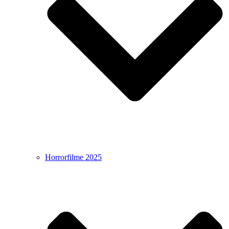
Horrorfilme 2025