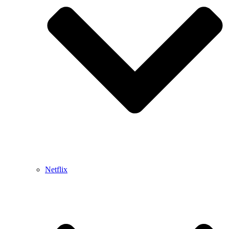
Netflix