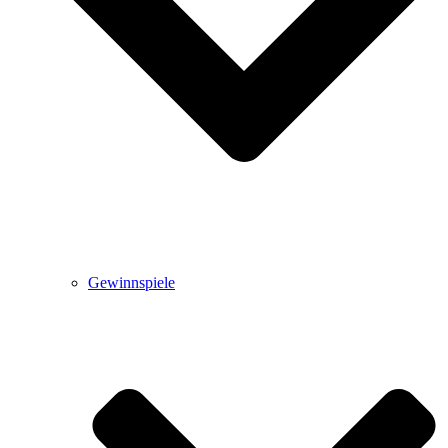
Gewinnspiele