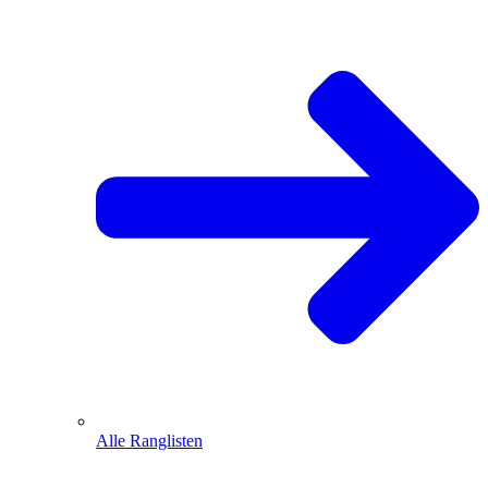
Alle Ranglisten