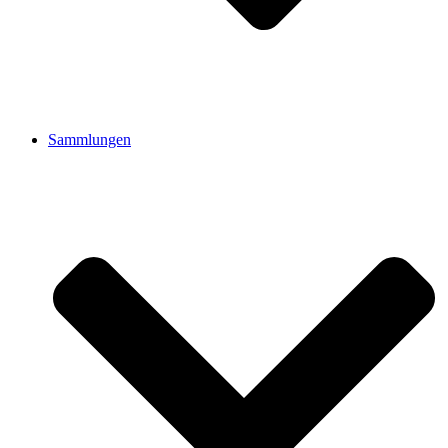
Sammlungen