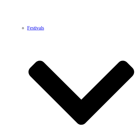
Festivals