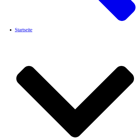
Startseite