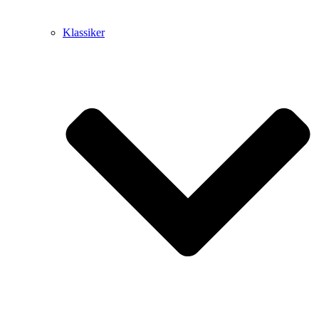
Klassiker