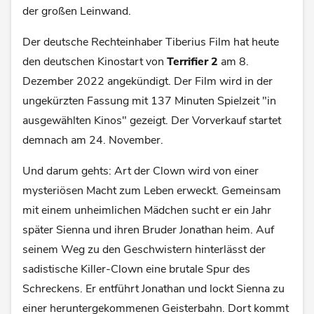
der großen Leinwand.
Der deutsche Rechteinhaber Tiberius Film hat heute
den deutschen Kinostart von
Terrifier 2
am 8.
Dezember 2022 angekündigt. Der Film wird in der
ungekürzten Fassung mit 137 Minuten Spielzeit "in
ausgewählten Kinos" gezeigt. Der Vorverkauf startet
demnach am 24. November.
Und darum gehts: Art der Clown wird von einer
mysteriösen Macht zum Leben erweckt. Gemeinsam
mit einem unheimlichen Mädchen sucht er ein Jahr
später Sienna und ihren Bruder Jonathan heim. Auf
seinem Weg zu den Geschwistern hinterlässt der
sadistische Killer-Clown eine brutale Spur des
Schreckens. Er entführt Jonathan und lockt Sienna zu
einer heruntergekommenen Geisterbahn. Dort kommt