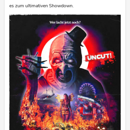
es zum ultimativen Showdown.