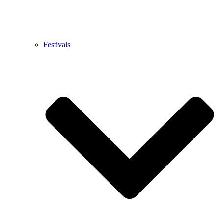
Festivals