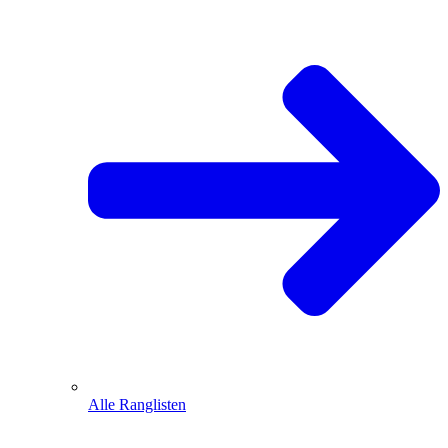
Alle Ranglisten