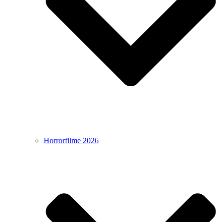
Horrorfilme 2026