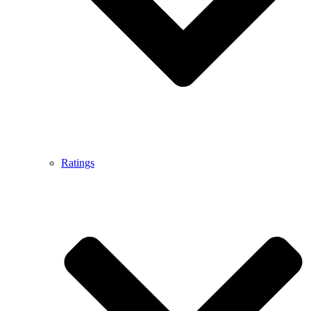
Ratings