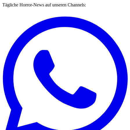
Tägliche Horror-News auf unseren Channels: