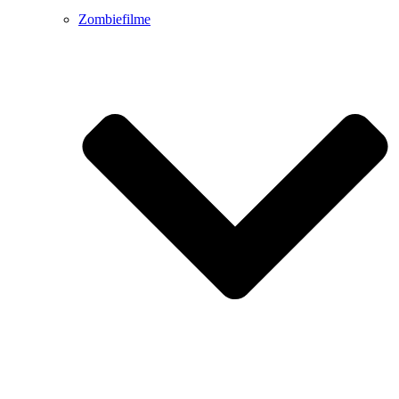
Zombiefilme