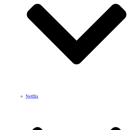
Netflix