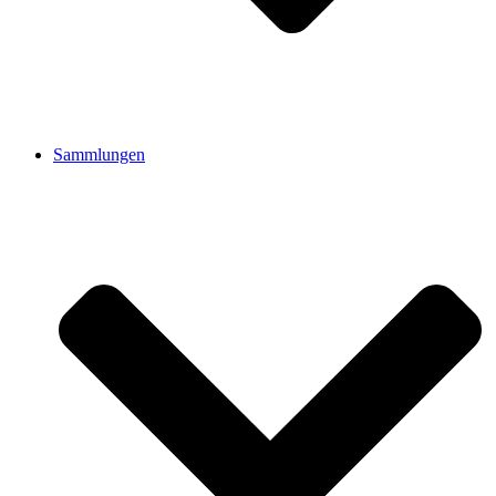
Sammlungen