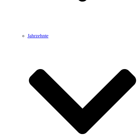
Jahrzehnte