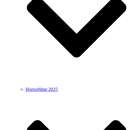
Horrorfilme 2025