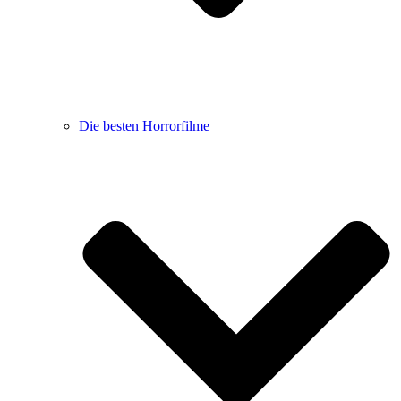
Die besten Horrorfilme