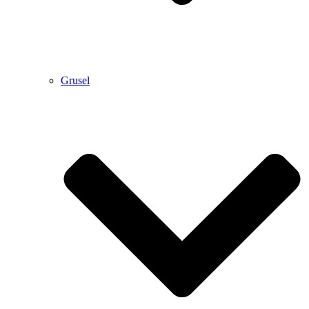
Grusel