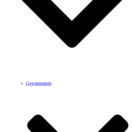
Gewinnspiele