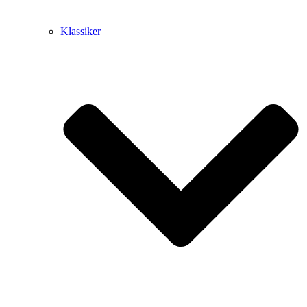
Klassiker