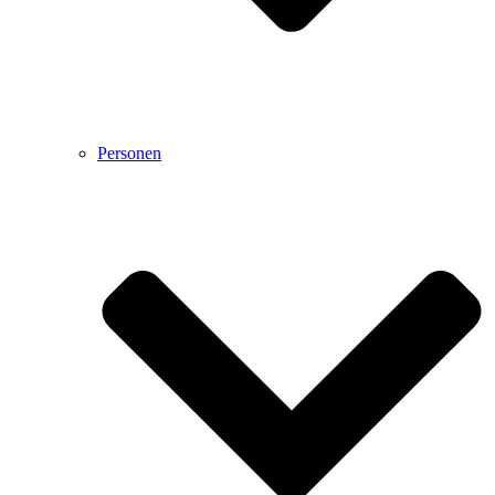
Personen