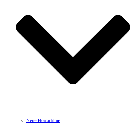
Neue Horrorfilme