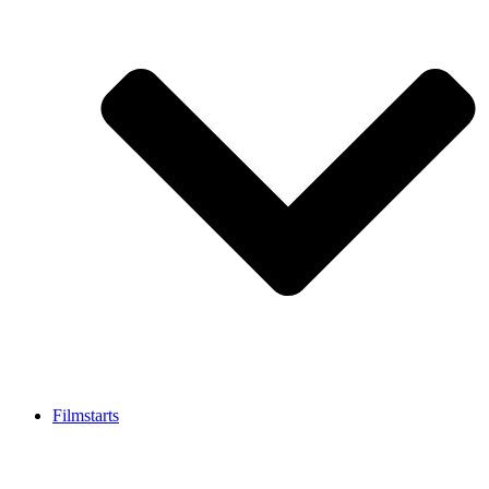
Filmstarts