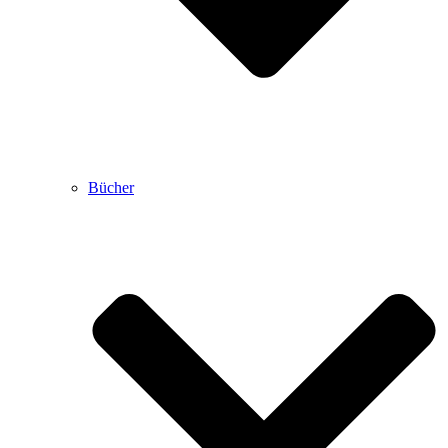
Bücher