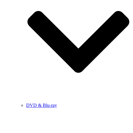
DVD & Blu-ray