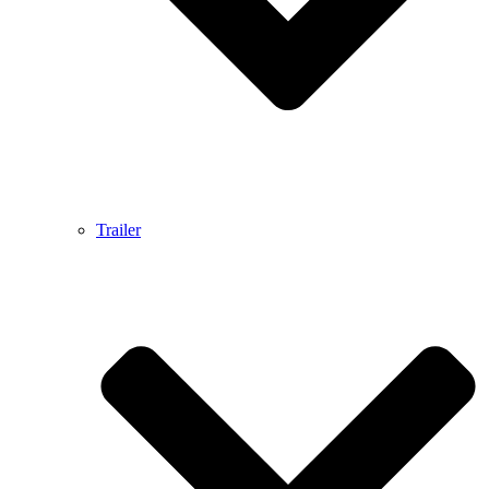
Trailer