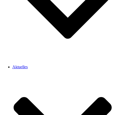
Aktuelles