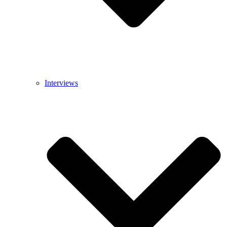
Interviews