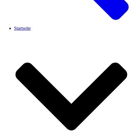
Startseite