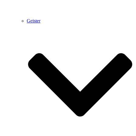
Geister