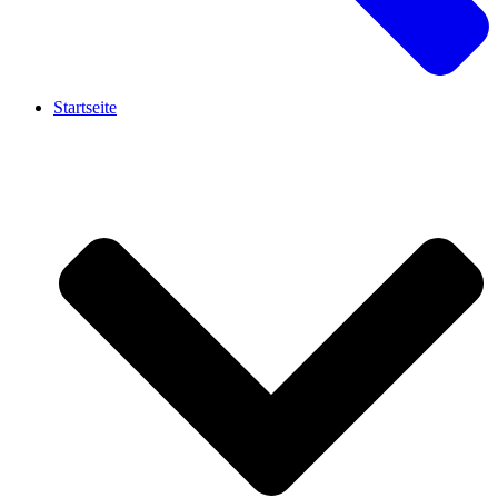
Startseite