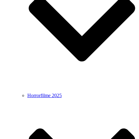
Horrorfilme 2025