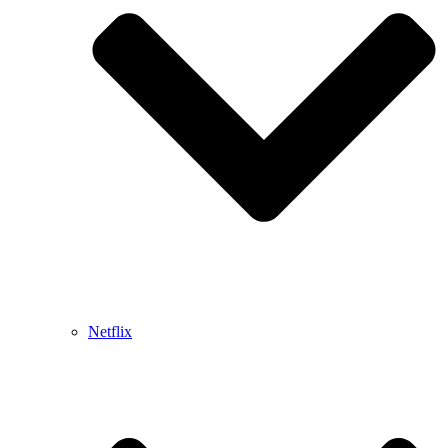
Netflix