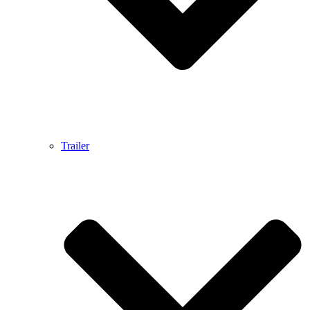
Trailer