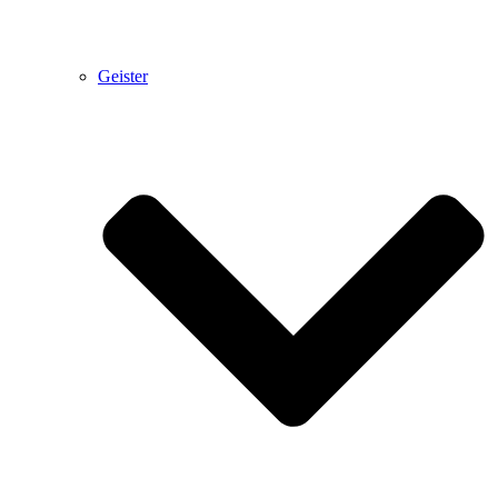
Geister