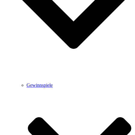
Gewinnspiele