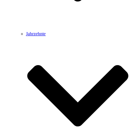
Jahrzehnte