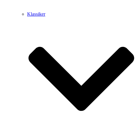
Klassiker