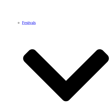
Festivals