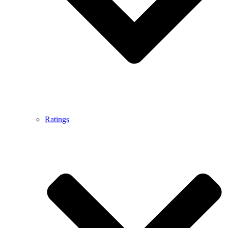
Ratings