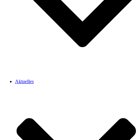
Aktuelles