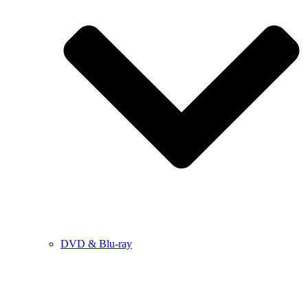
DVD & Blu-ray