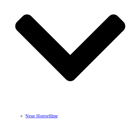
Neue Horrorfilme