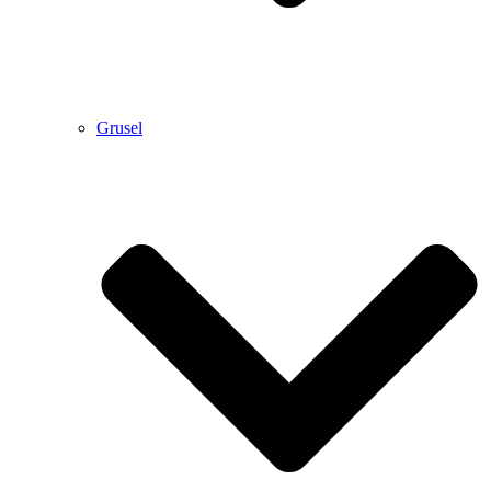
Grusel