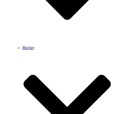
Bücher