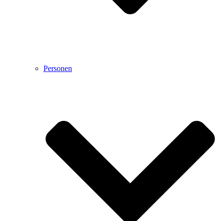
Personen