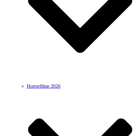
Horrorfilme 2026