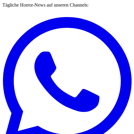
Tägliche Horror-News auf unseren Channels: