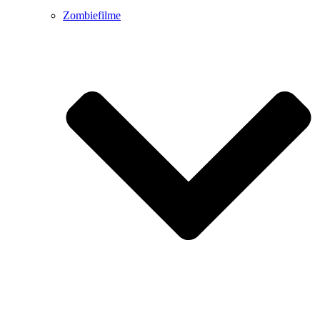
Zombiefilme