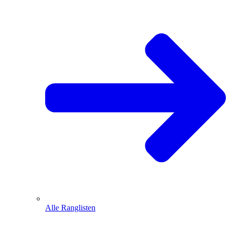
Alle Ranglisten