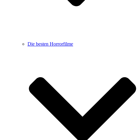
Die besten Horrorfilme