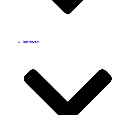
Interviews