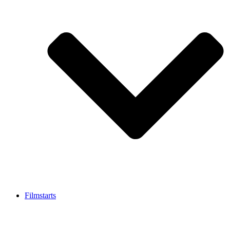
Filmstarts