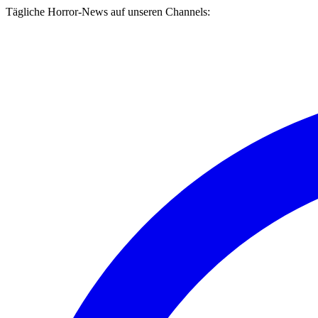
Tägliche Horror-News auf unseren Channels: