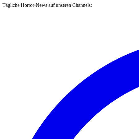
Tägliche Horror-News auf unseren Channels: