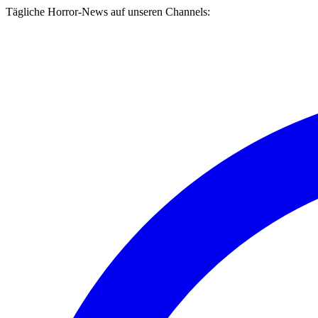
Tägliche Horror-News auf unseren Channels: