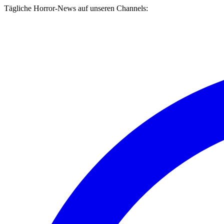
Tägliche Horror-News auf unseren Channels: