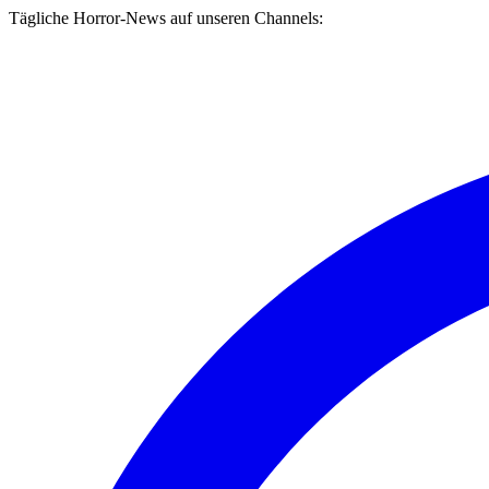
Tägliche Horror-News auf unseren Channels: