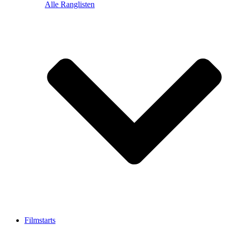
Alle Ranglisten
Filmstarts