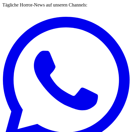
Tägliche Horror-News auf unseren Channels: