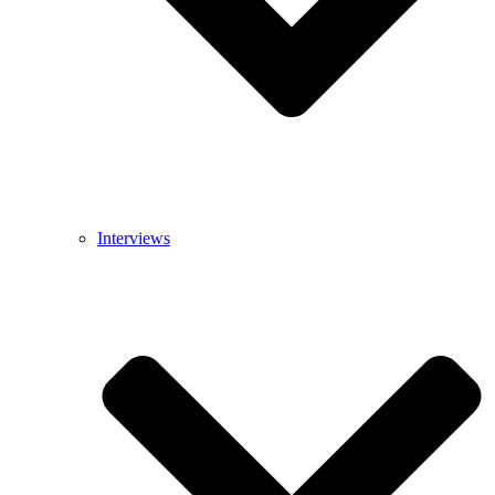
Interviews