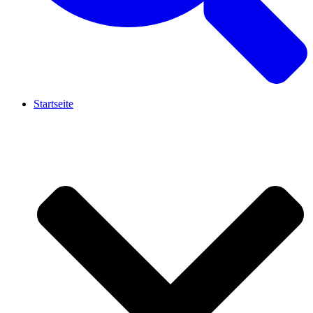
Startseite