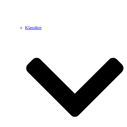
Klassiker