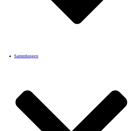
Sammlungen