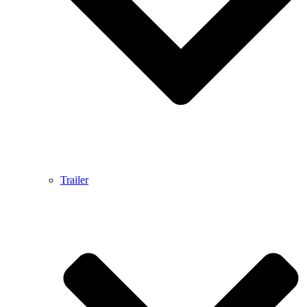
Trailer