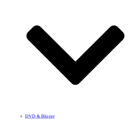
DVD & Blu-ray