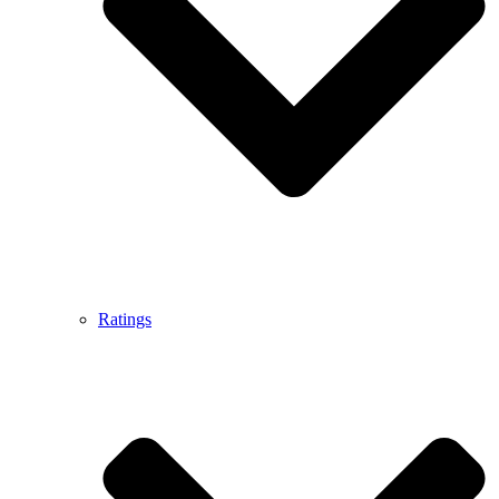
Ratings