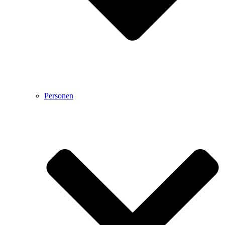
Personen