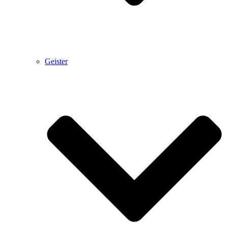
Geister