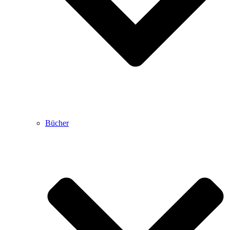
Bücher