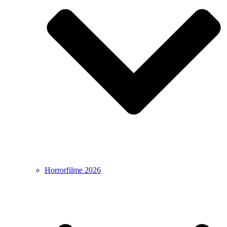
Horrorfilme 2026