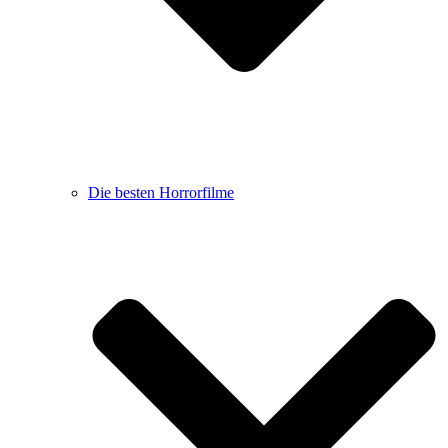
Die besten Horrorfilme