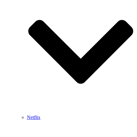
Netflix