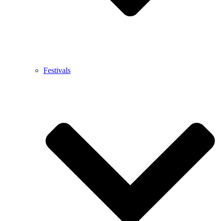
Festivals