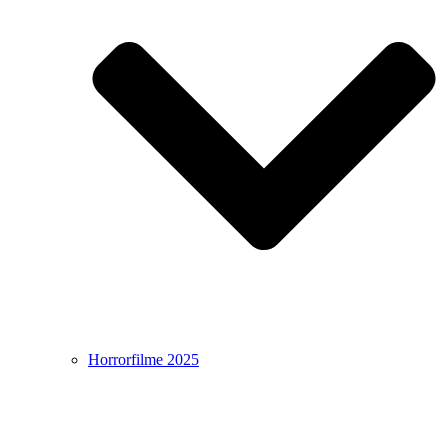
Horrorfilme 2025