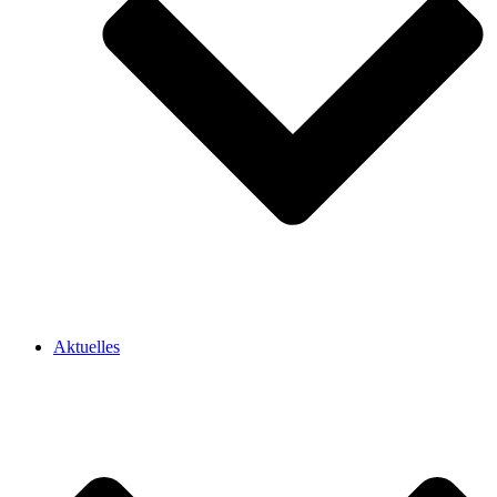
Aktuelles