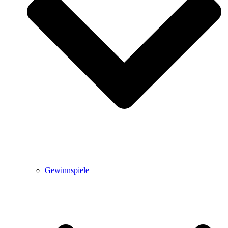
Gewinnspiele