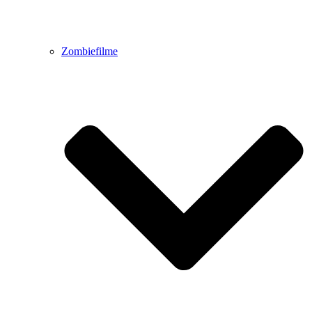
Zombiefilme