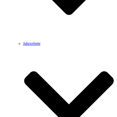
Jahrzehnte