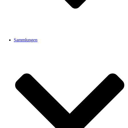
Sammlungen