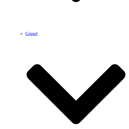
Grusel