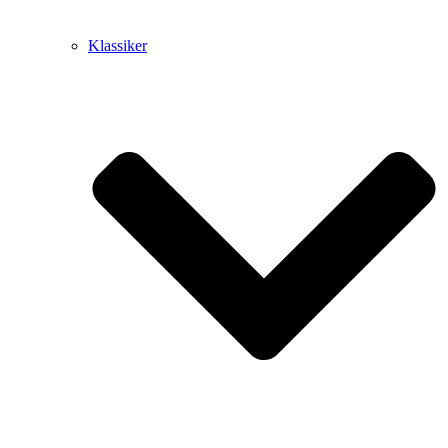
Klassiker