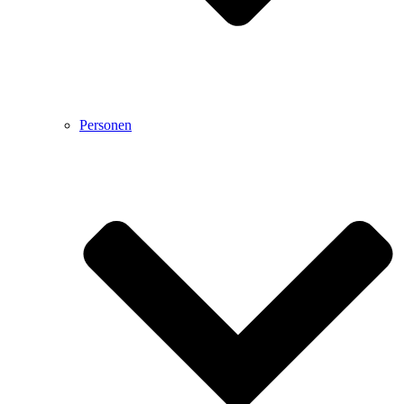
Personen