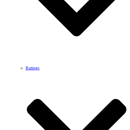
Ratings