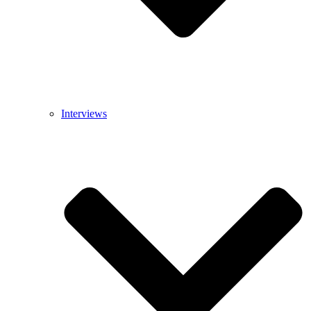
Interviews