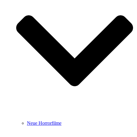
Neue Horrorfilme