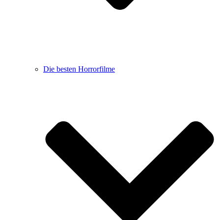
Die besten Horrorfilme