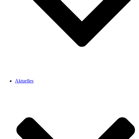
Aktuelles