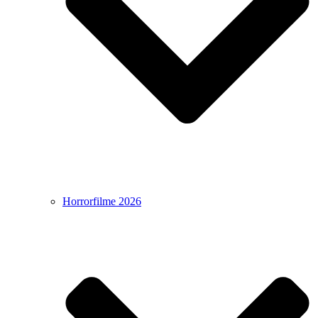
Horrorfilme 2026