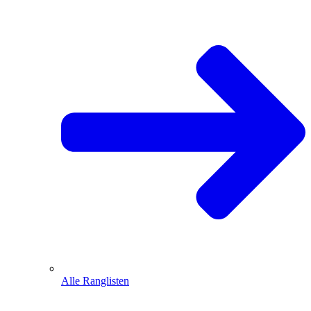
Alle Ranglisten