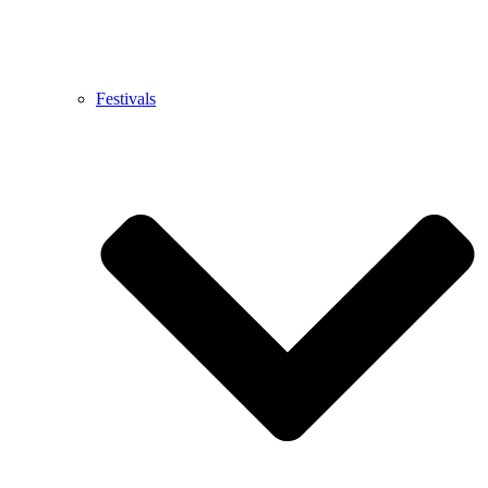
Festivals