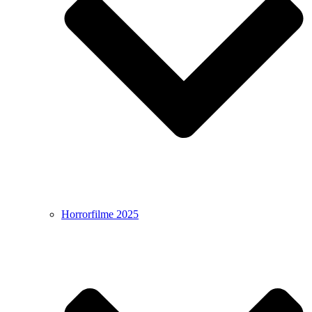
Horrorfilme 2025