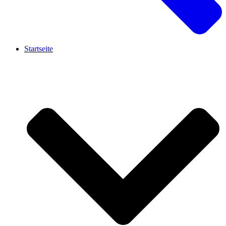
Startseite