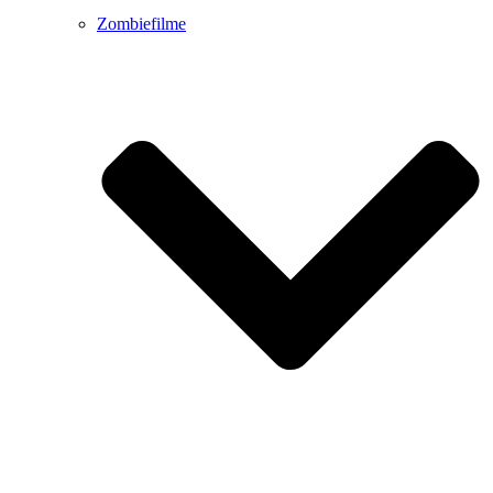
Zombiefilme