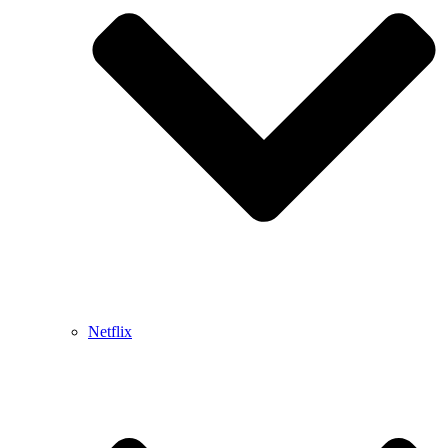
Netflix