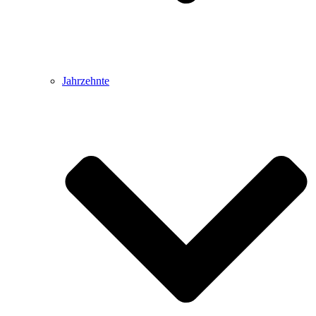
Jahrzehnte