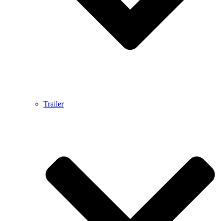
Trailer