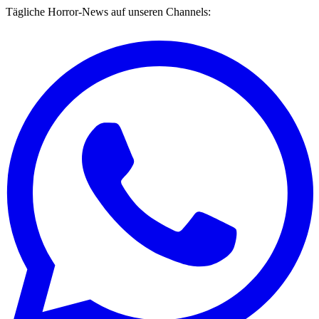
Tägliche Horror-News auf unseren Channels: