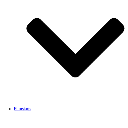
Filmstarts