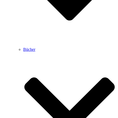
Bücher