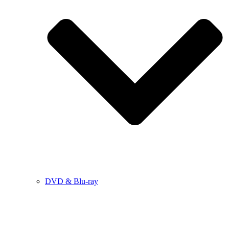
DVD & Blu-ray