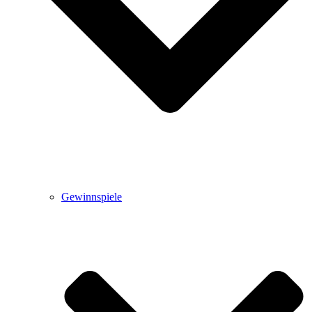
Gewinnspiele