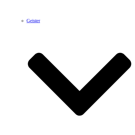
Geister