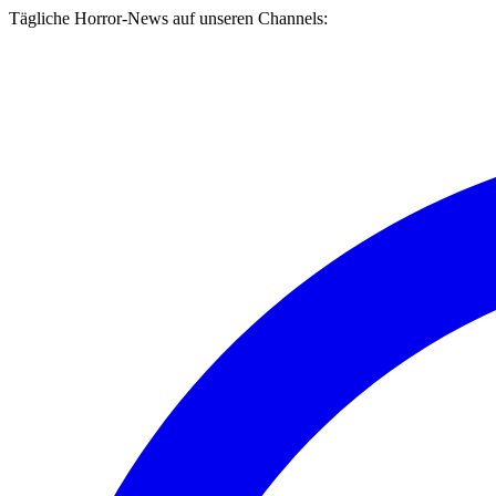
Tägliche Horror-News auf unseren Channels: