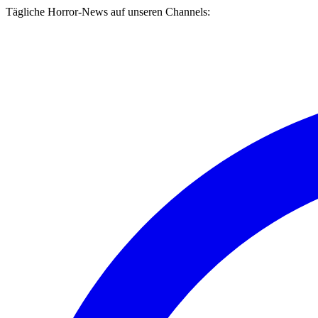
Tägliche Horror-News auf unseren Channels: