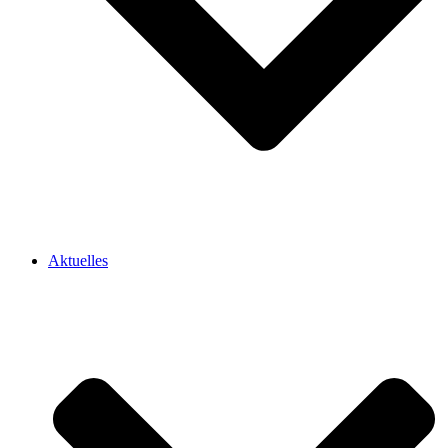
Aktuelles