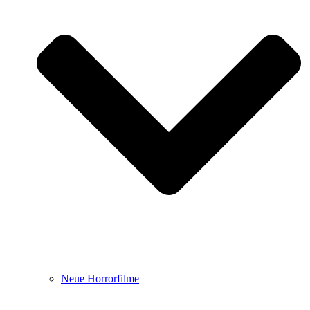
Neue Horrorfilme