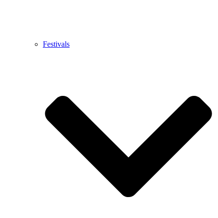
Festivals