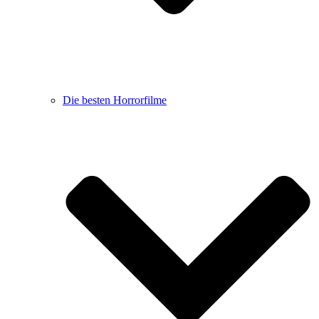
Die besten Horrorfilme