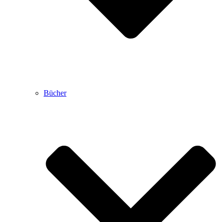
Bücher