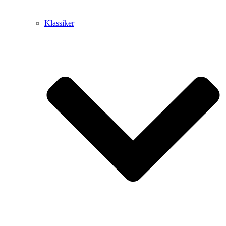
Klassiker