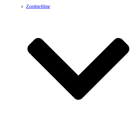
Zombiefilme