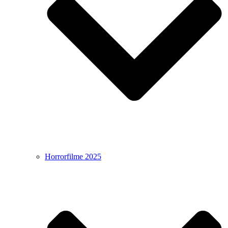
Horrorfilme 2025