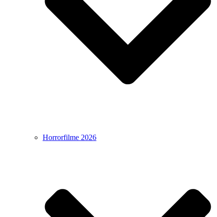
Horrorfilme 2026