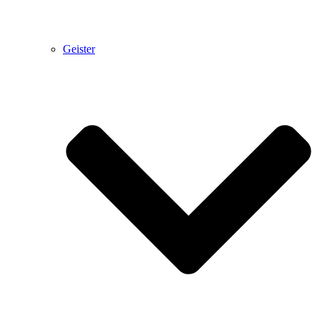
Geister