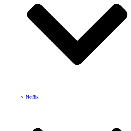
Netflix