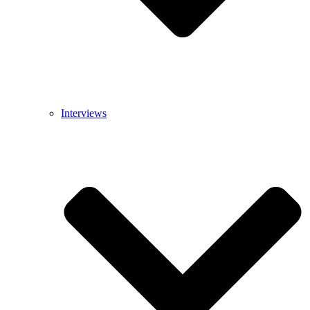
Interviews