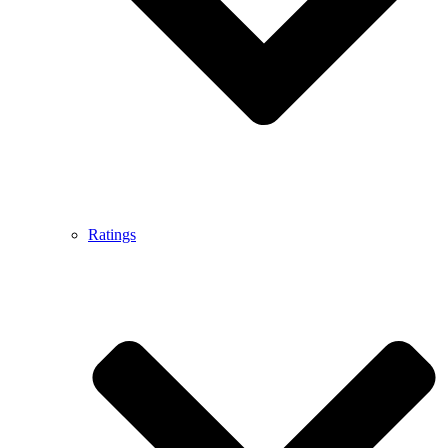
Ratings