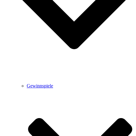
Gewinnspiele