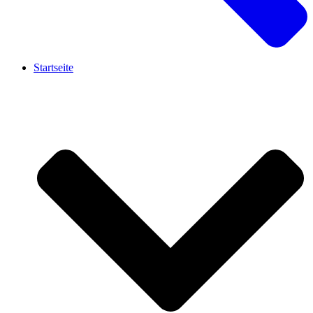
Startseite