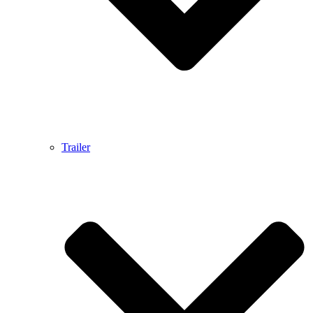
Trailer