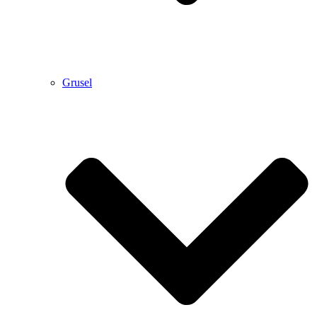
Grusel