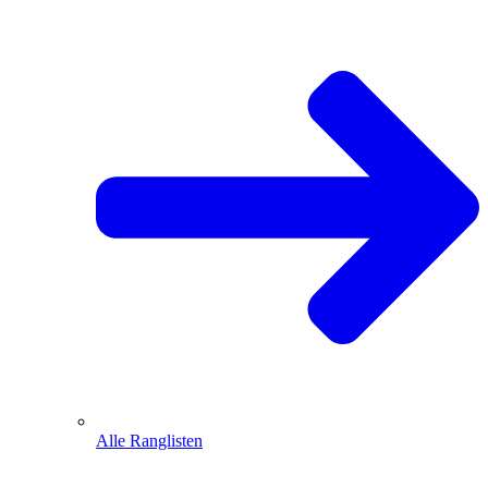
Alle Ranglisten