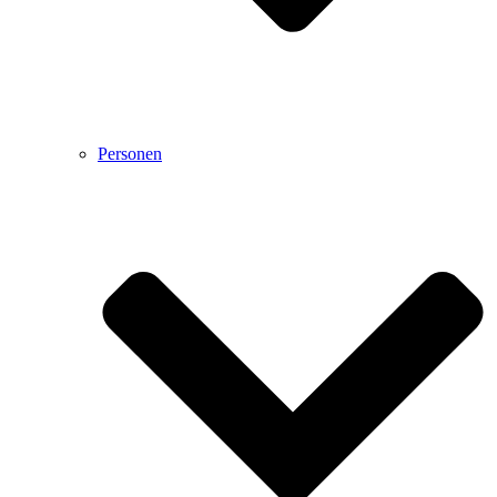
Personen