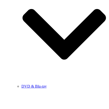
DVD & Blu-ray