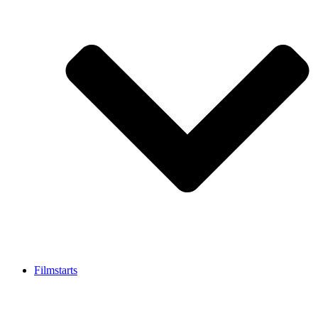
Filmstarts