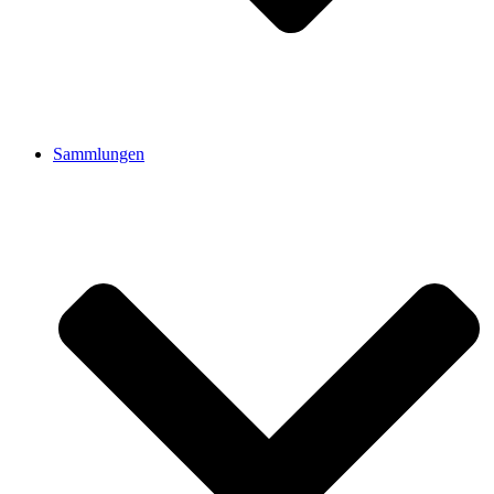
Sammlungen