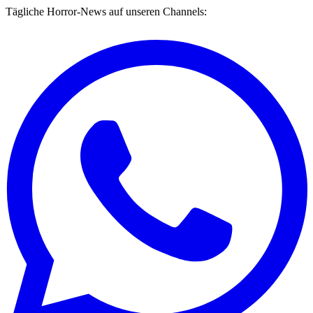
Tägliche Horror-News auf unseren Channels: