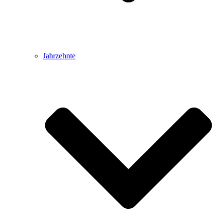
Jahrzehnte