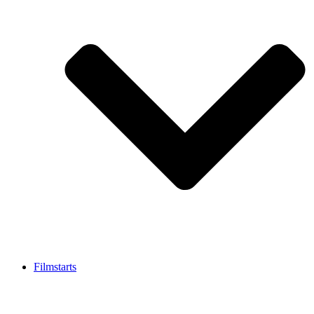
Filmstarts