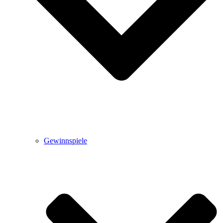
Gewinnspiele