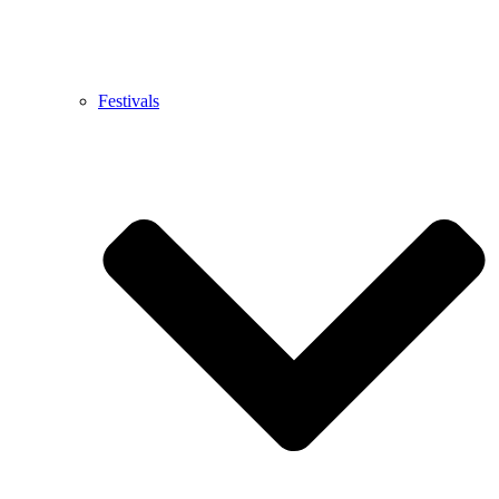
Festivals