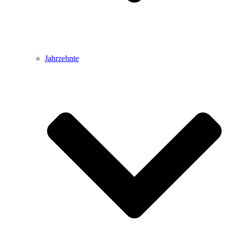
Jahrzehnte