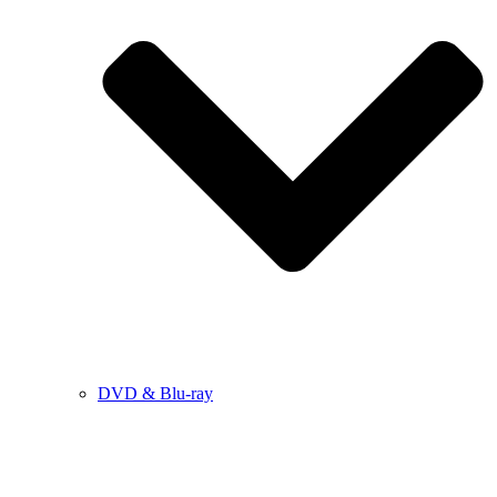
DVD & Blu-ray