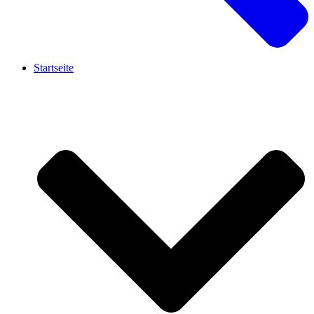
Startseite