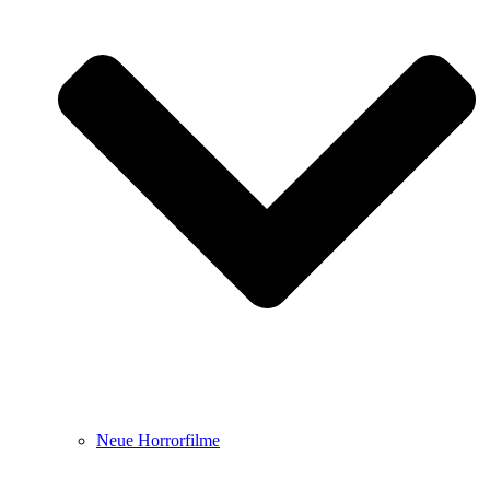
Neue Horrorfilme