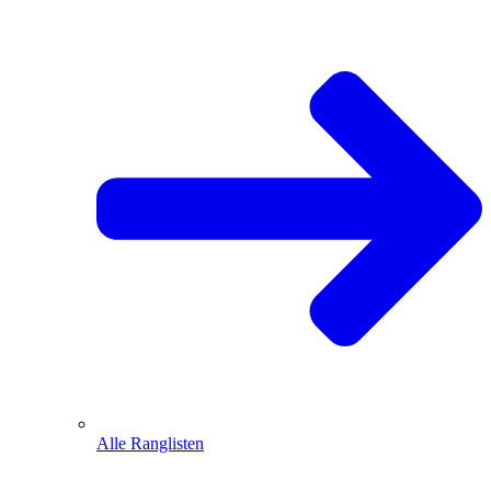
Alle Ranglisten