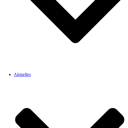
Aktuelles