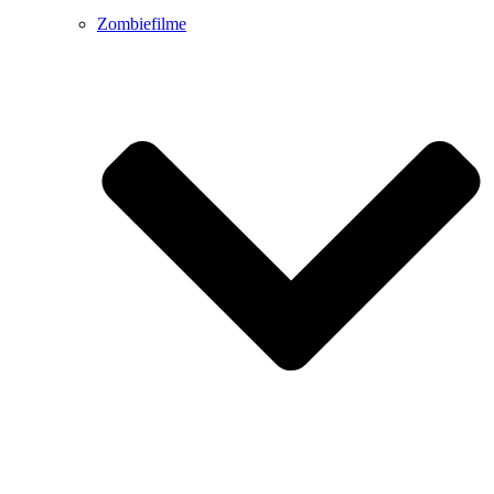
Zombiefilme