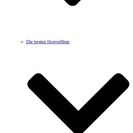
Die besten Horrorfilme