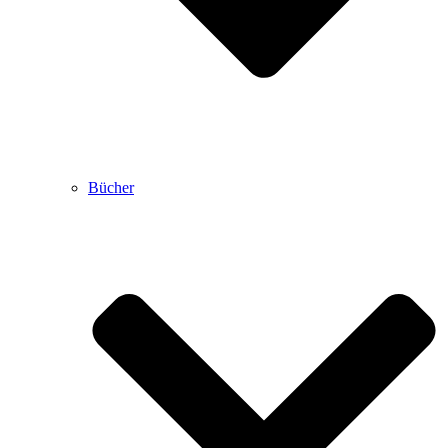
Bücher