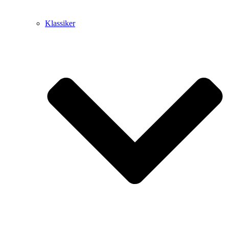
Klassiker