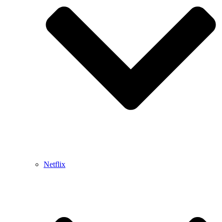
Netflix