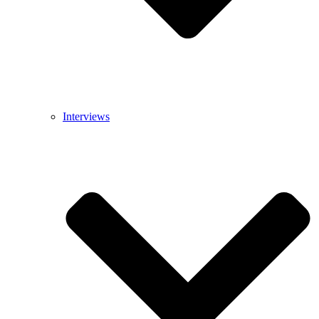
Interviews