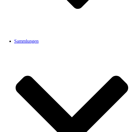
Sammlungen