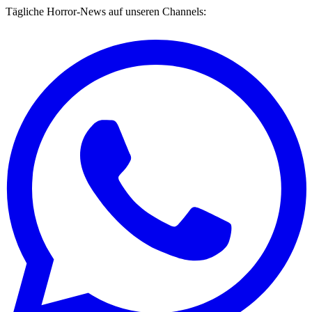
Tägliche Horror-News auf unseren Channels: