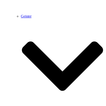
Geister