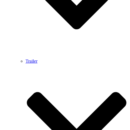
Trailer