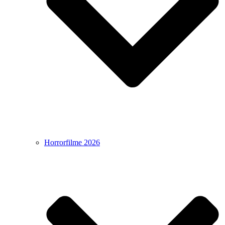
Horrorfilme 2026