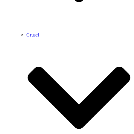
Grusel