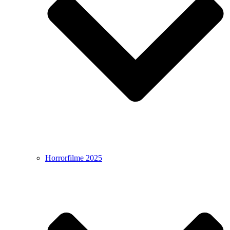
Horrorfilme 2025