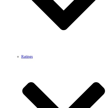
Ratings