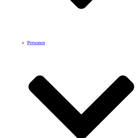
Personen