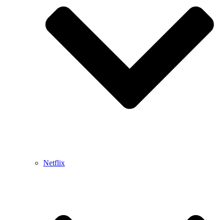
Netflix