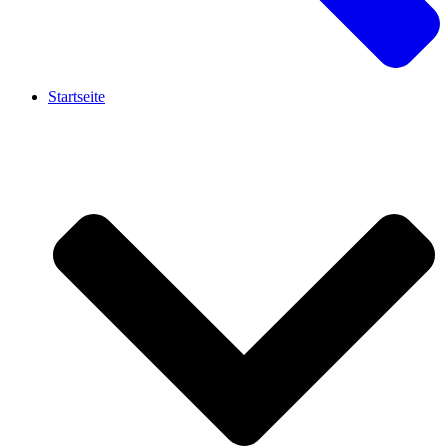
Startseite