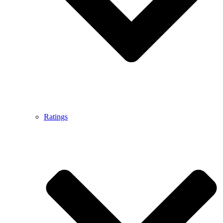
Ratings