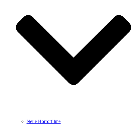
Neue Horrorfilme