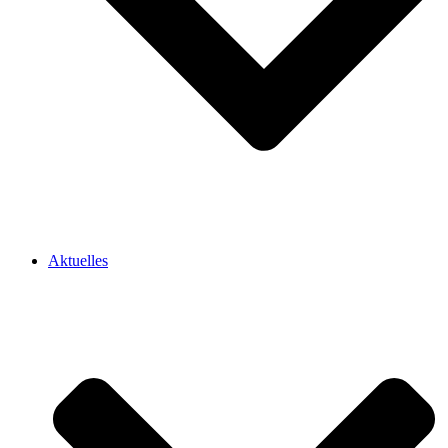
Aktuelles