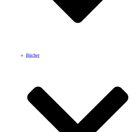
Bücher