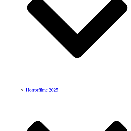
Horrorfilme 2025