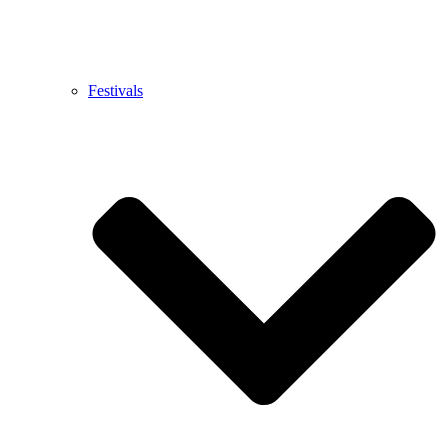
Festivals