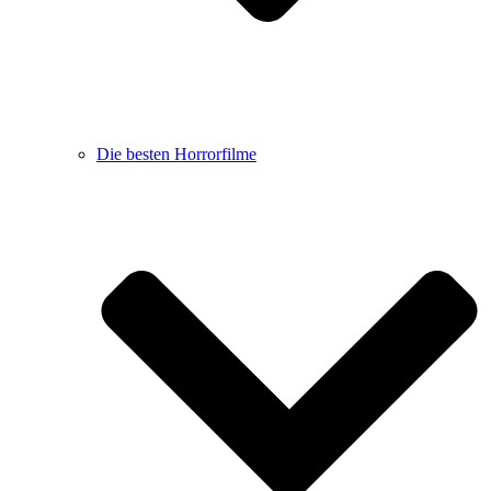
Die besten Horrorfilme