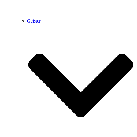
Geister