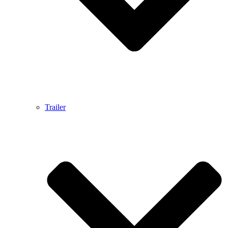
Trailer