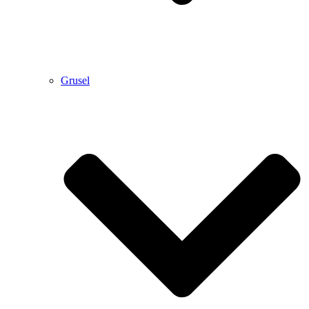
Grusel