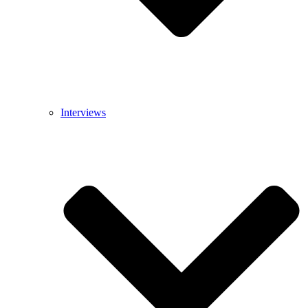
Interviews