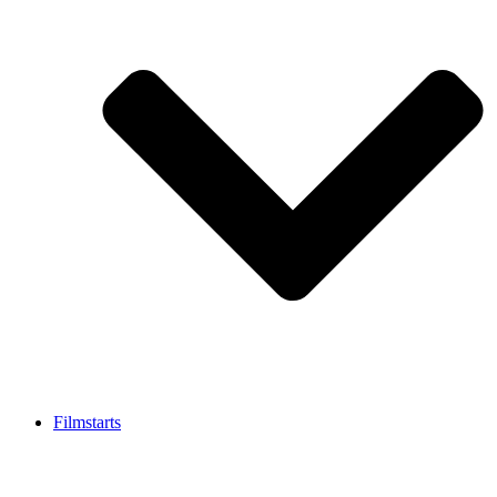
Filmstarts