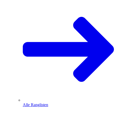
Alle Ranglisten