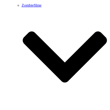
Zombiefilme