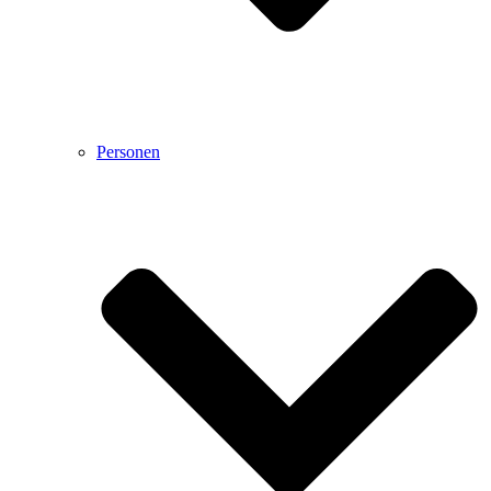
Personen