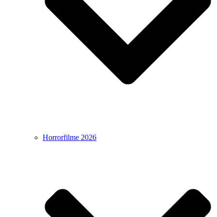
Horrorfilme 2026