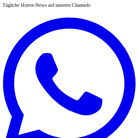
Tägliche Horror-News auf unseren Channels: