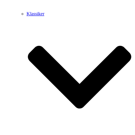
Klassiker