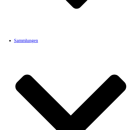
Sammlungen