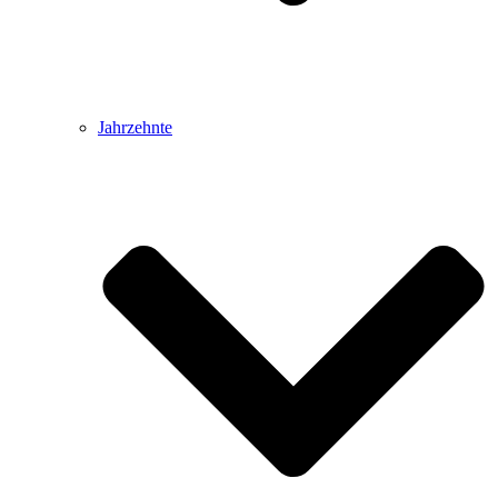
Jahrzehnte