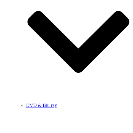
DVD & Blu-ray