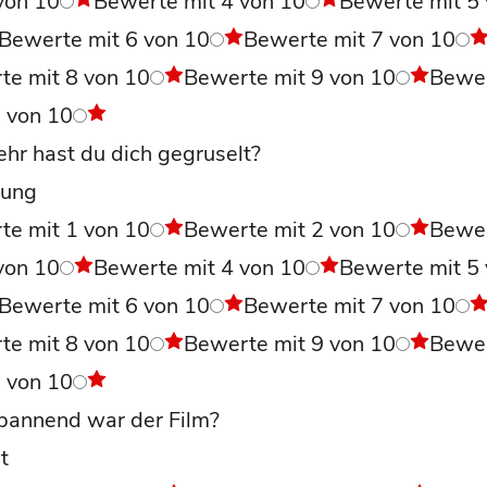
von 10
Bewerte mit 4 von 10
Bewerte mit 5
Bewerte mit 6 von 10
Bewerte mit 7 von 10
te mit 8 von 10
Bewerte mit 9 von 10
Bewe
0 von 10
hr hast du dich gegruselt?
ung
te mit 1 von 10
Bewerte mit 2 von 10
Bewe
von 10
Bewerte mit 4 von 10
Bewerte mit 5
Bewerte mit 6 von 10
Bewerte mit 7 von 10
te mit 8 von 10
Bewerte mit 9 von 10
Bewe
0 von 10
pannend war der Film?
t