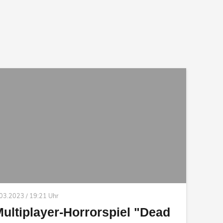
03.2023 / 19:21 Uhr
ultiplayer-Horrorspiel "Dead