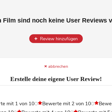
n Film sind noch keine User Reviews 
Review hinzufügen
abbrechen
Erstelle deine eigene User Review!
l
te mit 1 von 10
Bewerte mit 2 von 10
Bewe