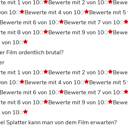
te mit 1 von 10
Bewerte mit 2 von 10
Bewe
von 10
Bewerte mit 4 von 10
Bewerte mit 5
Bewerte mit 6 von 10
Bewerte mit 7 von 10
te mit 8 von 10
Bewerte mit 9 von 10
Bewe
0 von 10
r Film ordentlich brutal?
er
te mit 1 von 10
Bewerte mit 2 von 10
Bewe
von 10
Bewerte mit 4 von 10
Bewerte mit 5
Bewerte mit 6 von 10
Bewerte mit 7 von 10
te mit 8 von 10
Bewerte mit 9 von 10
Bewe
0 von 10
iel Splatter kann man von dem Film erwarten?