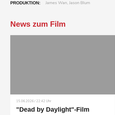
James Wan, Jason Blum
PRODUKTION:
News zum Film
15.06.2026 / 22:42 Uhr
"Dead by Daylight"-Film