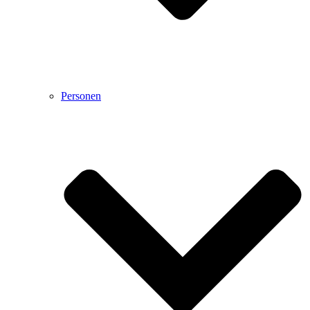
Personen