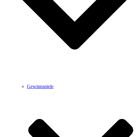
Gewinnspiele