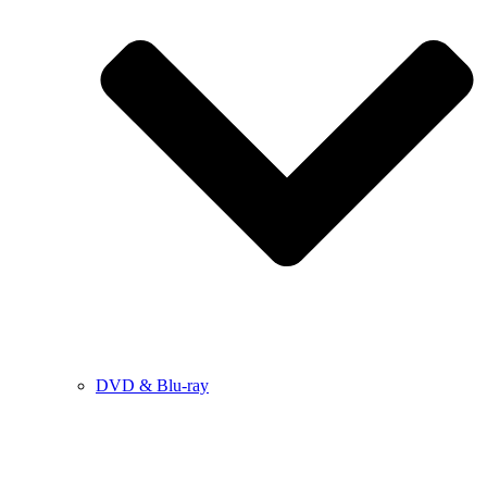
DVD & Blu-ray