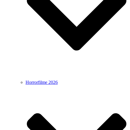
Horrorfilme 2026