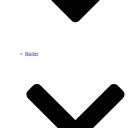
Bücher