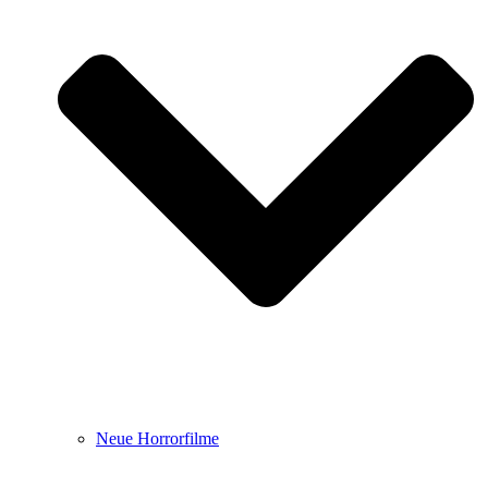
Neue Horrorfilme