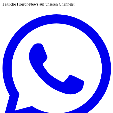
Tägliche Horror-News auf unseren Channels: