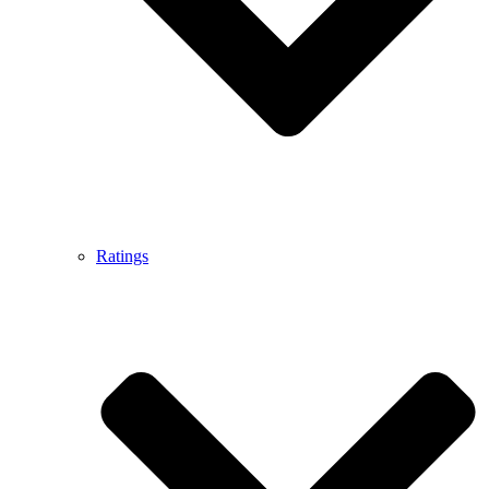
Ratings