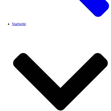
Startseite