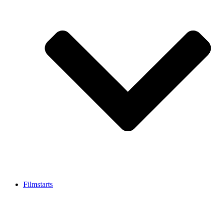
Filmstarts