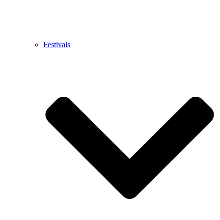
Festivals