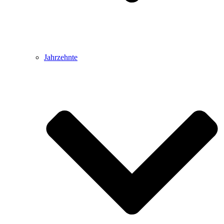
Jahrzehnte