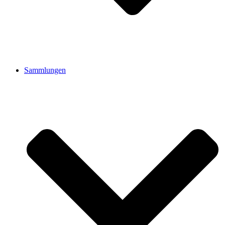
Sammlungen