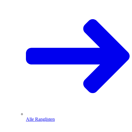
Alle Ranglisten