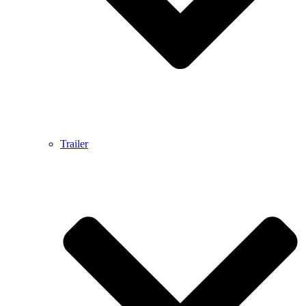
Trailer