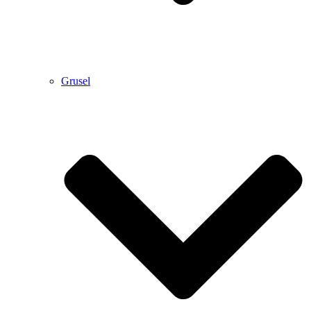
Grusel