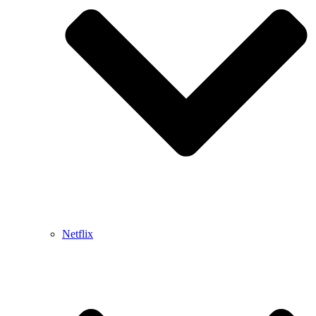
Netflix