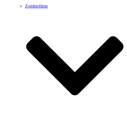
Zombiefilme