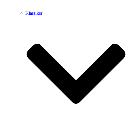
Klassiker