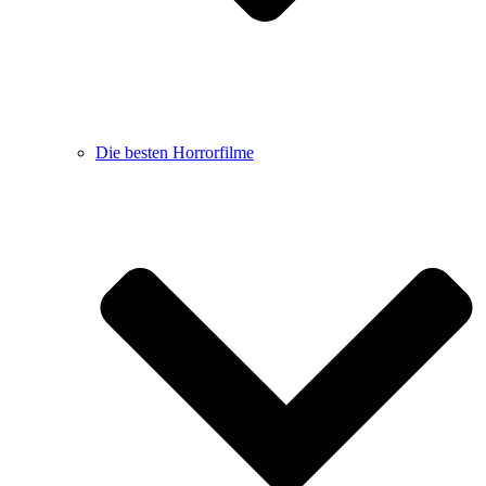
Die besten Horrorfilme