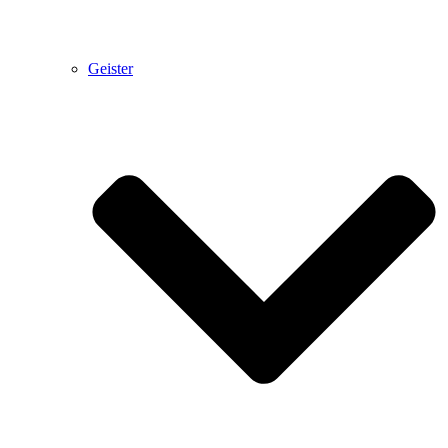
Geister