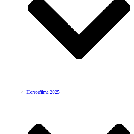
Horrorfilme 2025