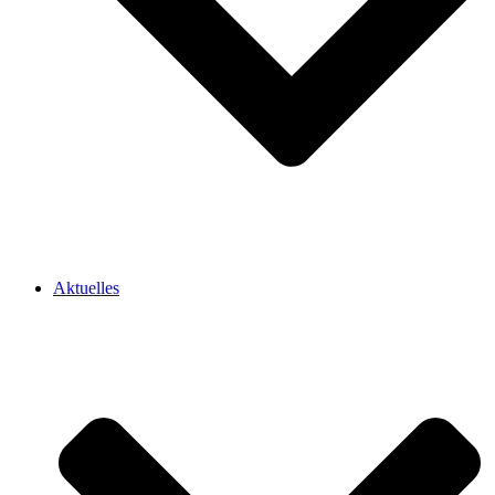
Aktuelles