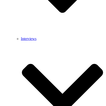
Interviews