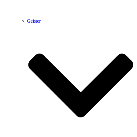
Geister