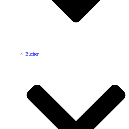
Bücher