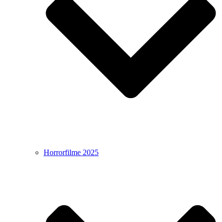
Horrorfilme 2025