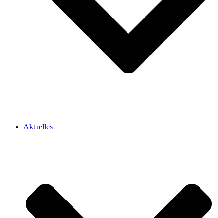
Aktuelles