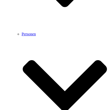
Personen