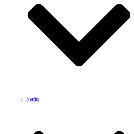
Netflix