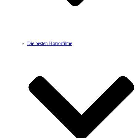
Die besten Horrorfilme