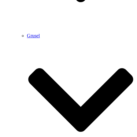
Grusel