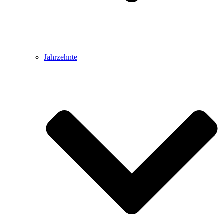
Jahrzehnte