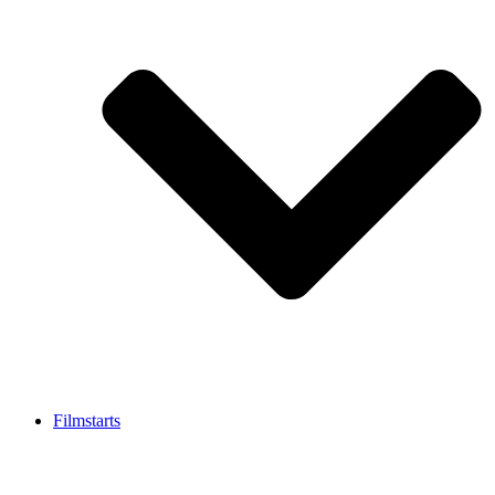
Filmstarts