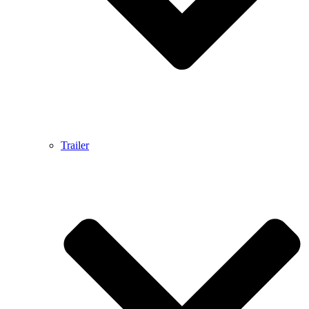
Trailer