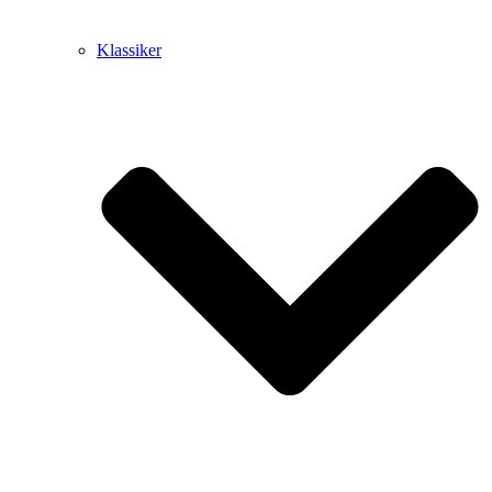
Klassiker