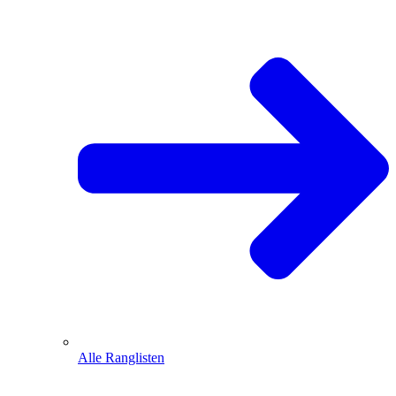
Alle Ranglisten