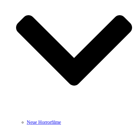
Neue Horrorfilme