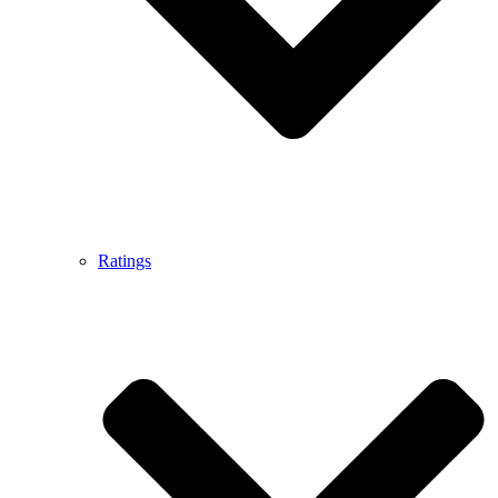
Ratings