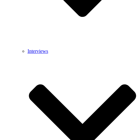
Interviews