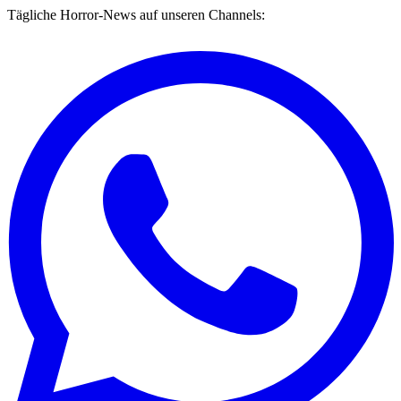
Tägliche Horror-News auf unseren Channels: