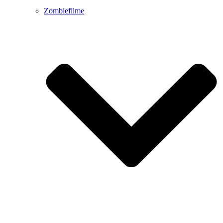
Zombiefilme