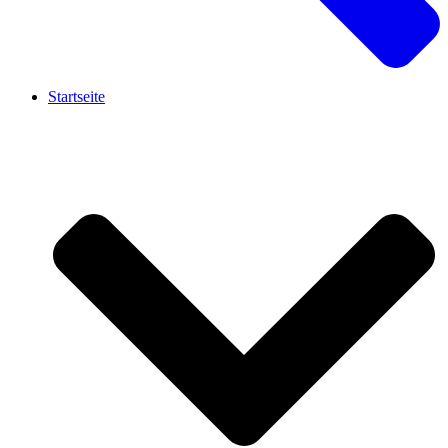
Startseite