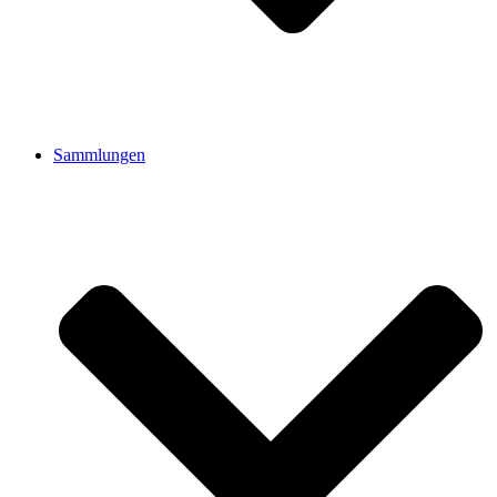
Sammlungen