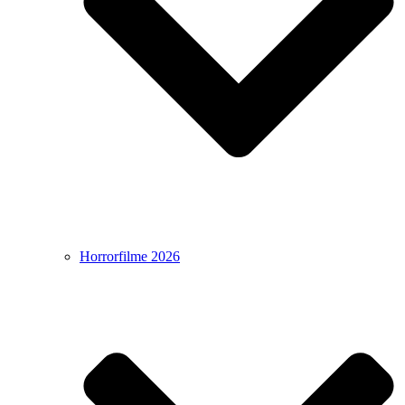
Horrorfilme 2026