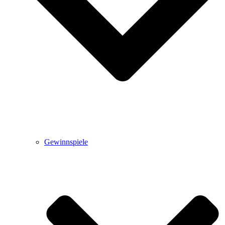
Gewinnspiele