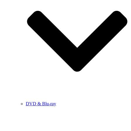
DVD & Blu-ray