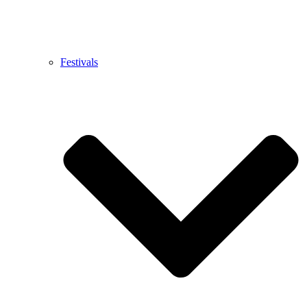
Festivals