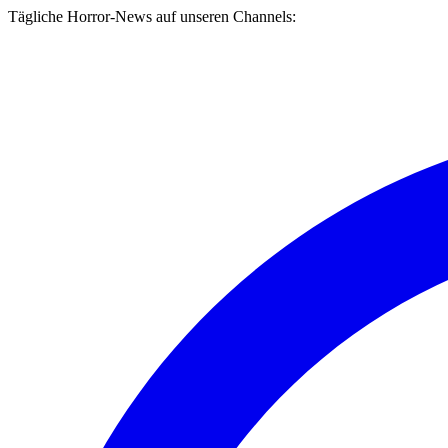
Tägliche Horror-News auf unseren Channels: