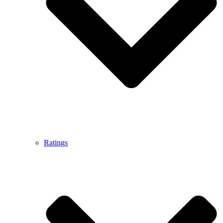
Ratings