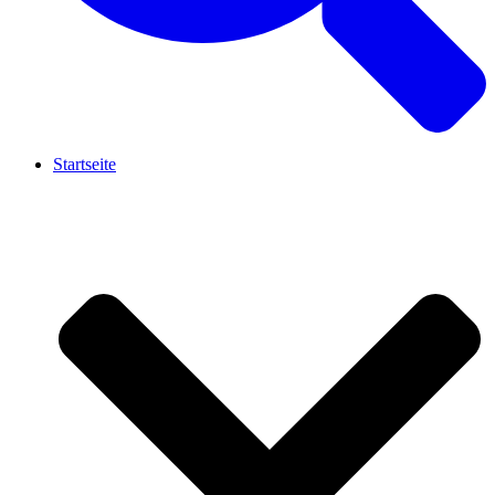
Startseite