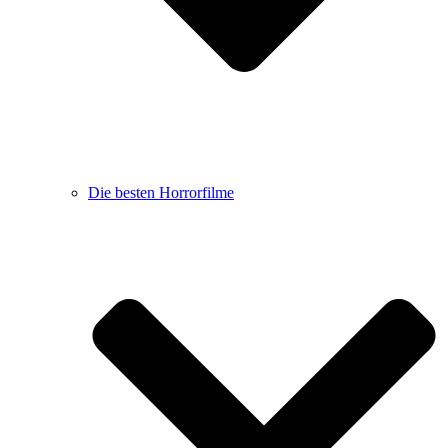
Die besten Horrorfilme