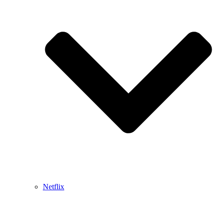
Netflix