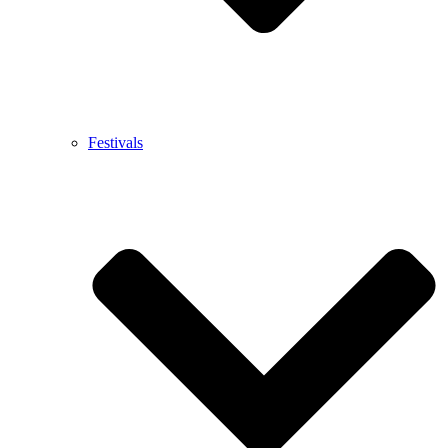
Festivals