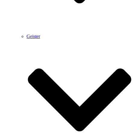
Geister