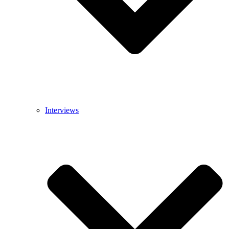
Interviews