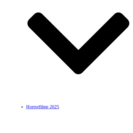
Horrorfilme 2025