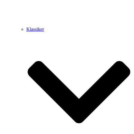
Klassiker