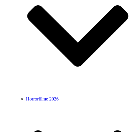
Horrorfilme 2026