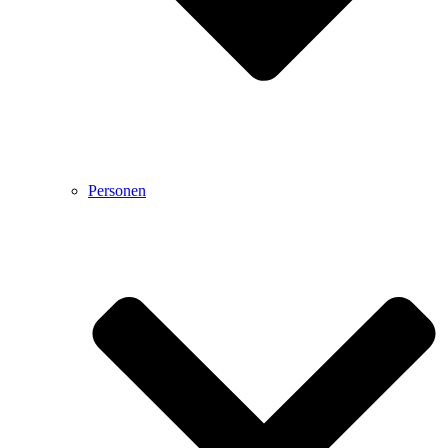
Personen