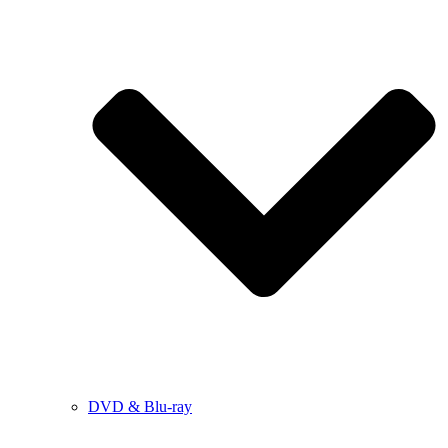
DVD & Blu-ray