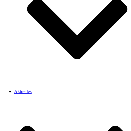
Aktuelles