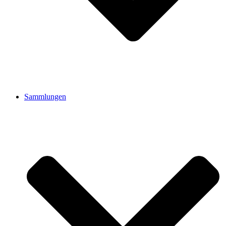
Sammlungen