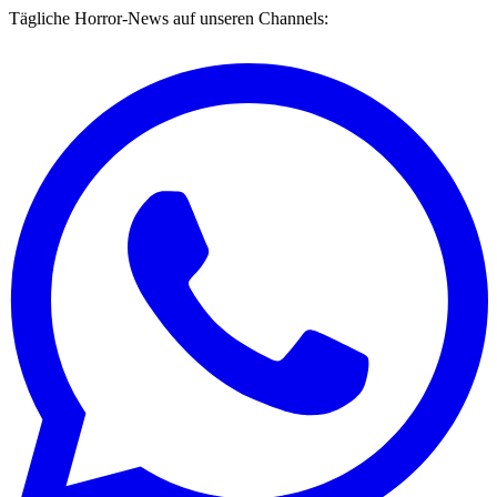
Tägliche Horror-News auf unseren Channels: