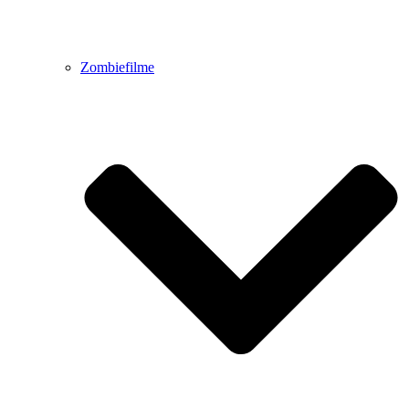
Zombiefilme