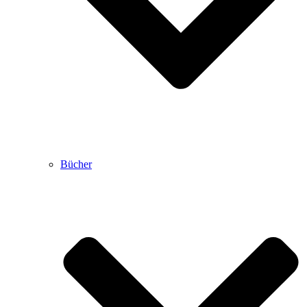
Bücher