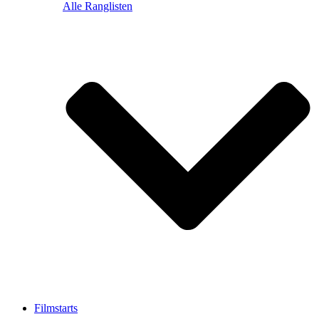
Alle Ranglisten
Filmstarts