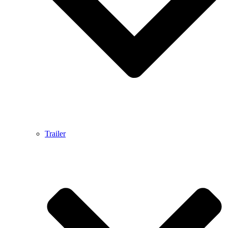
Trailer