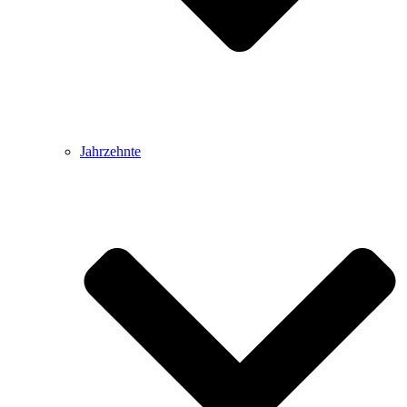
Jahrzehnte