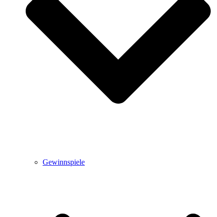
Gewinnspiele