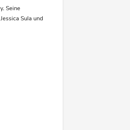
y. Seine
, Jessica Sula und