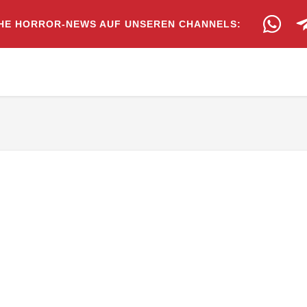
HE HORROR-NEWS AUF UNSEREN CHANNELS: