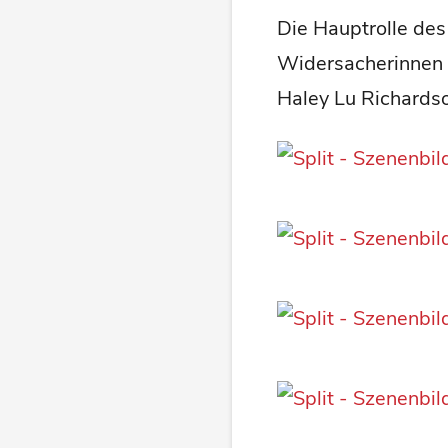
Die Hauptrolle des
Widersacherinnen 
Haley Lu Richards