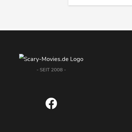
- SEIT 2008 -