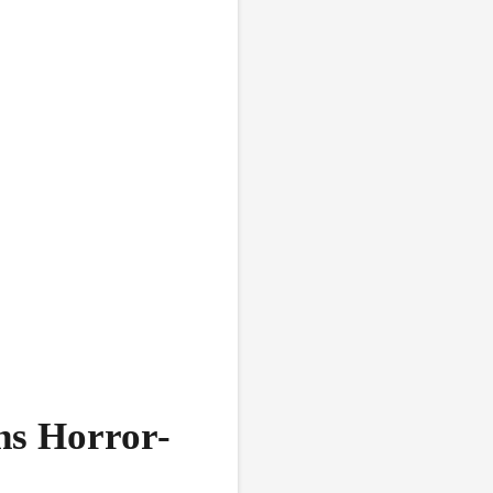
ns Horror-