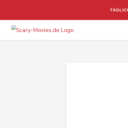
TÄGLIC